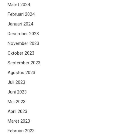
Maret 2024
Februari 2024
Januari 2024
Desember 2023
November 2023
Oktober 2023
September 2023
Agustus 2023
Juli 2023
Juni 2023
Mei 2023
April 2023
Maret 2023
Februari 2023