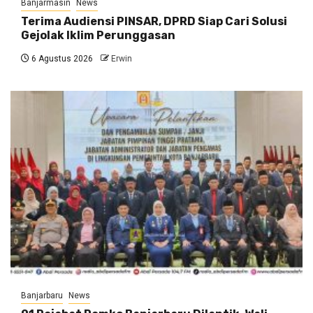
Banjarmasin
News
Terima Audiensi PINSAR, DPRD Siap Cari Solusi
Gejolak Iklim Perunggasan
6 Agustus 2026
Erwin
Banjarbaru
News