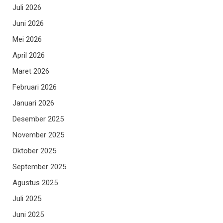
Juli 2026
Juni 2026
Mei 2026
April 2026
Maret 2026
Februari 2026
Januari 2026
Desember 2025
November 2025
Oktober 2025
September 2025
Agustus 2025
Juli 2025
Juni 2025