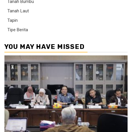
Tanah Bumbu
Tanah Laut
Tapin
Tipe Berita
YOU MAY HAVE MISSED