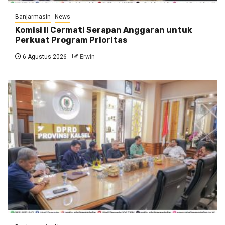
Banjarmasin
News
Komisi II Cermati Serapan Anggaran untuk
Perkuat Program Prioritas
6 Agustus 2026
Erwin