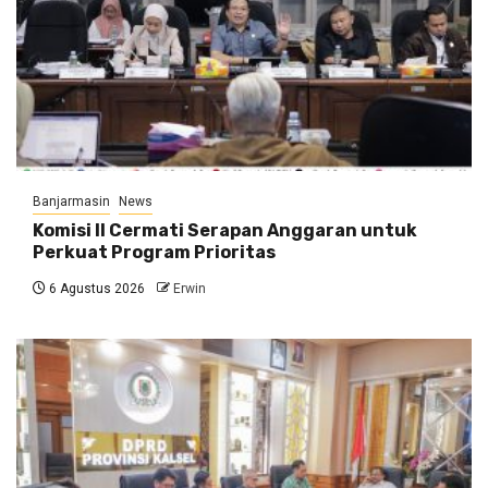
Banjarmasin
News
Komisi II Cermati Serapan Anggaran untuk
Perkuat Program Prioritas
6 Agustus 2026
Erwin