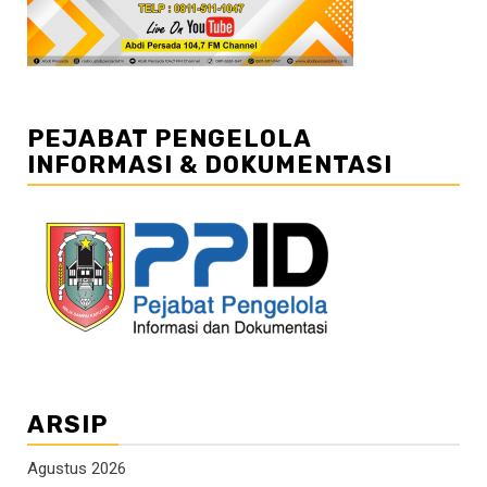
PEJABAT PENGELOLA
INFORMASI & DOKUMENTASI
ARSIP
Agustus 2026