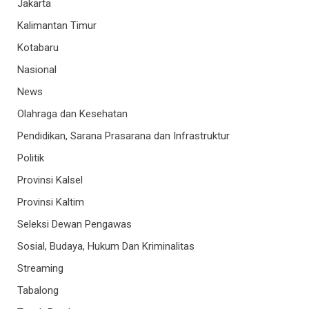
Jakarta
Kalimantan Timur
Kotabaru
Nasional
News
Olahraga dan Kesehatan
Pendidikan, Sarana Prasarana dan Infrastruktur
Politik
Provinsi Kalsel
Provinsi Kaltim
Seleksi Dewan Pengawas
Sosial, Budaya, Hukum Dan Kriminalitas
Streaming
Tabalong