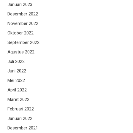
Januari 2023
Desember 2022
November 2022
Oktober 2022
September 2022
Agustus 2022
Juli 2022
Juni 2022
Mei 2022
April 2022
Maret 2022
Februari 2022
Januari 2022
Desember 2021