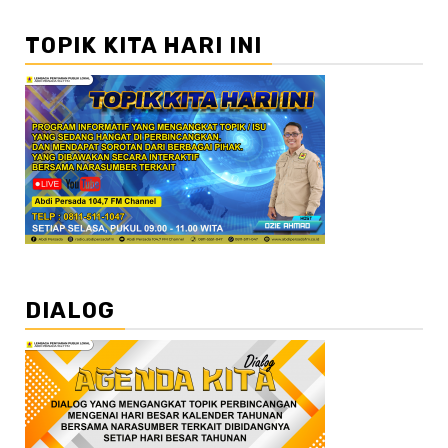
TOPIK KITA HARI INI
DIALOG