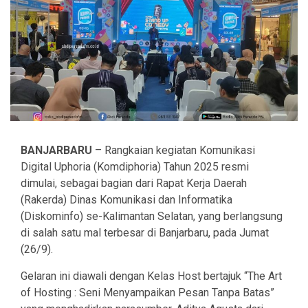
BANJARBARU
– Rangkaian kegiatan Komunikasi
Digital Uphoria (Komdiphoria) Tahun 2025 resmi
dimulai, sebagai bagian dari Rapat Kerja Daerah
(Rakerda) Dinas Komunikasi dan Informatika
(Diskominfo) se-Kalimantan Selatan, yang berlangsung
di salah satu mal terbesar di Banjarbaru, pada Jumat
(26/9).
Gelaran ini diawali dengan Kelas Host bertajuk “The Art
of Hosting : Seni Menyampaikan Pesan Tanpa Batas”