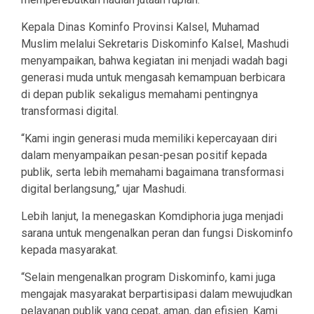
Kepala Dinas Kominfo Provinsi Kalsel, Muhamad
Muslim melalui Sekretaris Diskominfo Kalsel, Mashudi
menyampaikan, bahwa kegiatan ini menjadi wadah bagi
generasi muda untuk mengasah kemampuan berbicara
di depan publik sekaligus memahami pentingnya
transformasi digital.
“Kami ingin generasi muda memiliki kepercayaan diri
dalam menyampaikan pesan-pesan positif kepada
publik, serta lebih memahami bagaimana transformasi
digital berlangsung,” ujar Mashudi.
Lebih lanjut, Ia menegaskan Komdiphoria juga menjadi
sarana untuk mengenalkan peran dan fungsi Diskominfo
kepada masyarakat.
“Selain mengenalkan program Diskominfo, kami juga
mengajak masyarakat berpartisipasi dalam mewujudkan
pelayanan publik yang cepat, aman, dan efisien. Kami