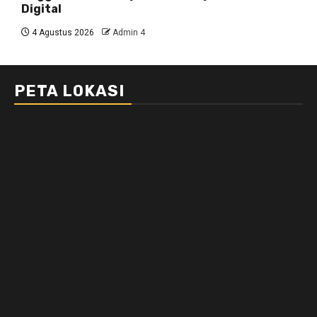
Digital
4 Agustus 2026
Admin 4
PETA LOKASI