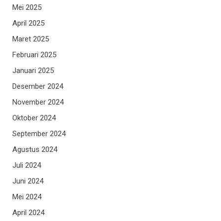
Mei 2025
April 2025
Maret 2025
Februari 2025
Januari 2025
Desember 2024
November 2024
Oktober 2024
September 2024
Agustus 2024
Juli 2024
Juni 2024
Mei 2024
April 2024