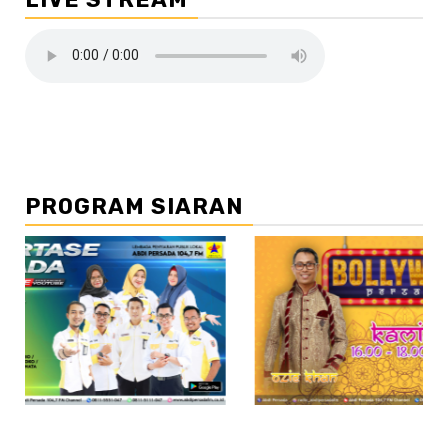
PROGRAM SIARAN
//2