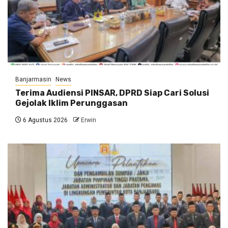
Banjarmasin
News
Terima Audiensi PINSAR, DPRD Siap Cari Solusi
Gejolak Iklim Perunggasan
6 Agustus 2026
Erwin