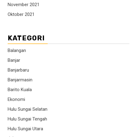
November 2021
Oktober 2021
KATEGORI
Balangan
Banjar
Banjarbaru
Banjarmasin
Barito Kuala
Ekonomi
Hulu Sungai Selatan
Hulu Sungai Tengah
Hulu Sungai Utara