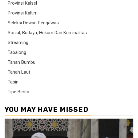
Provinsi Kalsel
Provinsi Kaltim
Seleksi Dewan Pengawas
Sosial, Budaya, Hukum Dan Kriminalitas
Streaming
Tabalong
Tanah Bumbu
Tanah Laut
Tapin
Tipe Berita
YOU MAY HAVE MISSED