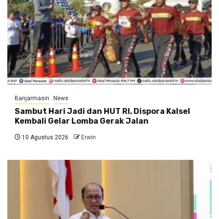
Banjarmasin
News
Sambut Hari Jadi dan HUT RI, Dispora Kalsel
Kembali Gelar Lomba Gerak Jalan
10 Agustus 2026
Erwin