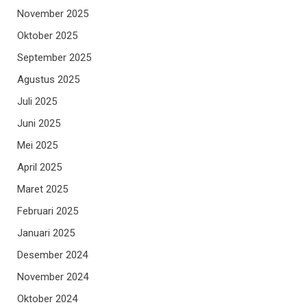
November 2025
Oktober 2025
September 2025
Agustus 2025
Juli 2025
Juni 2025
Mei 2025
April 2025
Maret 2025
Februari 2025
Januari 2025
Desember 2024
November 2024
Oktober 2024