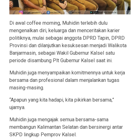
Di awal coffee morning, Muhidin terlebih dulu
mengenalkan diri, keluarga dan menceritakan karier
politiknya, mulai sebagai anggota DPRD Tapin, DPRD
Provinsi dan dilanjutkan kesuksesan menjadi Walikota
Banjarmasin, sebagai Wakil Gubernur Kalsel satu
periode disambung Plt Gubernur Kalsel saat ini.
Muhidin juga menyampaikan komitmennya untuk kerja
bersama dan profesional dalam menjalankan tugas
masing-masing.
“Apapun yang kita hadapi, kita pikirkan bersama,”
ujarnya.
Muhidin juga mengajak semua bersama-sama
membangun Kalimantan Selatan dan bersinergi antar
SKPD lingkup Pemprov Kalsel.