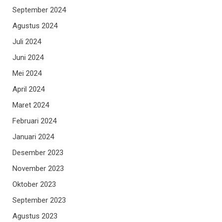
September 2024
Agustus 2024
Juli 2024
Juni 2024
Mei 2024
April 2024
Maret 2024
Februari 2024
Januari 2024
Desember 2023
November 2023
Oktober 2023
September 2023
Agustus 2023