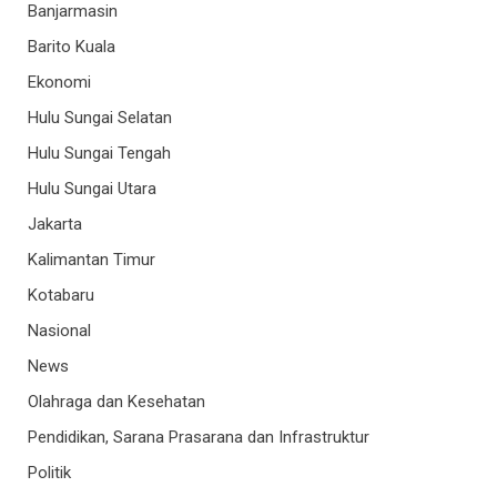
Banjarmasin
Barito Kuala
Ekonomi
Hulu Sungai Selatan
Hulu Sungai Tengah
Hulu Sungai Utara
Jakarta
Kalimantan Timur
Kotabaru
Nasional
News
Olahraga dan Kesehatan
Pendidikan, Sarana Prasarana dan Infrastruktur
Politik