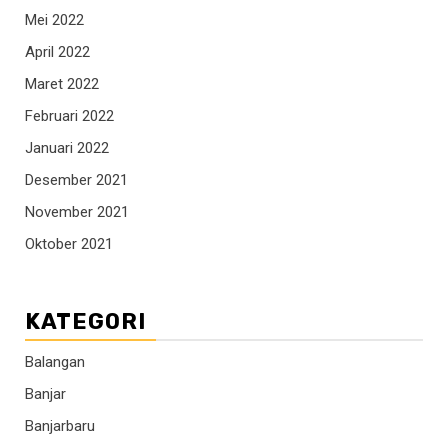
Mei 2022
April 2022
Maret 2022
Februari 2022
Januari 2022
Desember 2021
November 2021
Oktober 2021
KATEGORI
Balangan
Banjar
Banjarbaru