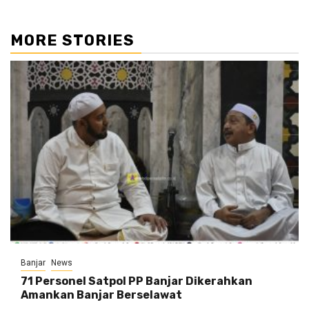
MORE STORIES
Banjar
News
71 Personel Satpol PP Banjar Dikerahkan
Amankan Banjar Berselawat