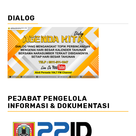
DIALOG
PEJABAT PENGELOLA
INFORMASI & DOKUMENTASI