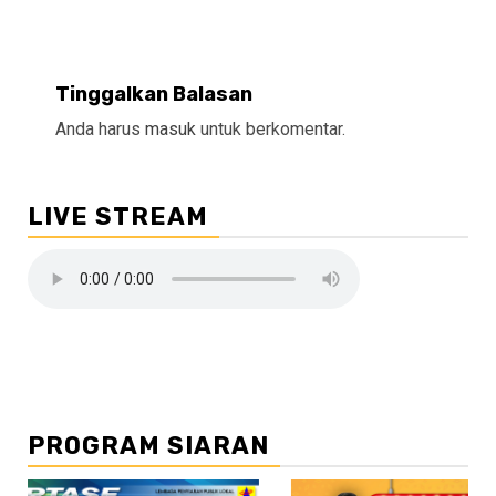
Tinggalkan Balasan
Anda harus
masuk
untuk berkomentar.
LIVE STREAM
PROGRAM SIARAN