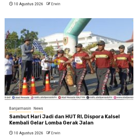
10 Agustus 2026
Erwin
Banjarmasin
News
Sambut Hari Jadi dan HUT RI, Dispora Kalsel
Kembali Gelar Lomba Gerak Jalan
10 Agustus 2026
Erwin