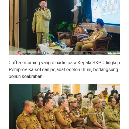
Coffee morning yang dihadiri para Kepala SKPD lingkup
Pemprov Kalsel dan pejabat eselon III ini, berlangsung
penuh keakraban.