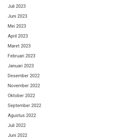
Juli 2023
Juni 2023
Mei 2023
April 2023
Maret 2023
Februari 2023
Januari 2023
Desember 2022
November 2022
Oktober 2022
September 2022
Agustus 2022
Juli 2022
Juni 2022