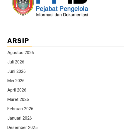
ARSIP
Agustus 2026
Juli 2026
Juni 2026
Mei 2026
April 2026
Maret 2026
Februari 2026
Januari 2026
Desember 2025