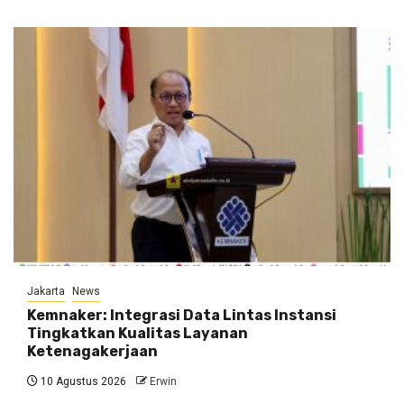
Jakarta
News
Kemnaker: Integrasi Data Lintas Instansi
Tingkatkan Kualitas Layanan
Ketenagakerjaan
10 Agustus 2026
Erwin