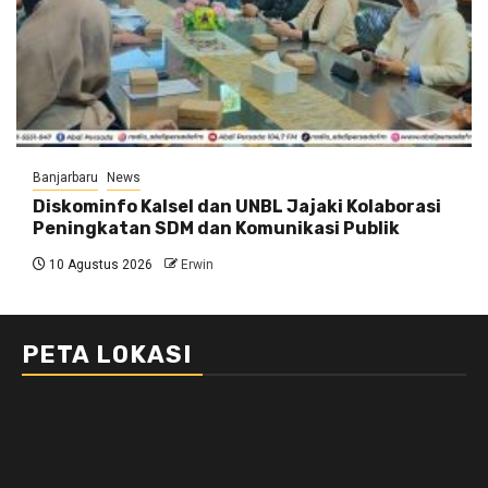
Banjarbaru
News
Diskominfo Kalsel dan UNBL Jajaki Kolaborasi
Peningkatan SDM dan Komunikasi Publik
10 Agustus 2026
Erwin
PETA LOKASI