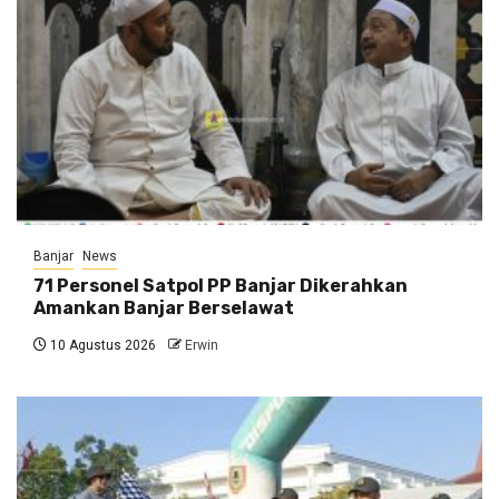
Banjar
News
71 Personel Satpol PP Banjar Dikerahkan
Amankan Banjar Berselawat
10 Agustus 2026
Erwin