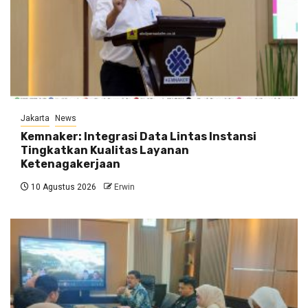
Jakarta
News
Kemnaker: Integrasi Data Lintas Instansi
Tingkatkan Kualitas Layanan
Ketenagakerjaan
10 Agustus 2026
Erwin