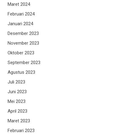
Maret 2024
Februari 2024
Januari 2024
Desember 2023
November 2023
Oktober 2023
September 2023
Agustus 2023
Juli 2023
Juni 2023
Mei 2023
April 2023
Maret 2023
Februari 2023