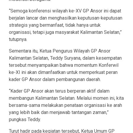
“Semoga konferensi wilayah ke-XV GP Ansor ini dapat
berjalan lancar dan menghasilkan keputusan-keputusan
strategis yang bermanfaat, tidak hanya untuk
organisasi, tetapi juga masyarakat Kalimantan Selatan,”
tutupnya.
Sementara itu, Ketua Pengurus Wilayah GP Ansor
Kalimantan Selatan, Teddy Suryana, dalam kesempatan
tersebut menyampaikan bahwa momentum Konferwil
ke-XI ini akan dimanfaatkan untuk memperkuat peran
kader GP Ansor dalam pembangunan daerah.
“Kader GP Ansor akan terus berperan aktif dalam
membangun Kalimantan Selatan. Melalui momen ini, kita
bersama-sama melakukan penataan organisasi ke arah
yang lebih baik dan menjawab tantangan zaman,”
pungkas Teddy.
Turut hadir pada kegiatan tersebut, Ketua Umum GP