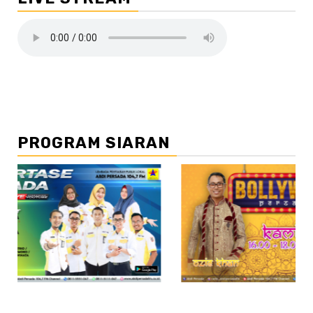
PROGRAM SIARAN
//2