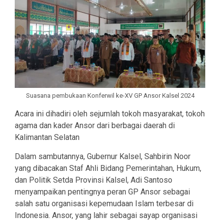
Suasana pembukaan Konferwil ke-XV GP Ansor Kalsel 2024
Acara ini dihadiri oleh sejumlah tokoh masyarakat, tokoh
agama dan kader Ansor dari berbagai daerah di
Kalimantan Selatan
Dalam sambutannya, Gubernur Kalsel, Sahbirin Noor
yang dibacakan Staf Ahli Bidang Pemerintahan, Hukum,
dan Politik Setda Provinsi Kalsel, Adi Santoso
menyampaikan pentingnya peran GP Ansor sebagai
salah satu organisasi kepemudaan Islam terbesar di
Indonesia. Ansor, yang lahir sebagai sayap organisasi