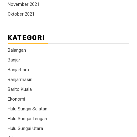
November 2021
Oktober 2021
KATEGORI
Balangan
Banjar
Banjarbaru
Banjarmasin
Barito Kuala
Ekonomi
Hulu Sungai Selatan
Hulu Sungai Tengah
Hulu Sungai Utara