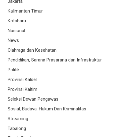
Jakarta
Kalimantan Timur
Kotabaru
Nasional
News
Olahraga dan Kesehatan
Pendidikan, Sarana Prasarana dan Infrastruktur
Politik
Provinsi Kalsel
Provinsi Kaltim
Seleksi Dewan Pengawas
Sosial, Budaya, Hukum Dan Kriminalitas
Streaming
Tabalong