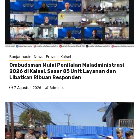
Banjarmasin
News
Provinsi Kalsel
Ombudsman Mulai Penilaian Maladministrasi
2026 di Kalsel, Sasar 85 Unit Layanan dan
Libatkan Ribuan Responden
7 Agustus 2026
Admin 4