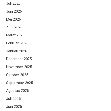
Juli 2026
Juni 2026
Mei 2026
April 2026
Maret 2026
Februari 2026
Januari 2026
Desember 2025
November 2025
Oktober 2025
September 2025
Agustus 2025
Juli 2025
Juni 2025