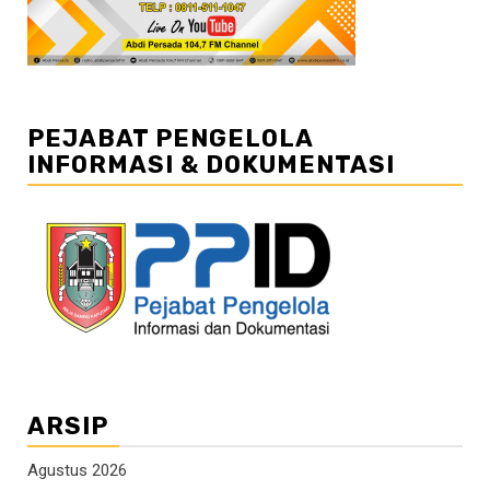
PEJABAT PENGELOLA
INFORMASI & DOKUMENTASI
ARSIP
Agustus 2026