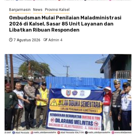
Banjarmasin
News
Provinsi Kalsel
Ombudsman Mulai Penilaian Maladministrasi
2026 di Kalsel, Sasar 85 Unit Layanan dan
Libatkan Ribuan Responden
7 Agustus 2026
Admin 4