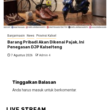
Banjarmasin
News
Provinsi Kalsel
Barang Pribadi Akan Dikenai Pajak, Ini
Penegasan DJP Kalselteng
7 Agustus 2026
Admin 4
Tinggalkan Balasan
Anda harus
masuk
untuk berkomentar.
LIVE STREAM