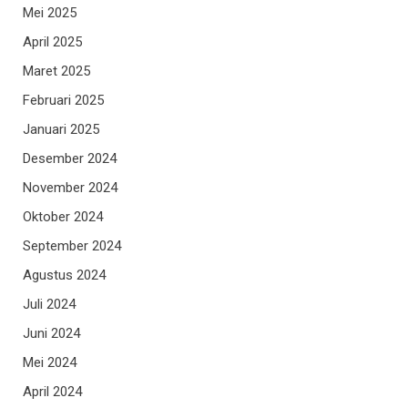
Mei 2025
April 2025
Maret 2025
Februari 2025
Januari 2025
Desember 2024
November 2024
Oktober 2024
September 2024
Agustus 2024
Juli 2024
Juni 2024
Mei 2024
April 2024