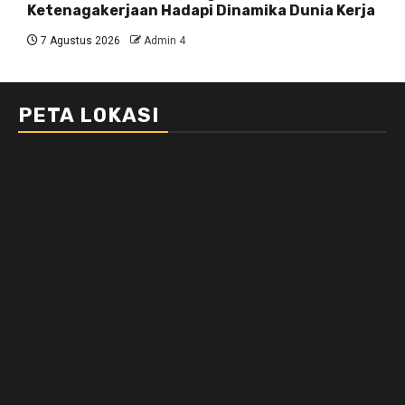
Ketenagakerjaan Hadapi Dinamika Dunia Kerja
7 Agustus 2026
Admin 4
PETA LOKASI