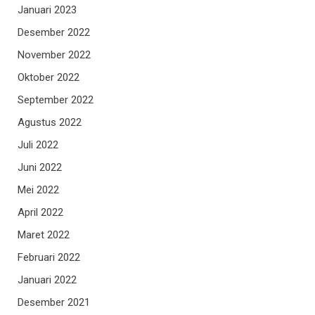
Januari 2023
Desember 2022
November 2022
Oktober 2022
September 2022
Agustus 2022
Juli 2022
Juni 2022
Mei 2022
April 2022
Maret 2022
Februari 2022
Januari 2022
Desember 2021