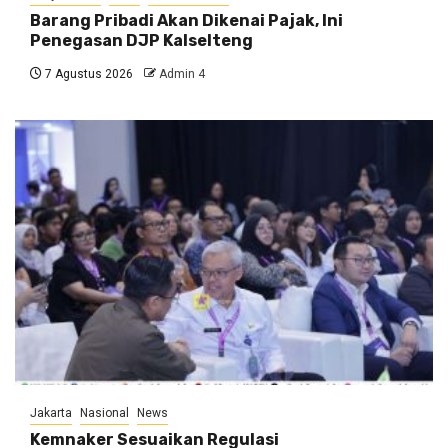
Barang Pribadi Akan Dikenai Pajak, Ini
Penegasan DJP Kalselteng
7 Agustus 2026
Admin 4
Jakarta
Nasional
News
Kemnaker Sesuaikan Regulasi