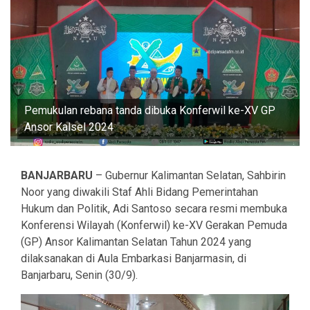
Pemukulan rebana tanda dibuka Konferwil ke-XV GP
Ansor Kalsel 2024
BANJARBARU
– Gubernur Kalimantan Selatan, Sahbirin
Noor yang diwakili Staf Ahli Bidang Pemerintahan
Hukum dan Politik, Adi Santoso secara resmi membuka
Konferensi Wilayah (Konferwil) ke-XV Gerakan Pemuda
(GP) Ansor Kalimantan Selatan Tahun 2024 yang
dilaksanakan di Aula Embarkasi Banjarmasin, di
Banjarbaru, Senin (30/9).