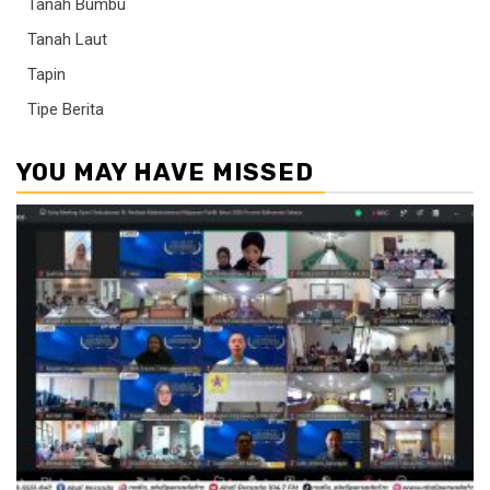
Tanah Bumbu
Tanah Laut
Tapin
Tipe Berita
YOU MAY HAVE MISSED