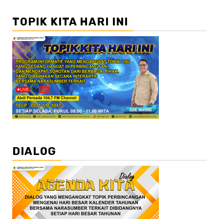
TOPIK KITA HARI INI
DIALOG