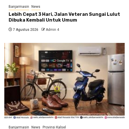
Banjarmasin
News
Lebih Cepat 3 Hari, Jalan Veteran Sungai Lulut
Dibuka Kembali Untuk Umum
7 Agustus 2026
Admin 4
Banjarmasin
News
Provinsi Kalsel