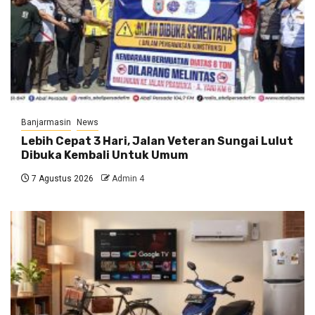
Banjarmasin
News
Lebih Cepat 3 Hari, Jalan Veteran Sungai Lulut
Dibuka Kembali Untuk Umum
7 Agustus 2026
Admin 4