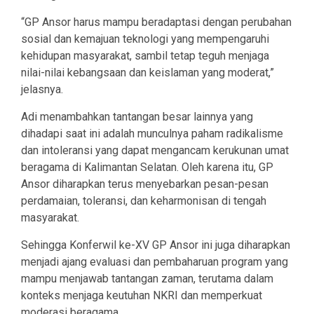
“GP Ansor harus mampu beradaptasi dengan perubahan
sosial dan kemajuan teknologi yang mempengaruhi
kehidupan masyarakat, sambil tetap teguh menjaga
nilai-nilai kebangsaan dan keislaman yang moderat,”
jelasnya.
Adi menambahkan tantangan besar lainnya yang
dihadapi saat ini adalah munculnya paham radikalisme
dan intoleransi yang dapat mengancam kerukunan umat
beragama di Kalimantan Selatan. Oleh karena itu, GP
Ansor diharapkan terus menyebarkan pesan-pesan
perdamaian, toleransi, dan keharmonisan di tengah
masyarakat.
Sehingga Konferwil ke-XV GP Ansor ini juga diharapkan
menjadi ajang evaluasi dan pembaharuan program yang
mampu menjawab tantangan zaman, terutama dalam
konteks menjaga keutuhan NKRI dan memperkuat
moderasi beragama.