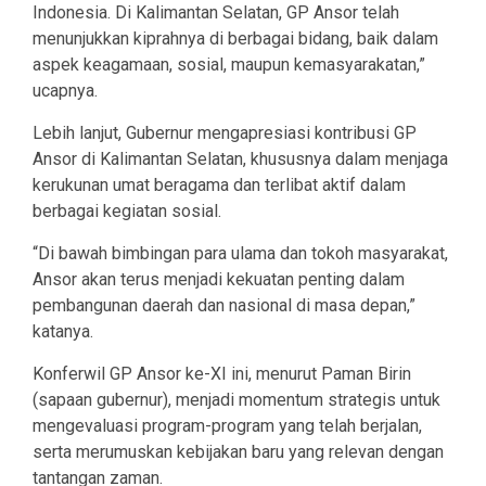
Indonesia. Di Kalimantan Selatan, GP Ansor telah
menunjukkan kiprahnya di berbagai bidang, baik dalam
aspek keagamaan, sosial, maupun kemasyarakatan,”
ucapnya.
Lebih lanjut, Gubernur mengapresiasi kontribusi GP
Ansor di Kalimantan Selatan, khususnya dalam menjaga
kerukunan umat beragama dan terlibat aktif dalam
berbagai kegiatan sosial.
“Di bawah bimbingan para ulama dan tokoh masyarakat,
Ansor akan terus menjadi kekuatan penting dalam
pembangunan daerah dan nasional di masa depan,”
katanya.
Konferwil GP Ansor ke-XI ini, menurut Paman Birin
(sapaan gubernur), menjadi momentum strategis untuk
mengevaluasi program-program yang telah berjalan,
serta merumuskan kebijakan baru yang relevan dengan
tantangan zaman.