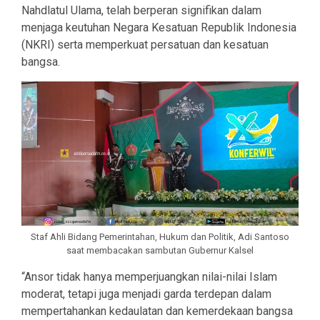
Nahdlatul Ulama, telah berperan signifikan dalam
menjaga keutuhan Negara Kesatuan Republik Indonesia
(NKRI) serta memperkuat persatuan dan kesatuan
bangsa.
Staf Ahli Bidang Pemerintahan, Hukum dan Politik, Adi Santoso
saat membacakan sambutan Gubernur Kalsel
“Ansor tidak hanya memperjuangkan nilai-nilai Islam
moderat, tetapi juga menjadi garda terdepan dalam
mempertahankan kedaulatan dan kemerdekaan bangsa