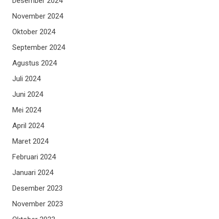
Desember 2024
November 2024
Oktober 2024
September 2024
Agustus 2024
Juli 2024
Juni 2024
Mei 2024
April 2024
Maret 2024
Februari 2024
Januari 2024
Desember 2023
November 2023