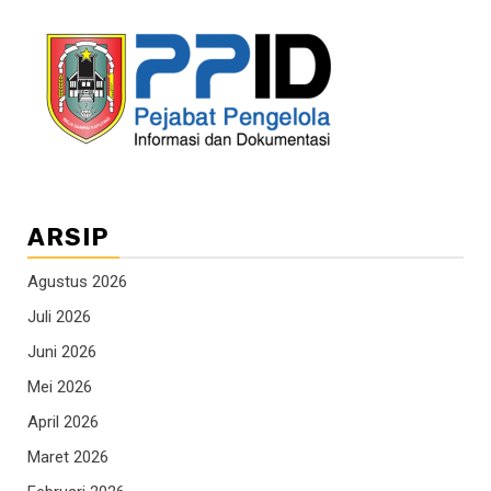
ARSIP
Agustus 2026
Juli 2026
Juni 2026
Mei 2026
April 2026
Maret 2026