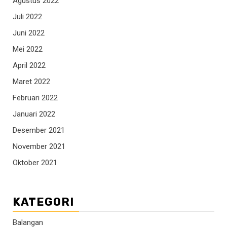
Agustus 2022
Juli 2022
Juni 2022
Mei 2022
April 2022
Maret 2022
Februari 2022
Januari 2022
Desember 2021
November 2021
Oktober 2021
KATEGORI
Balangan