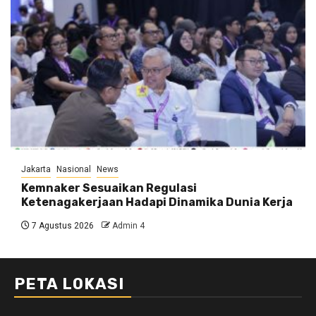
Jakarta
Nasional
News
Kemnaker Sesuaikan Regulasi
Ketenagakerjaan Hadapi Dinamika Dunia Kerja
7 Agustus 2026
Admin 4
PETA LOKASI