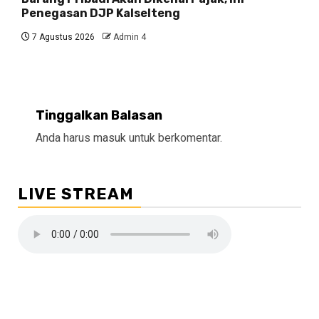
Penegasan DJP Kalselteng
7 Agustus 2026
Admin 4
Tinggalkan Balasan
Anda harus
masuk
untuk berkomentar.
LIVE STREAM