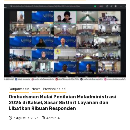
Banjarmasin
News
Provinsi Kalsel
Ombudsman Mulai Penilaian Maladministrasi
2026 di Kalsel, Sasar 85 Unit Layanan dan
Libatkan Ribuan Responden
7 Agustus 2026
Admin 4