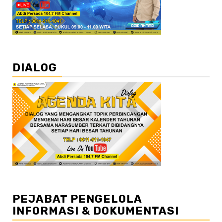
DIALOG
PEJABAT PENGELOLA
INFORMASI & DOKUMENTASI