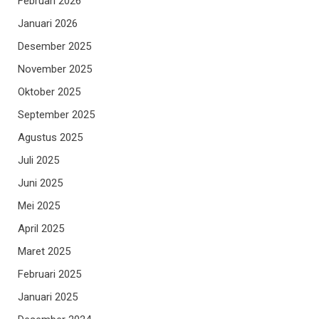
Februari 2026
Januari 2026
Desember 2025
November 2025
Oktober 2025
September 2025
Agustus 2025
Juli 2025
Juni 2025
Mei 2025
April 2025
Maret 2025
Februari 2025
Januari 2025