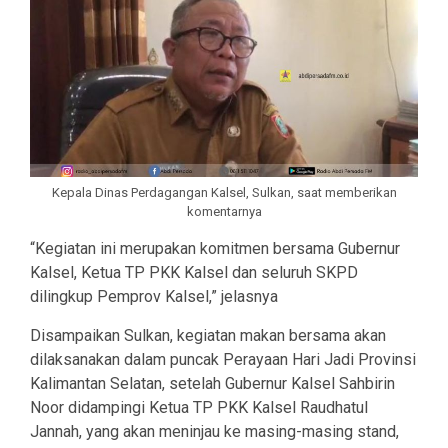
Kepala Dinas Perdagangan Kalsel, Sulkan, saat memberikan
komentarnya
“Kegiatan ini merupakan komitmen bersama Gubernur
Kalsel, Ketua TP PKK Kalsel dan seluruh SKPD
dilingkup Pemprov Kalsel,” jelasnya
Disampaikan Sulkan, kegiatan makan bersama akan
dilaksanakan dalam puncak Perayaan Hari Jadi Provinsi
Kalimantan Selatan, setelah Gubernur Kalsel Sahbirin
Noor didampingi Ketua TP PKK Kalsel Raudhatul
Jannah, yang akan meninjau ke masing-masing stand,