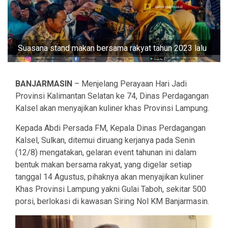
Suasana stand makan bersama rakyat tahun 2023 lalu
BANJARMASIN
– Menjelang Perayaan Hari Jadi
Provinsi Kalimantan Selatan ke 74, Dinas Perdagangan
Kalsel akan menyajikan kuliner khas Provinsi Lampung.
Kepada Abdi Persada FM, Kepala Dinas Perdagangan
Kalsel, Sulkan, ditemui diruang kerjanya pada Senin
(12/8) mengatakan, gelaran event tahunan ini dalam
bentuk makan bersama rakyat, yang digelar setiap
tanggal 14 Agustus, pihaknya akan menyajikan kuliner
Khas Provinsi Lampung yakni Gulai Taboh, sekitar 500
porsi, berlokasi di kawasan Siring Nol KM Banjarmasin.