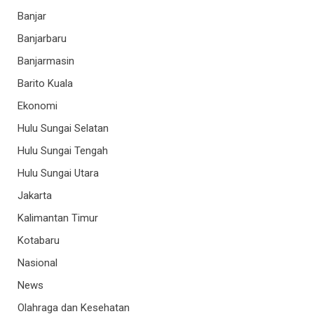
Banjar
Banjarbaru
Banjarmasin
Barito Kuala
Ekonomi
Hulu Sungai Selatan
Hulu Sungai Tengah
Hulu Sungai Utara
Jakarta
Kalimantan Timur
Kotabaru
Nasional
News
Olahraga dan Kesehatan