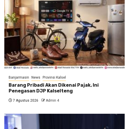
Banjarmasin
News
Provinsi Kalsel
Barang Pribadi Akan Dikenai Pajak, Ini
Penegasan DJP Kalselteng
7 Agustus 2026
Admin 4