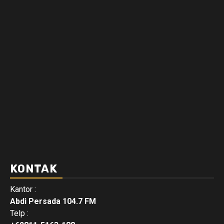
KONTAK
Kantor :
Abdi Persada 104.7 FM
Telp :