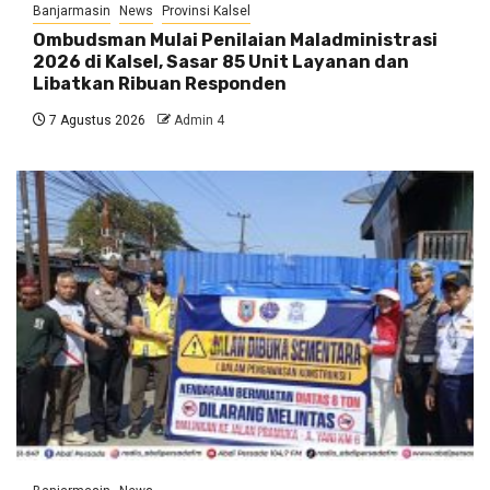
Banjarmasin
News
Provinsi Kalsel
Ombudsman Mulai Penilaian Maladministrasi
2026 di Kalsel, Sasar 85 Unit Layanan dan
Libatkan Ribuan Responden
7 Agustus 2026
Admin 4