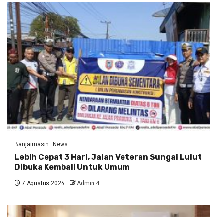
Banjarmasin
News
Lebih Cepat 3 Hari, Jalan Veteran Sungai Lulut
Dibuka Kembali Untuk Umum
7 Agustus 2026
Admin 4