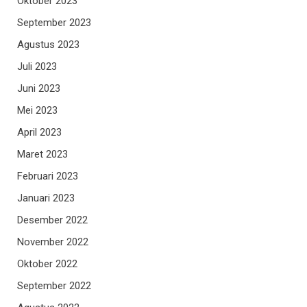
Oktober 2023
September 2023
Agustus 2023
Juli 2023
Juni 2023
Mei 2023
April 2023
Maret 2023
Februari 2023
Januari 2023
Desember 2022
November 2022
Oktober 2022
September 2022