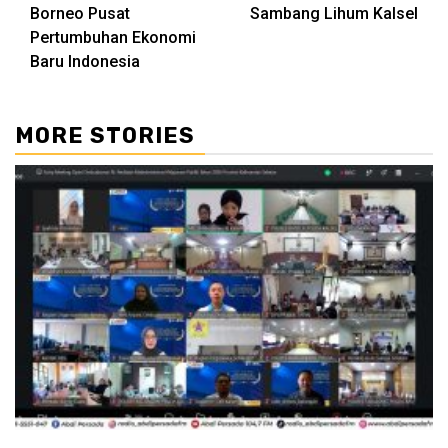
Borneo Pusat
Sambang Lihum Kalsel
Pertumbuhan Ekonomi
Baru Indonesia
MORE STORIES