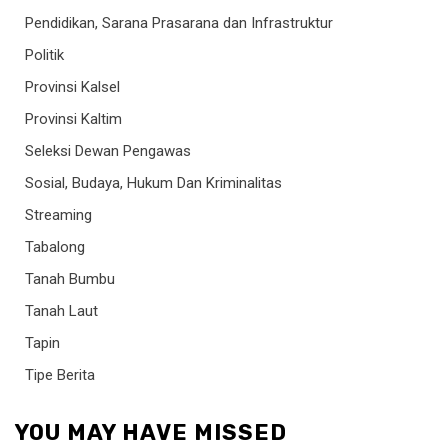
Pendidikan, Sarana Prasarana dan Infrastruktur
Politik
Provinsi Kalsel
Provinsi Kaltim
Seleksi Dewan Pengawas
Sosial, Budaya, Hukum Dan Kriminalitas
Streaming
Tabalong
Tanah Bumbu
Tanah Laut
Tapin
Tipe Berita
YOU MAY HAVE MISSED