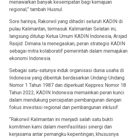
menawarkan banyak kesempatan bagi kemajuan
regional,” tambah Husnul.
Sore harinya, Rakorwil yang dihadiri seluruh KADIN di
pulau Kalimantan, termasuk Kalimantan Selatan ini,
langsung ditutup Ketua Umum KADIN Indonesia, Arsjad
Rasjid. Dimana Ia menegaskan, peran strategis KADIN
sebagai mitra kolaboratif pemerintah dalam memajukan
ekonomi Indonesia.
Sebagai satu-satunya induk organisasi dunia usaha di
Indonesia yang dibentuk berdasarkan Undang-Undang
Nomor 1 Tahun 1987 dan diperkuat Keppres Nomor 18
Tahun 2022, KADIN Indonesia memainkan peran kunci
dalam mendukung percepatan pembangunan dengan
fokus investasi regional dan pembangunan inklusif.
“Rakorwil Kalimantan ini menjadi salah satu bukti
komitmen kami dalam memfasilitasi sinergi dan
kerjasama antar pemangku kepentingan, khususnya