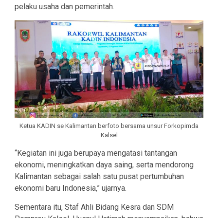
pelaku usaha dan pemerintah.
Ketua KADIN se Kalimantan berfoto bersama unsur Forkopimda
Kalsel
“Kegiatan ini juga berupaya mengatasi tantangan
ekonomi, meningkatkan daya saing, serta mendorong
Kalimantan sebagai salah satu pusat pertumbuhan
ekonomi baru Indonesia,” ujarnya.
Sementara itu, Staf Ahli Bidang Kesra dan SDM