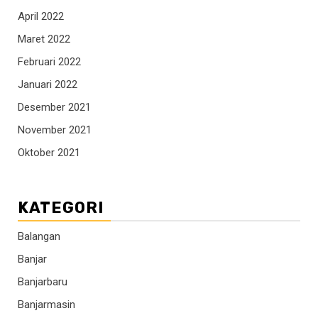
April 2022
Maret 2022
Februari 2022
Januari 2022
Desember 2021
November 2021
Oktober 2021
KATEGORI
Balangan
Banjar
Banjarbaru
Banjarmasin