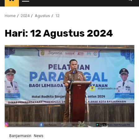
Primary
Menu
Home
2024
Agustus
12
Hari:
12 Agustus 2024
Banjarmasin
News