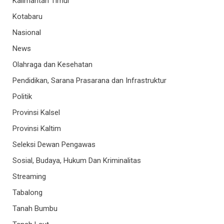
Kalimantan Timur
Kotabaru
Nasional
News
Olahraga dan Kesehatan
Pendidikan, Sarana Prasarana dan Infrastruktur
Politik
Provinsi Kalsel
Provinsi Kaltim
Seleksi Dewan Pengawas
Sosial, Budaya, Hukum Dan Kriminalitas
Streaming
Tabalong
Tanah Bumbu