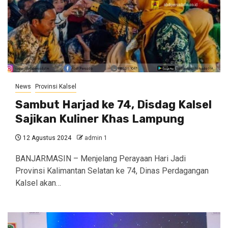
News
Provinsi Kalsel
Sambut Harjad ke 74, Disdag Kalsel
Sajikan Kuliner Khas Lampung
12 Agustus 2024
admin 1
BANJARMASIN – Menjelang Perayaan Hari Jadi
Provinsi Kalimantan Selatan ke 74, Dinas Perdagangan
Kalsel akan…