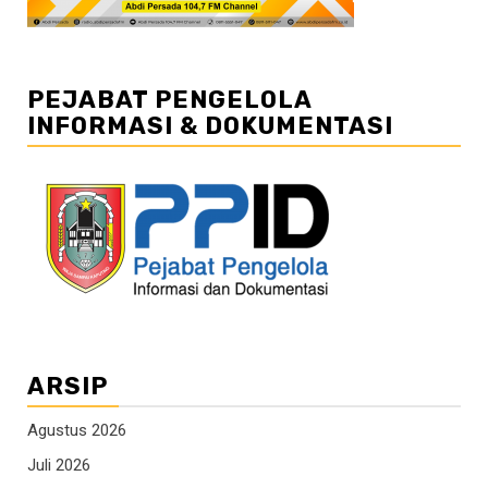
PEJABAT PENGELOLA
INFORMASI & DOKUMENTASI
ARSIP
Agustus 2026
Juli 2026