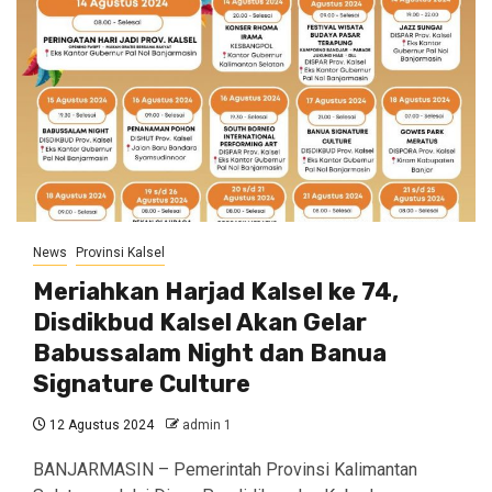
News
Provinsi Kalsel
Meriahkan Harjad Kalsel ke 74,
Disdikbud Kalsel Akan Gelar
Babussalam Night dan Banua
Signature Culture
12 Agustus 2024
admin 1
BANJARMASIN – Pemerintah Provinsi Kalimantan