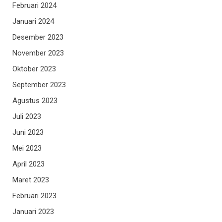
Februari 2024
Januari 2024
Desember 2023
November 2023
Oktober 2023
September 2023
Agustus 2023
Juli 2023
Juni 2023
Mei 2023
April 2023
Maret 2023
Februari 2023
Januari 2023