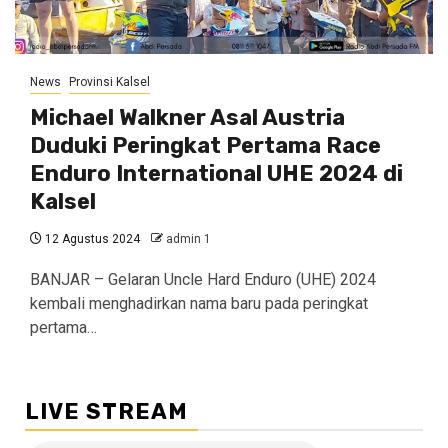
News
Provinsi Kalsel
Michael Walkner Asal Austria
Duduki Peringkat Pertama Race
Enduro International UHE 2024 di
Kalsel
12 Agustus 2024
admin 1
BANJAR – Gelaran Uncle Hard Enduro (UHE) 2024
kembali menghadirkan nama baru pada peringkat
pertama…
LIVE STREAM