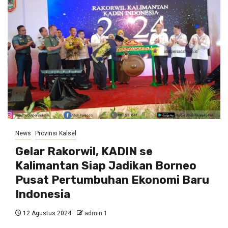
News
Provinsi Kalsel
Gelar Rakorwil, KADIN se
Kalimantan Siap Jadikan Borneo
Pusat Pertumbuhan Ekonomi Baru
Indonesia
12 Agustus 2024
admin 1