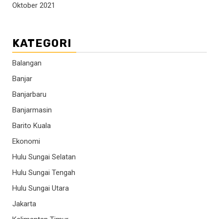
Oktober 2021
KATEGORI
Balangan
Banjar
Banjarbaru
Banjarmasin
Barito Kuala
Ekonomi
Hulu Sungai Selatan
Hulu Sungai Tengah
Hulu Sungai Utara
Jakarta