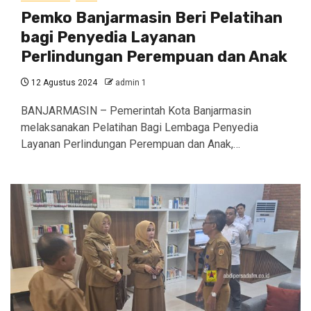
Pemko Banjarmasin Beri Pelatihan
bagi Penyedia Layanan
Perlindungan Perempuan dan Anak
12 Agustus 2024
admin 1
BANJARMASIN – Pemerintah Kota Banjarmasin
melaksanakan Pelatihan Bagi Lembaga Penyedia
Layanan Perlindungan Perempuan dan Anak,…