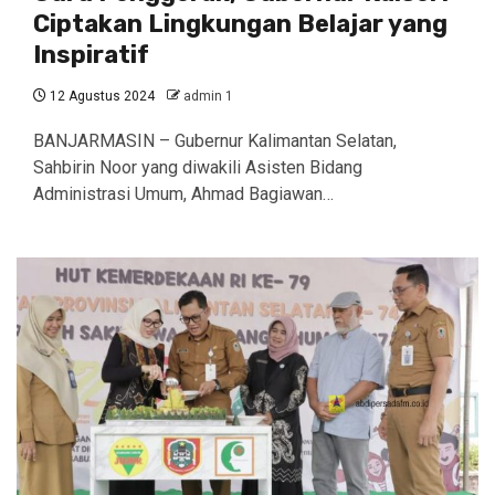
Ciptakan Lingkungan Belajar yang
Inspiratif
12 Agustus 2024
admin 1
BANJARMASIN – Gubernur Kalimantan Selatan,
Sahbirin Noor yang diwakili Asisten Bidang
Administrasi Umum, Ahmad Bagiawan…