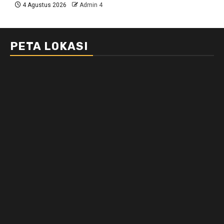
4 Agustus 2026
Admin 4
PETA LOKASI