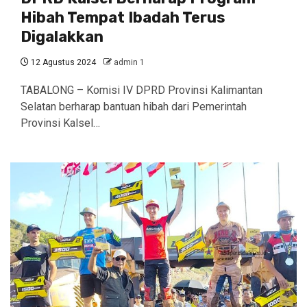
Hibah Tempat Ibadah Terus
Digalakkan
12 Agustus 2024
admin 1
TABALONG – Komisi IV DPRD Provinsi Kalimantan
Selatan berharap bantuan hibah dari Pemerintah
Provinsi Kalsel…