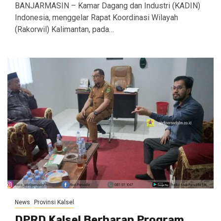
BANJARMASIN – Kamar Dagang dan Industri (KADIN)
Indonesia, menggelar Rapat Koordinasi Wilayah
(Rakorwil) Kalimantan, pada…
News
Provinsi Kalsel
DPRD Kalsel Berharap Program