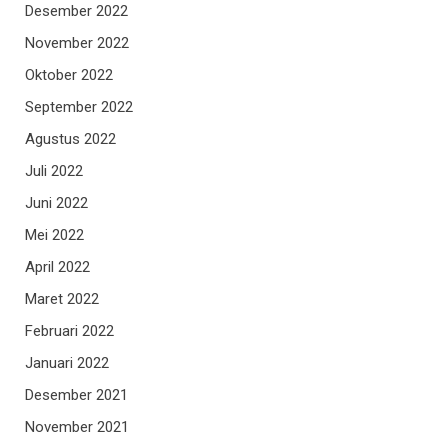
Desember 2022
November 2022
Oktober 2022
September 2022
Agustus 2022
Juli 2022
Juni 2022
Mei 2022
April 2022
Maret 2022
Februari 2022
Januari 2022
Desember 2021
November 2021