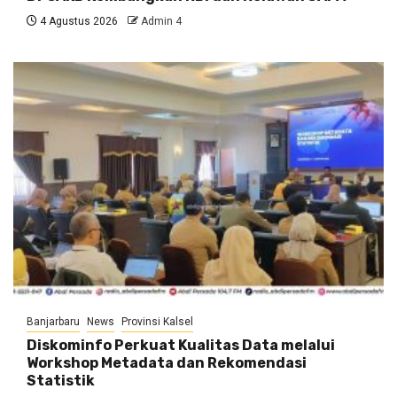
4 Agustus 2026
Admin 4
Banjarbaru
News
Provinsi Kalsel
Diskominfo Perkuat Kualitas Data melalui
Workshop Metadata dan Rekomendasi
Statistik