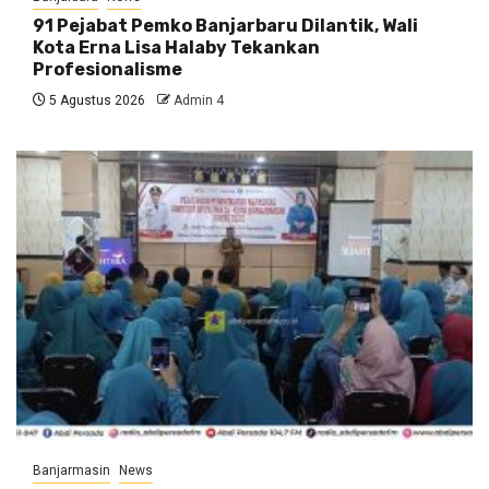
91 Pejabat Pemko Banjarbaru Dilantik, Wali
Kota Erna Lisa Halaby Tekankan
Profesionalisme
5 Agustus 2026
Admin 4
Banjarmasin
News