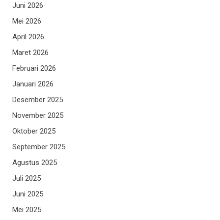
Juni 2026
Mei 2026
April 2026
Maret 2026
Februari 2026
Januari 2026
Desember 2025
November 2025
Oktober 2025
September 2025
Agustus 2025
Juli 2025
Juni 2025
Mei 2025