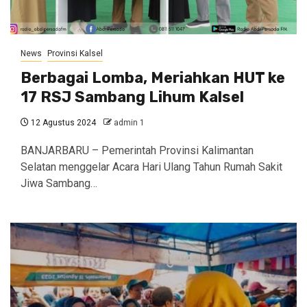
News
Provinsi Kalsel
Berbagai Lomba, Meriahkan HUT ke
17 RSJ Sambang Lihum Kalsel
12 Agustus 2024
admin 1
BANJARBARU – Pemerintah Provinsi Kalimantan
Selatan menggelar Acara Hari Ulang Tahun Rumah Sakit
Jiwa Sambang…