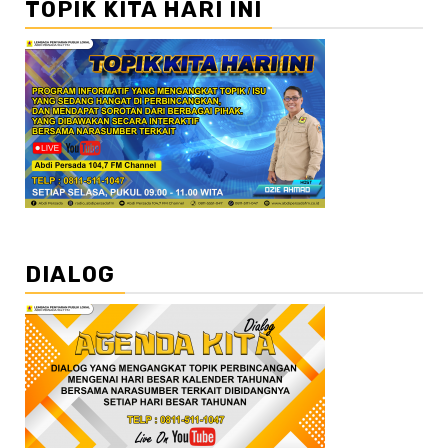
TOPIK KITA HARI INI
DIALOG