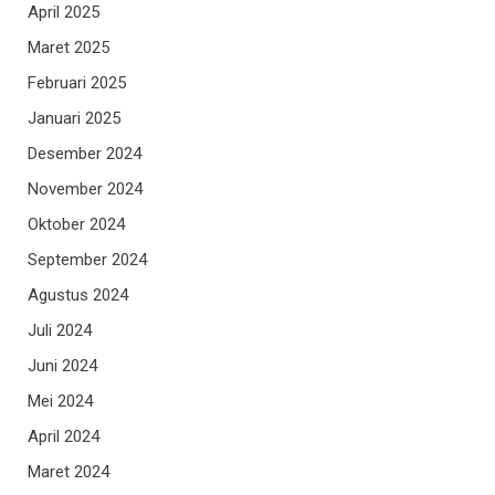
April 2025
Maret 2025
Februari 2025
Januari 2025
Desember 2024
November 2024
Oktober 2024
September 2024
Agustus 2024
Juli 2024
Juni 2024
Mei 2024
April 2024
Maret 2024