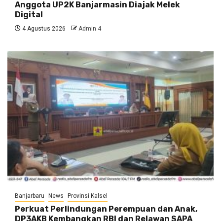
Anggota UP2K Banjarmasin Diajak Melek
Digital
4 Agustus 2026
Admin 4
Banjarbaru
News
Provinsi Kalsel
Perkuat Perlindungan Perempuan dan Anak,
DP3AKB Kembangkan RBI dan Relawan SAPA