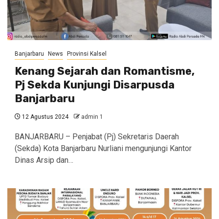
Banjarbaru
News
Provinsi Kalsel
Kenang Sejarah dan Romantisme,
Pj Sekda Kunjungi Disarpusda
Banjarbaru
12 Agustus 2024
admin 1
BANJARBARU – Penjabat (Pj) Sekretaris Daerah
(Sekda) Kota Banjarbaru Nurliani mengunjungi Kantor
Dinas Arsip dan…