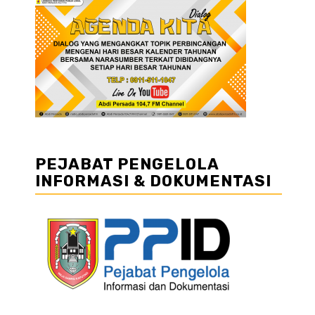
PEJABAT PENGELOLA
INFORMASI & DOKUMENTASI