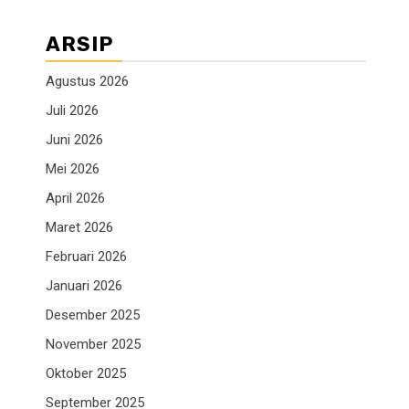
ARSIP
Agustus 2026
Juli 2026
Juni 2026
Mei 2026
April 2026
Maret 2026
Februari 2026
Januari 2026
Desember 2025
November 2025
Oktober 2025
September 2025