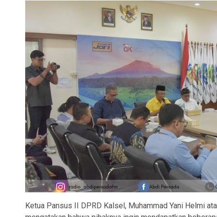
Ketua Pansus II DPRD Kalsel, Muhammad Yani Helmi ata