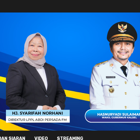
DAN SIARAN
VIDEO
STREAMING