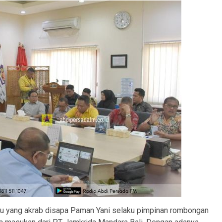
u yang akrab disapa Paman Yani selaku pimpinan rombongan