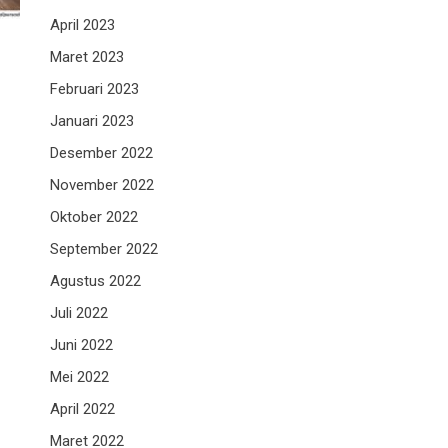
April 2023
Maret 2023
Februari 2023
Januari 2023
Desember 2022
November 2022
Oktober 2022
September 2022
Agustus 2022
Juli 2022
Juni 2022
Mei 2022
April 2022
Maret 2022