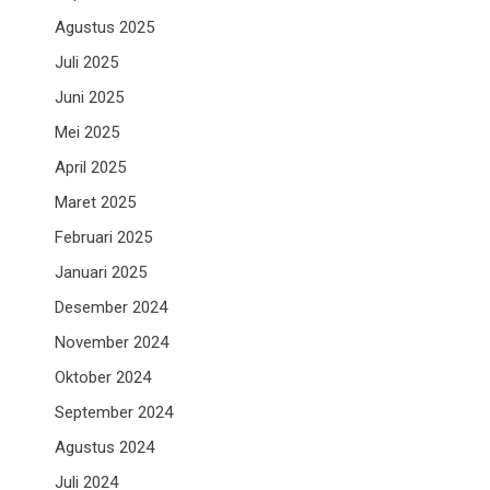
Agustus 2025
Juli 2025
Juni 2025
Mei 2025
April 2025
Maret 2025
Februari 2025
Januari 2025
Desember 2024
November 2024
Oktober 2024
September 2024
Agustus 2024
Juli 2024