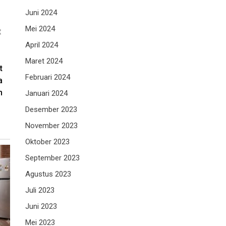
Juni 2024
Mei 2024
t
April 2024
Maret 2024
t
Februari 2024
a
m
Januari 2024
Desember 2023
November 2023
Oktober 2023
September 2023
Agustus 2023
Juli 2023
Juni 2023
Mei 2023