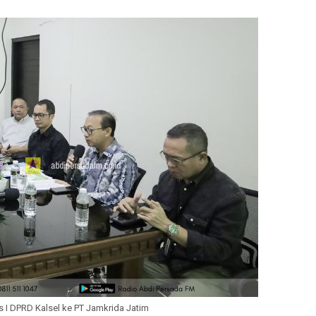
 I DPRD Kalsel ke PT Jamkrida Jatim