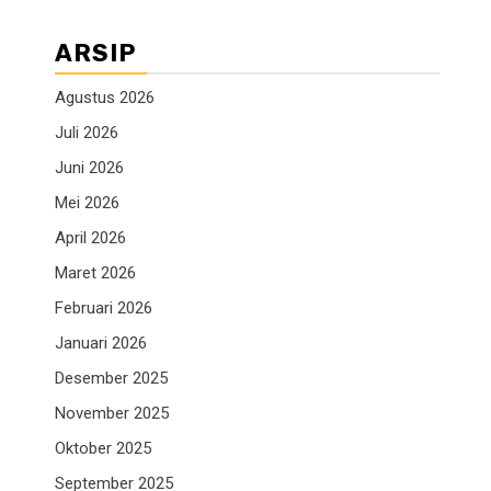
ARSIP
Agustus 2026
Juli 2026
Juni 2026
Mei 2026
April 2026
Maret 2026
Februari 2026
Januari 2026
Desember 2025
November 2025
Oktober 2025
September 2025