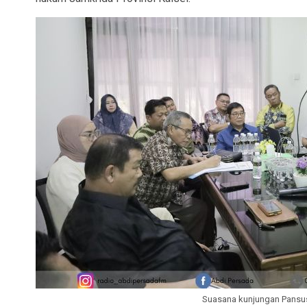
Suasana kunjungan Pansus