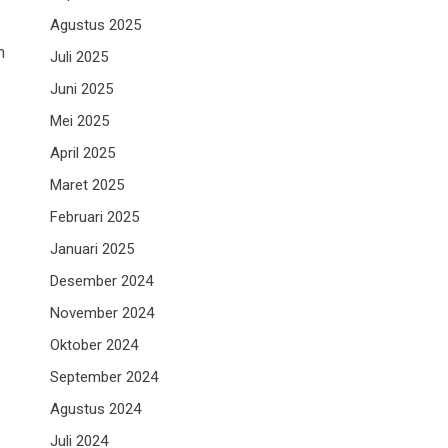
Agustus 2025
h
Juli 2025
Juni 2025
Mei 2025
April 2025
Maret 2025
Februari 2025
Januari 2025
Desember 2024
November 2024
Oktober 2024
September 2024
Agustus 2024
Juli 2024