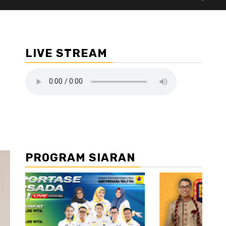
LIVE STREAM
PROGRAM SIARAN
//2