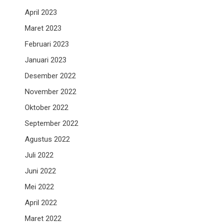
April 2023
Maret 2023
Februari 2023
Januari 2023
Desember 2022
November 2022
Oktober 2022
September 2022
Agustus 2022
Juli 2022
Juni 2022
Mei 2022
April 2022
Maret 2022