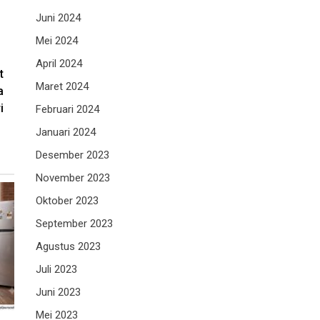
Juni 2024
Mei 2024
April 2024
t
Maret 2024
a
i
Februari 2024
Januari 2024
Desember 2023
November 2023
Oktober 2023
September 2023
Agustus 2023
Juli 2023
Juni 2023
Mei 2023