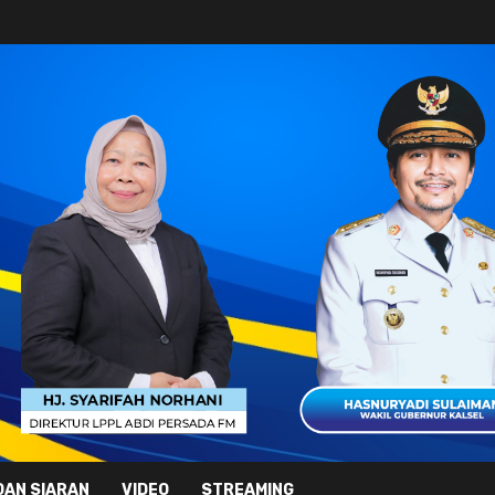
DAN SIARAN
VIDEO
STREAMING