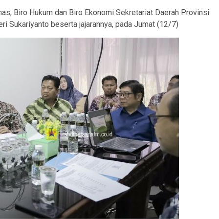
s, Biro Hukum dan Biro Ekonomi Sekretariat Daerah Provinsi
ri Sukariyanto beserta jajarannya, pada Jumat (12/7)