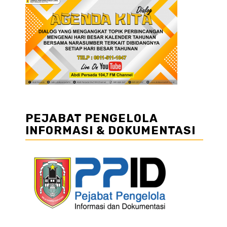
PEJABAT PENGELOLA
INFORMASI & DOKUMENTASI