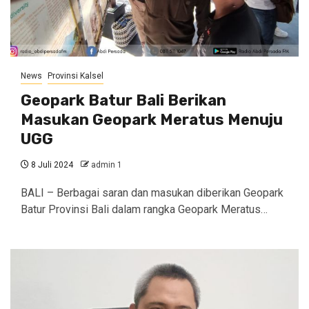
News
Provinsi Kalsel
Geopark Batur Bali Berikan
Masukan Geopark Meratus Menuju
UGG
8 Juli 2024
admin 1
BALI – Berbagai saran dan masukan diberikan Geopark
Batur Provinsi Bali dalam rangka Geopark Meratus…