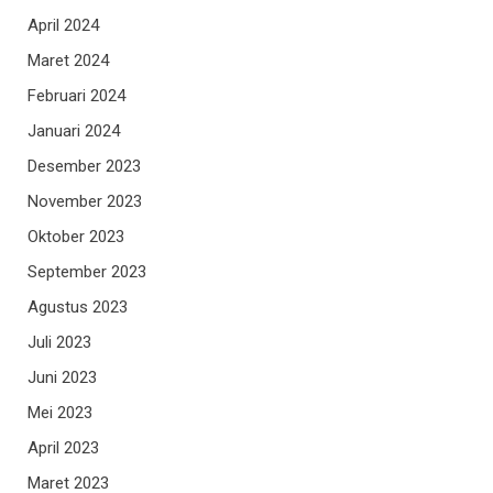
April 2024
Maret 2024
Februari 2024
Januari 2024
Desember 2023
November 2023
Oktober 2023
September 2023
Agustus 2023
Juli 2023
Juni 2023
Mei 2023
April 2023
Maret 2023