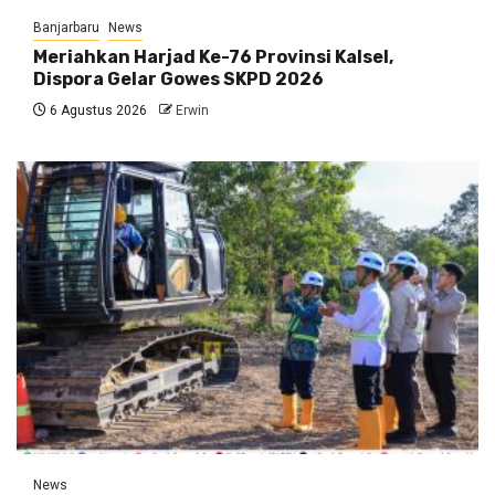
Banjarbaru
News
Meriahkan Harjad Ke-76 Provinsi Kalsel,
Dispora Gelar Gowes SKPD 2026
6 Agustus 2026
Erwin
News