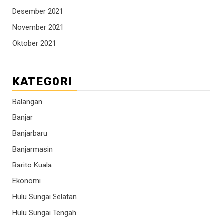
Desember 2021
November 2021
Oktober 2021
KATEGORI
Balangan
Banjar
Banjarbaru
Banjarmasin
Barito Kuala
Ekonomi
Hulu Sungai Selatan
Hulu Sungai Tengah