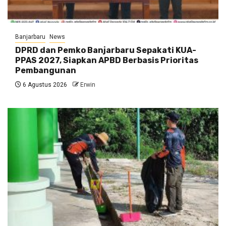
Banjarbaru
News
DPRD dan Pemko Banjarbaru Sepakati KUA-
PPAS 2027, Siapkan APBD Berbasis Prioritas
Pembangunan
6 Agustus 2026
Erwin