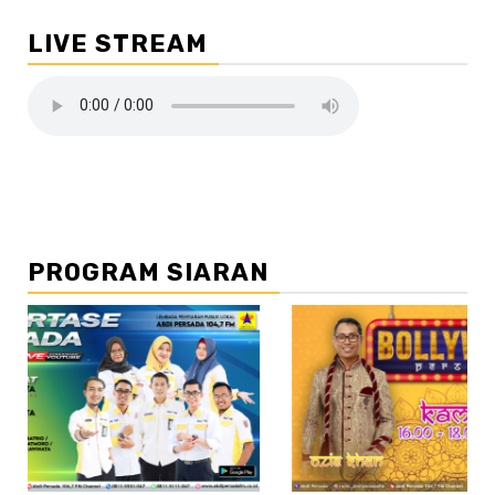
LIVE STREAM
PROGRAM SIARAN
//2