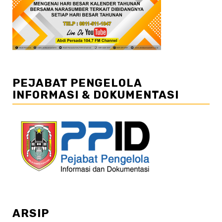
PEJABAT PENGELOLA
INFORMASI & DOKUMENTASI
ARSIP