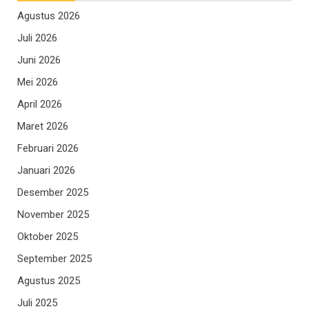
Agustus 2026
Juli 2026
Juni 2026
Mei 2026
April 2026
Maret 2026
Februari 2026
Januari 2026
Desember 2025
November 2025
Oktober 2025
September 2025
Agustus 2025
Juli 2025