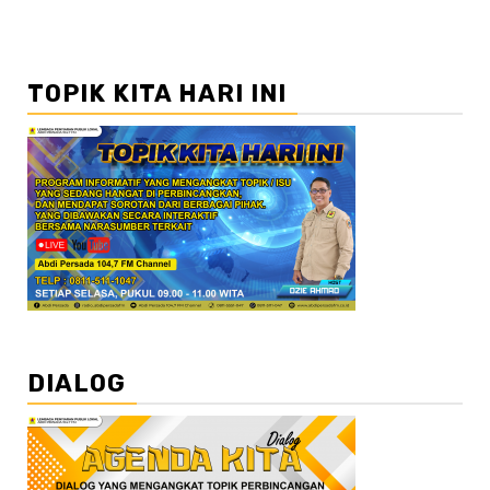
TOPIK KITA HARI INI
DIALOG