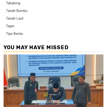
Tabalong
Tanah Bumbu
Tanah Laut
Tapin
Tipe Berita
YOU MAY HAVE MISSED