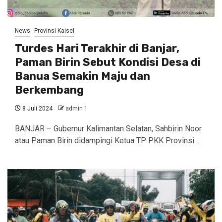
News
Provinsi Kalsel
Turdes Hari Terakhir di Banjar,
Paman Birin Sebut Kondisi Desa di
Banua Semakin Maju dan
Berkembang
8 Juli 2024
admin 1
BANJAR – Gubernur Kalimantan Selatan, Sahbirin Noor
atau Paman Birin didampingi Ketua TP PKK Provinsi…