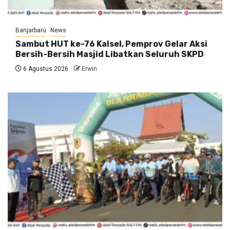
Banjarbaru
News
Sambut HUT ke-76 Kalsel, Pemprov Gelar Aksi
Bersih-Bersih Masjid Libatkan Seluruh SKPD
6 Agustus 2026
Erwin