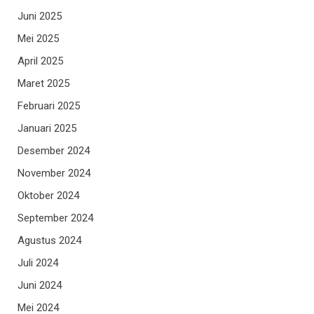
Juni 2025
Mei 2025
April 2025
Maret 2025
Februari 2025
Januari 2025
Desember 2024
November 2024
Oktober 2024
September 2024
Agustus 2024
Juli 2024
Juni 2024
Mei 2024