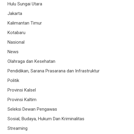
Hulu Sungai Utara
Jakarta
Kalimantan Timur
Kotabaru
Nasional
News
Olahraga dan Kesehatan
Pendidikan, Sarana Prasarana dan Infrastruktur
Politik
Provinsi Kalsel
Provinsi Kaltim
Seleksi Dewan Pengawas
Sosial, Budaya, Hukum Dan Kriminalitas
Streaming