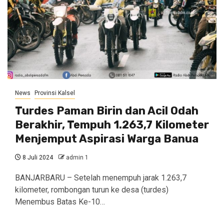
News
Provinsi Kalsel
Turdes Paman Birin dan Acil Odah
Berakhir, Tempuh 1.263,7 Kilometer
Menjemput Aspirasi Warga Banua
8 Juli 2024
admin 1
BANJARBARU – Setelah menempuh jarak 1.263,7
kilometer, rombongan turun ke desa (turdes)
Menembus Batas Ke-10…