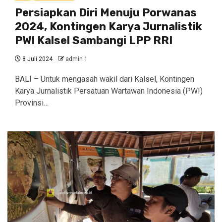
Persiapkan Diri Menuju Porwanas
2024, Kontingen Karya Jurnalistik
PWI Kalsel Sambangi LPP RRI
8 Juli 2024
admin 1
BALI – Untuk mengasah wakil dari Kalsel, Kontingen
Karya Jurnalistik Persatuan Wartawan Indonesia (PWI)
Provinsi…