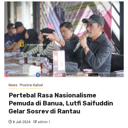
News
Provinsi Kalsel
Pertebal Rasa Nasionalisme
Pemuda di Banua, Lutfi Saifuddin
Gelar Sosrev di Rantau
8 Juli 2024
admin 1