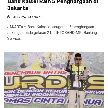
Bank Kalsel Raih 5 Penghargaan di
Jakarta
8 Juli 2024
admin 1
JAKARTA – Bank Kalsel di anugerahi 5 penghargaan
sekaligus pada gelaran 21st INFOBANK-MRI Banking
Service…