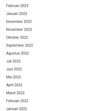
Februari 2023
Januari 2023
Desember 2022
November 2022
Oktober 2022
September 2022
Agustus 2022
Juli 2022
Juni 2022
Mei 2022
April 2022
Maret 2022
Februari 2022
Januari 2022