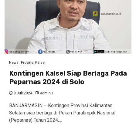
News
Provinsi Kalsel
Kontingen Kalsel Siap Berlaga Pada
Peparnas 2024 di Solo
8 Juli 2024
admin 1
BANJARMASIN – Kontingen Provinsi Kalimantan
Selatan siap berlaga di Pekan Paralimpik Nasional
(Peparnas) Tahun 2024,…