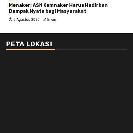
Menaker: ASN Kemnaker Harus Hadirkan
Dampak Nyata bagi Masyarakat
6 Agustus 2026
Erwin
PETA LOKASI