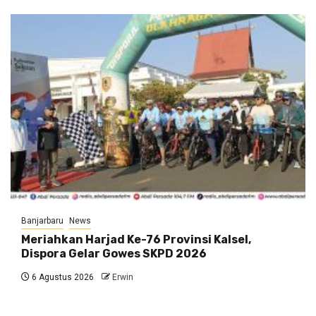
Banjarbaru
News
Meriahkan Harjad Ke-76 Provinsi Kalsel,
Dispora Gelar Gowes SKPD 2026
6 Agustus 2026
Erwin