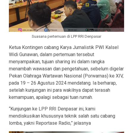
Suasana pertemuan di LPP RRI Denpasar
Ketua Kontingen cabang Karya Jurnalistik PWI Kalsel
Widi Gunawan, dalam pertemuan tersebut
menyampaikan, tujuan sharing ini dalam rangka
menambah wawasan dan pengetahuan, sebelum digelar
Pekan Olahraga Wartawan Nasional (Porwarnas) ke XIV,
pada 19 – 26 Agustus 2024 mendatang. Ia berharap,
setelah kunjungan ini para wakilnya dapat terasah
kemampuan, apalagi sebagai tuan rumah.
“Kunjungan ke LPP RRI Denpasar ini, kami
mendiskusikan khususnya teknik salah satu cabang
lomba, yakni Reportase Radio,” jelasnya