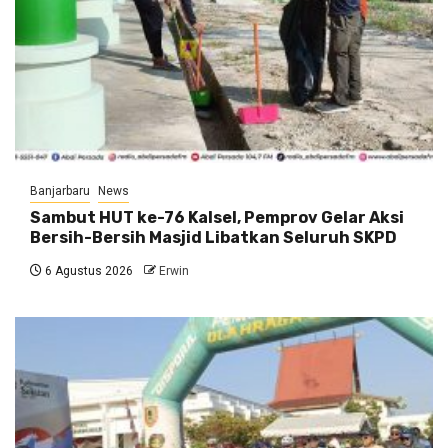
Banjarbaru
News
Sambut HUT ke-76 Kalsel, Pemprov Gelar Aksi
Bersih-Bersih Masjid Libatkan Seluruh SKPD
6 Agustus 2026
Erwin