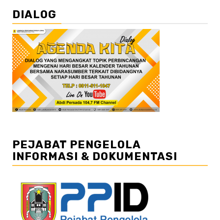
DIALOG
PEJABAT PENGELOLA
INFORMASI & DOKUMENTASI