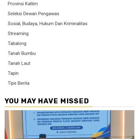
Provinsi Kaltim
Seleksi Dewan Pengawas
Sosial, Budaya, Hukum Dan Kriminalitas
Streaming
Tabalong
Tanah Bumbu
Tanah Laut
Tapin
Tipe Berita
YOU MAY HAVE MISSED