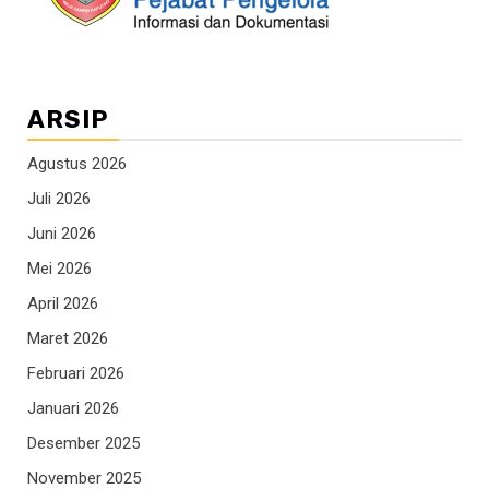
ARSIP
Agustus 2026
Juli 2026
Juni 2026
Mei 2026
April 2026
Maret 2026
Februari 2026
Januari 2026
Desember 2025
November 2025