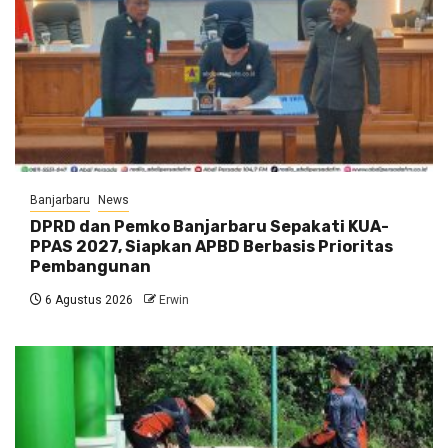
Banjarbaru
News
DPRD dan Pemko Banjarbaru Sepakati KUA-
PPAS 2027, Siapkan APBD Berbasis Prioritas
Pembangunan
6 Agustus 2026
Erwin