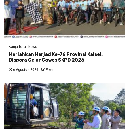
Banjarbaru
News
Meriahkan Harjad Ke-76 Provinsi Kalsel,
Dispora Gelar Gowes SKPD 2026
6 Agustus 2026
Erwin