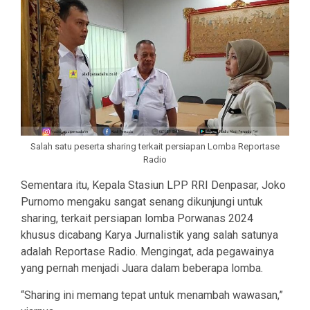
Salah satu peserta sharing terkait persiapan Lomba Reportase
Radio
Sementara itu, Kepala Stasiun LPP RRI Denpasar, Joko
Purnomo mengaku sangat senang dikunjungi untuk
sharing, terkait persiapan lomba Porwanas 2024
khusus dicabang Karya Jurnalistik yang salah satunya
adalah Reportase Radio. Mengingat, ada pegawainya
yang pernah menjadi Juara dalam beberapa lomba.
“Sharing ini memang tepat untuk menambah wawasan,”