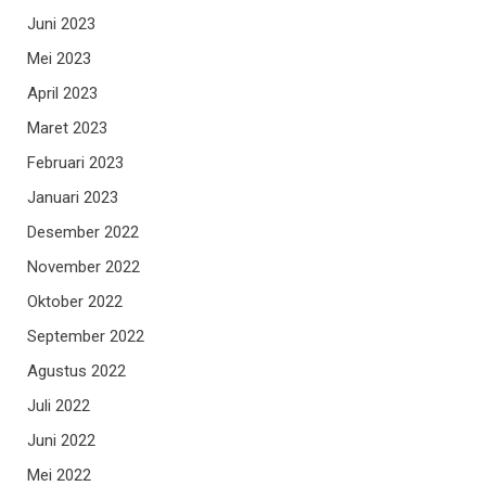
Juni 2023
Mei 2023
April 2023
Maret 2023
Februari 2023
Januari 2023
Desember 2022
November 2022
Oktober 2022
September 2022
Agustus 2022
Juli 2022
Juni 2022
Mei 2022