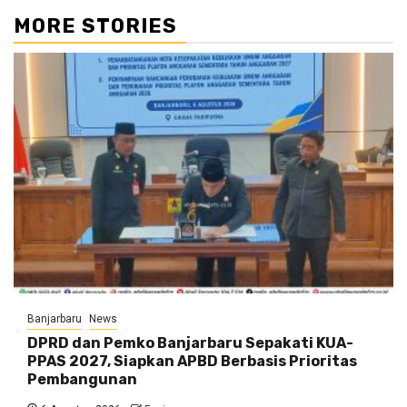
MORE STORIES
Banjarbaru
News
DPRD dan Pemko Banjarbaru Sepakati KUA-
PPAS 2027, Siapkan APBD Berbasis Prioritas
Pembangunan