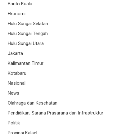
Barito Kuala
Ekonomi
Hulu Sungai Selatan
Hulu Sungai Tengah
Hulu Sungai Utara
Jakarta
Kalimantan Timur
Kotabaru
Nasional
News
Olahraga dan Kesehatan
Pendidikan, Sarana Prasarana dan Infrastruktur
Politik
Provinsi Kalsel