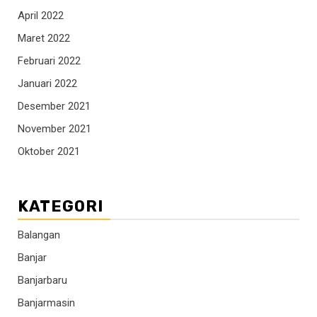
April 2022
Maret 2022
Februari 2022
Januari 2022
Desember 2021
November 2021
Oktober 2021
KATEGORI
Balangan
Banjar
Banjarbaru
Banjarmasin