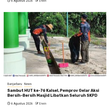
6 Agustus 2026
Erwin
Banjarbaru
News
Sambut HUT ke-76 Kalsel, Pemprov Gelar Aksi
Bersih-Bersih Masjid Libatkan Seluruh SKPD
6 Agustus 2026
Erwin