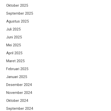
Oktober 2025
September 2025
Agustus 2025
Juli 2025
Juni 2025
Mei 2025
April 2025
Maret 2025
Februari 2025
Januari 2025
Desember 2024
November 2024
Oktober 2024
September 2024