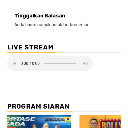
Tinggalkan Balasan
Anda harus
masuk
untuk berkomentar.
LIVE STREAM
PROGRAM SIARAN