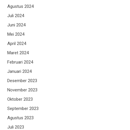
Agustus 2024
Juli 2024
Juni 2024
Mei 2024
April 2024
Maret 2024
Februari 2024
Januari 2024
Desember 2023
November 2023
Oktober 2023
September 2023
Agustus 2023
Juli 2023