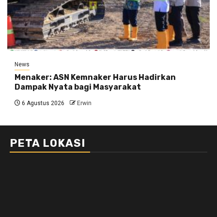
News
Menaker: ASN Kemnaker Harus Hadirkan
Dampak Nyata bagi Masyarakat
6 Agustus 2026
Erwin
PETA LOKASI