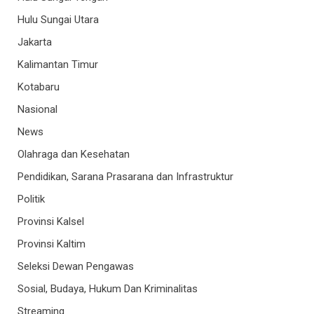
Hulu Sungai Utara
Jakarta
Kalimantan Timur
Kotabaru
Nasional
News
Olahraga dan Kesehatan
Pendidikan, Sarana Prasarana dan Infrastruktur
Politik
Provinsi Kalsel
Provinsi Kaltim
Seleksi Dewan Pengawas
Sosial, Budaya, Hukum Dan Kriminalitas
Streaming