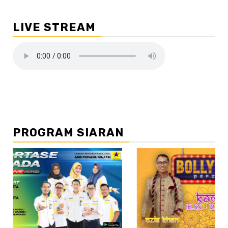
LIVE STREAM
PROGRAM SIARAN
//2