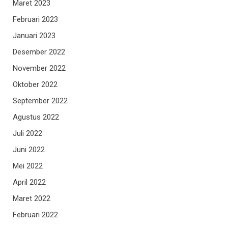
Maret 2023
Februari 2023
Januari 2023
Desember 2022
November 2022
Oktober 2022
September 2022
Agustus 2022
Juli 2022
Juni 2022
Mei 2022
April 2022
Maret 2022
Februari 2022