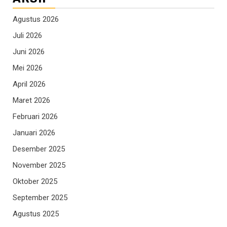
Agustus 2026
Juli 2026
Juni 2026
Mei 2026
April 2026
Maret 2026
Februari 2026
Januari 2026
Desember 2025
November 2025
Oktober 2025
September 2025
Agustus 2025