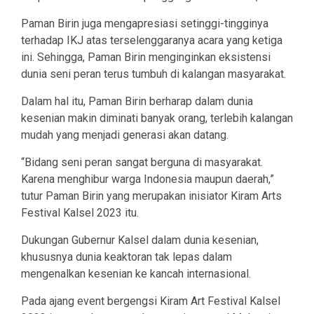
Paman Birin juga mengapresiasi setinggi-tingginya
terhadap IKJ atas terselenggaranya acara yang ketiga
ini. Sehingga, Paman Birin menginginkan eksistensi
dunia seni peran terus tumbuh di kalangan masyarakat.
Dalam hal itu, Paman Birin berharap dalam dunia
kesenian makin diminati banyak orang, terlebih kalangan
mudah yang menjadi generasi akan datang.
“Bidang seni peran sangat berguna di masyarakat.
Karena menghibur warga Indonesia maupun daerah,”
tutur Paman Birin yang merupakan inisiator Kiram Arts
Festival Kalsel 2023 itu.
Dukungan Gubernur Kalsel dalam dunia kesenian,
khususnya dunia keaktoran tak lepas dalam
mengenalkan kesenian ke kancah internasional.
Pada ajang event bergengsi Kiram Art Festival Kalsel