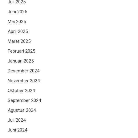
Juli 2025
Juni 2025
Mei 2025
April 2025
Maret 2025
Februari 2025
Januari 2025
Desember 2024
November 2024
Oktober 2024
September 2024
Agustus 2024
Juli 2024
Juni 2024