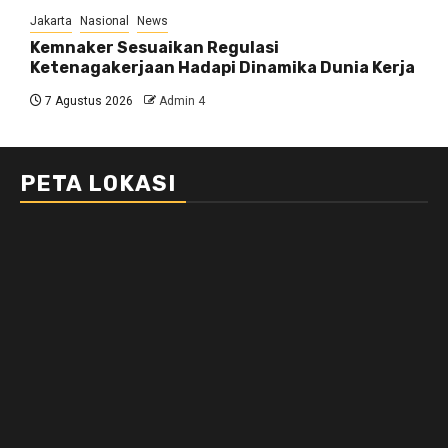
Jakarta
Nasional
News
Kemnaker Sesuaikan Regulasi
Ketenagakerjaan Hadapi Dinamika Dunia Kerja
7 Agustus 2026
Admin 4
PETA LOKASI