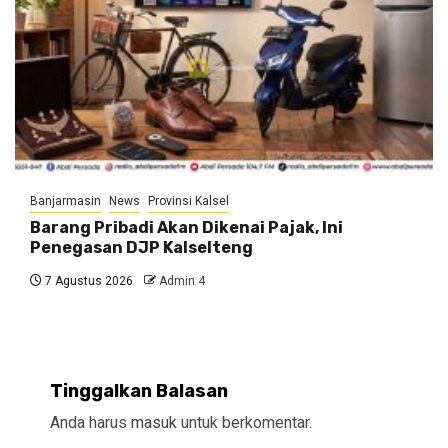
Banjarmasin
News
Provinsi Kalsel
Barang Pribadi Akan Dikenai Pajak, Ini
Penegasan DJP Kalselteng
7 Agustus 2026
Admin 4
Tinggalkan Balasan
Anda harus
masuk
untuk berkomentar.