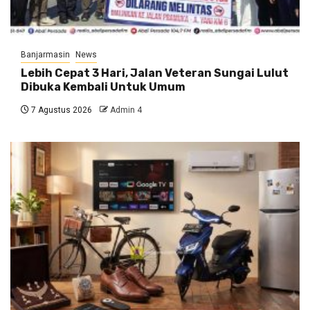
Banjarmasin
News
Lebih Cepat 3 Hari, Jalan Veteran Sungai Lulut
Dibuka Kembali Untuk Umum
7 Agustus 2026
Admin 4