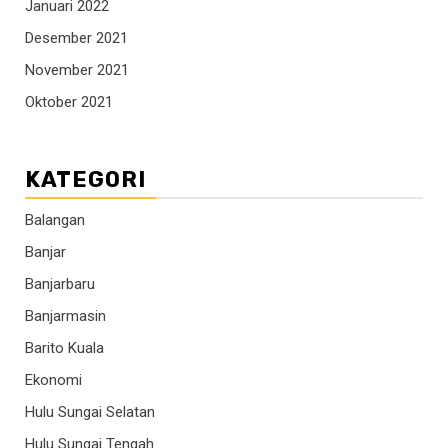
Januari 2022
Desember 2021
November 2021
Oktober 2021
KATEGORI
Balangan
Banjar
Banjarbaru
Banjarmasin
Barito Kuala
Ekonomi
Hulu Sungai Selatan
Hulu Sungai Tengah