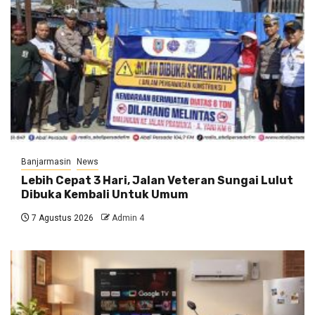
Banjarmasin
News
Lebih Cepat 3 Hari, Jalan Veteran Sungai Lulut
Dibuka Kembali Untuk Umum
7 Agustus 2026
Admin 4