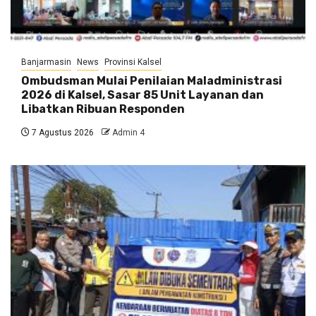
Banjarmasin
News
Provinsi Kalsel
Ombudsman Mulai Penilaian Maladministrasi
2026 di Kalsel, Sasar 85 Unit Layanan dan
Libatkan Ribuan Responden
7 Agustus 2026
Admin 4