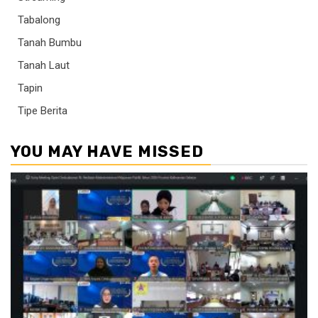
Tabalong
Tanah Bumbu
Tanah Laut
Tapin
Tipe Berita
YOU MAY HAVE MISSED