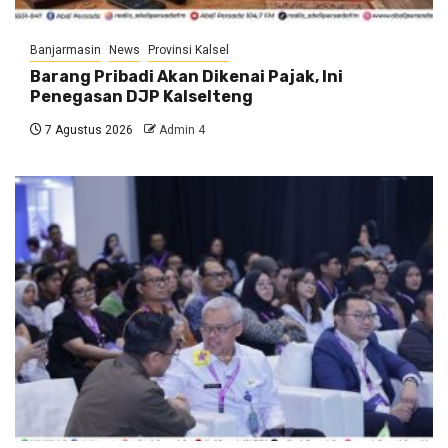
Banjarmasin
News
Provinsi Kalsel
Barang Pribadi Akan Dikenai Pajak, Ini
Penegasan DJP Kalselteng
7 Agustus 2026
Admin 4