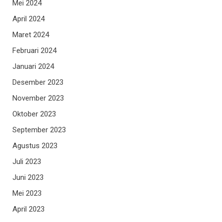
Mei 2024
April 2024
Maret 2024
Februari 2024
Januari 2024
Desember 2023
November 2023
Oktober 2023
September 2023
Agustus 2023
Juli 2023
Juni 2023
Mei 2023
April 2023