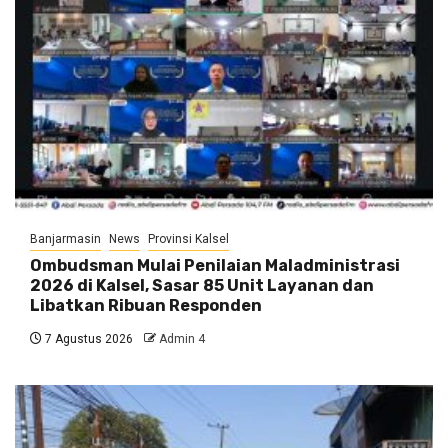
Banjarmasin
News
Provinsi Kalsel
Ombudsman Mulai Penilaian Maladministrasi
2026 di Kalsel, Sasar 85 Unit Layanan dan
Libatkan Ribuan Responden
7 Agustus 2026
Admin 4