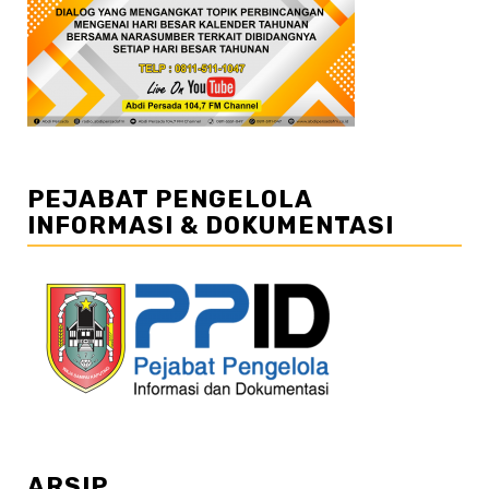
PEJABAT PENGELOLA
INFORMASI & DOKUMENTASI
ARSIP