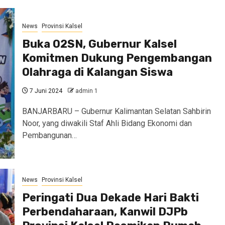
News
Provinsi Kalsel
Buka O2SN, Gubernur Kalsel
Komitmen Dukung Pengembangan
Olahraga di Kalangan Siswa
7 Juni 2024
admin 1
BANJARBARU – Gubernur Kalimantan Selatan Sahbirin
Noor, yang diwakili Staf Ahli Bidang Ekonomi dan
Pembangunan…
News
Provinsi Kalsel
Peringati Dua Dekade Hari Bakti
Perbendaharaan, Kanwil DJPb