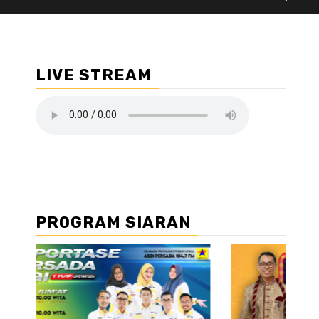
LIVE STREAM
PROGRAM SIARAN
//2