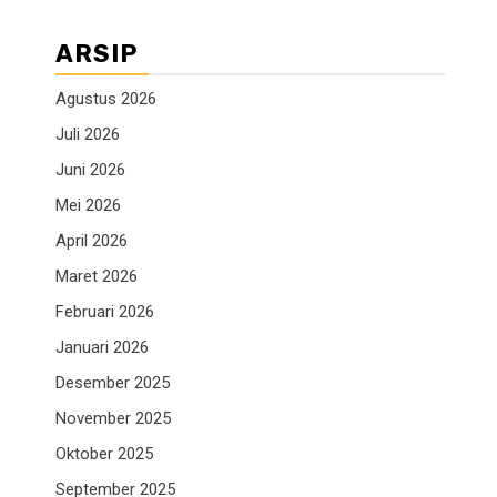
ARSIP
Agustus 2026
Juli 2026
Juni 2026
Mei 2026
April 2026
Maret 2026
Februari 2026
Januari 2026
Desember 2025
November 2025
Oktober 2025
September 2025