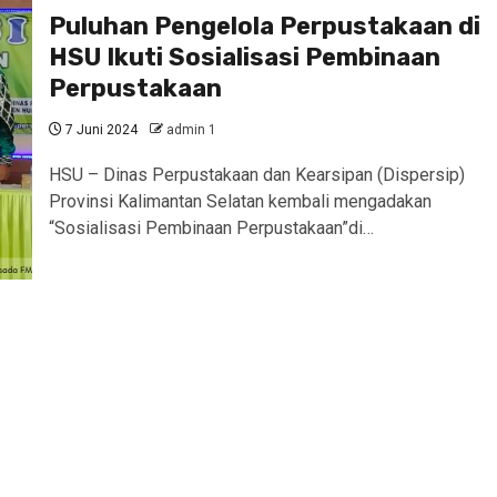
Puluhan Pengelola Perpustakaan di
HSU Ikuti Sosialisasi Pembinaan
Perpustakaan
7 Juni 2024
admin 1
HSU – Dinas Perpustakaan dan Kearsipan (Dispersip)
Provinsi Kalimantan Selatan kembali mengadakan
“Sosialisasi Pembinaan Perpustakaan”di…