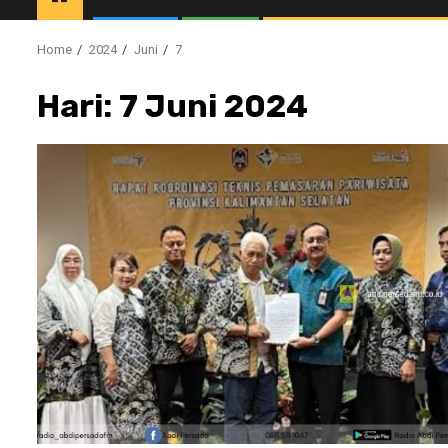
Home
2024
Juni
7
Hari:
7 Juni 2024