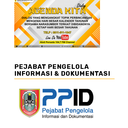
PEJABAT PENGELOLA
INFORMASI & DOKUMENTASI