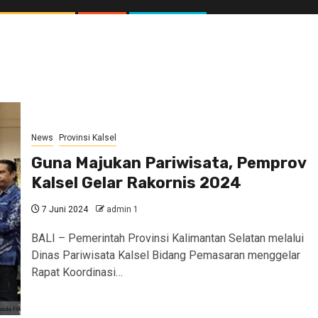
News
Provinsi Kalsel
Guna Majukan Pariwisata, Pemprov
Kalsel Gelar Rakornis 2024
7 Juni 2024
admin 1
BALI – Pemerintah Provinsi Kalimantan Selatan melalui
Dinas Pariwisata Kalsel Bidang Pemasaran menggelar
Rapat Koordinasi…
//1