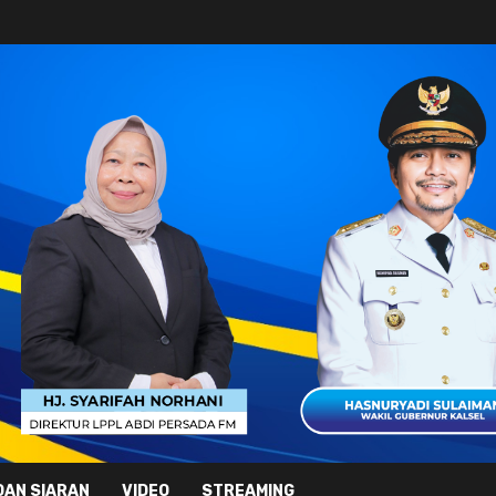
DAN SIARAN
VIDEO
STREAMING