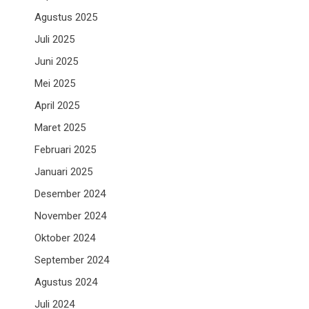
Agustus 2025
Juli 2025
Juni 2025
Mei 2025
April 2025
Maret 2025
Februari 2025
Januari 2025
Desember 2024
November 2024
Oktober 2024
September 2024
Agustus 2024
Juli 2024