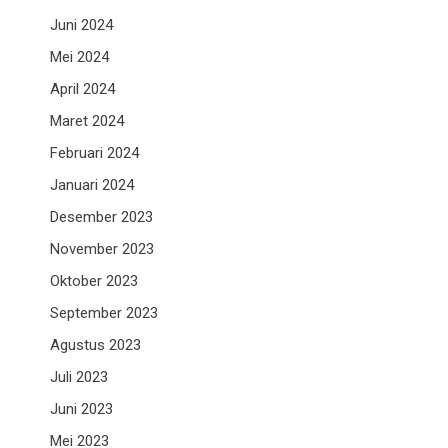
Juni 2024
Mei 2024
April 2024
Maret 2024
Februari 2024
Januari 2024
Desember 2023
November 2023
Oktober 2023
September 2023
Agustus 2023
Juli 2023
Juni 2023
Mei 2023