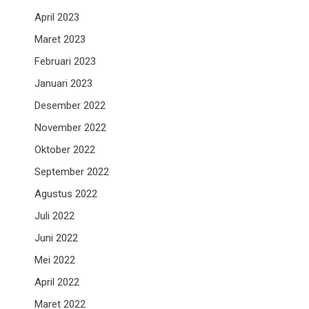
April 2023
Maret 2023
Februari 2023
Januari 2023
Desember 2022
November 2022
Oktober 2022
September 2022
Agustus 2022
Juli 2022
Juni 2022
Mei 2022
April 2022
Maret 2022