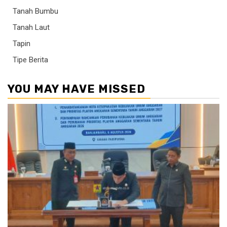
Tanah Bumbu
Tanah Laut
Tapin
Tipe Berita
YOU MAY HAVE MISSED