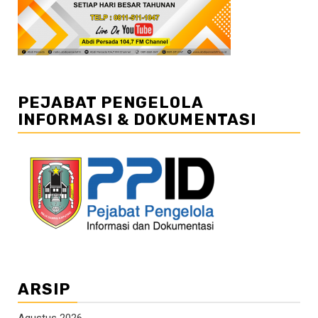
PEJABAT PENGELOLA
INFORMASI & DOKUMENTASI
ARSIP
Agustus 2026