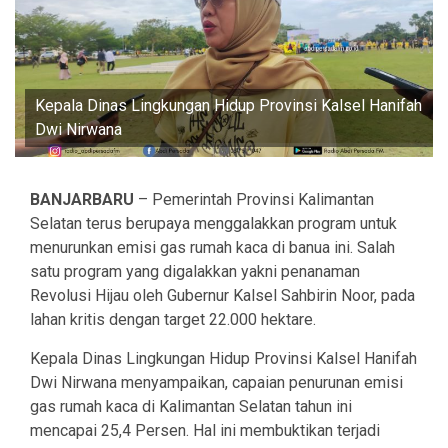
Kepala Dinas Lingkungan Hidup Provinsi Kalsel Hanifah
Dwi Nirwana
BANJARBARU
– Pemerintah Provinsi Kalimantan
Selatan terus berupaya menggalakkan program untuk
menurunkan emisi gas rumah kaca di banua ini. Salah
satu program yang digalakkan yakni penanaman
Revolusi Hijau oleh Gubernur Kalsel Sahbirin Noor, pada
lahan kritis dengan target 22.000 hektare.
Kepala Dinas Lingkungan Hidup Provinsi Kalsel Hanifah
Dwi Nirwana menyampaikan, capaian penurunan emisi
gas rumah kaca di Kalimantan Selatan tahun ini
mencapai 25,4 Persen. Hal ini membuktikan terjadi