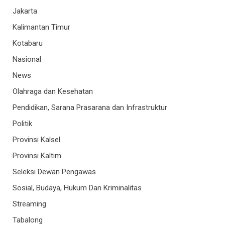
Jakarta
Kalimantan Timur
Kotabaru
Nasional
News
Olahraga dan Kesehatan
Pendidikan, Sarana Prasarana dan Infrastruktur
Politik
Provinsi Kalsel
Provinsi Kaltim
Seleksi Dewan Pengawas
Sosial, Budaya, Hukum Dan Kriminalitas
Streaming
Tabalong