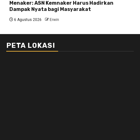
Menaker: ASN Kemnaker Harus Hadirkan
Dampak Nyata bagi Masyarakat
6 Agustus 2026
Erwin
PETA LOKASI