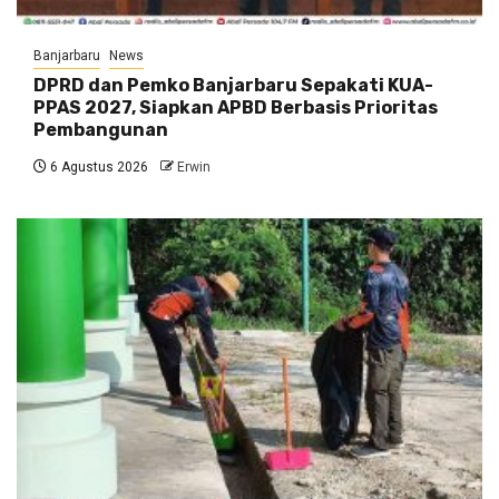
Banjarbaru
News
DPRD dan Pemko Banjarbaru Sepakati KUA-
PPAS 2027, Siapkan APBD Berbasis Prioritas
Pembangunan
6 Agustus 2026
Erwin