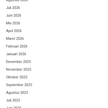
Juli 2026
Juni 2026
Mei 2026
April 2026
Maret 2026
Februari 2026
Januari 2026
Desember 2025
November 2025
Oktober 2025
September 2025
Agustus 2025
Juli 2025
Juni 2025