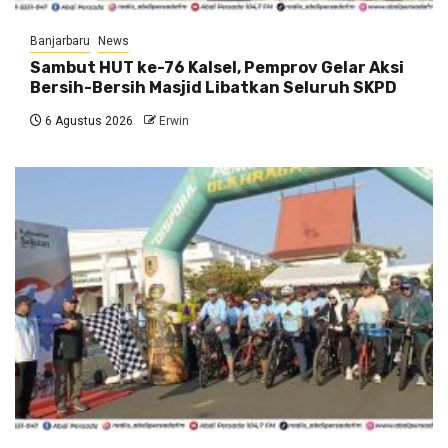
Banjarbaru
News
Sambut HUT ke-76 Kalsel, Pemprov Gelar Aksi
Bersih-Bersih Masjid Libatkan Seluruh SKPD
6 Agustus 2026
Erwin