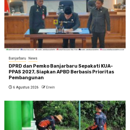
Banjarbaru
News
DPRD dan Pemko Banjarbaru Sepakati KUA-
PPAS 2027, Siapkan APBD Berbasis Prioritas
Pembangunan
6 Agustus 2026
Erwin