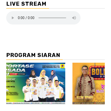
LIVE STREAM
PROGRAM SIARAN
//2