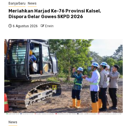
Banjarbaru
News
Meriahkan Harjad Ke-76 Provinsi Kalsel,
Dispora Gelar Gowes SKPD 2026
6 Agustus 2026
Erwin
News