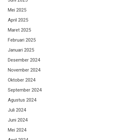
Mei 2025
April 2025
Maret 2025
Februari 2025
Januari 2025
Desember 2024
November 2024
Oktober 2024
September 2024
Agustus 2024
Juli 2024
Juni 2024
Mei 2024
April 2024