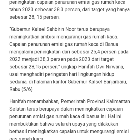
peningkatan capaian penurunan emisi gas rumah kaca
tahun 2023 sebesar 38,3 persen, dari target yang hanya
sebesar 28, 15 persen.
“Gubernur Kalsel Sahbirin Noor terus berupaya
meningkatkan ambisi mengurangi gas rumah kaca.
Capaian penurunan emisi gas rumah kaca di Banua
mengalami peningkatan dari sebesar 25,4 persen pada
2022 menjadi 38,3 persen pada 2023 dari target
sebesar 28,15 persen,” ungkap Hanifah Dwi Nirwana,
usai menghadiri peringatan hari lingkungan hidup
sedunia, di halaman kantor Gubernur Kalsel Banjarbaru,
Rabu (5/6).
Hanifah menambahkan, Pemerintah Provinsi Kalimantan
Selatan terus berupaya dalam meningkatkan capaian
penurunan emisi gas rumah kaca di banua ini. Hal ini
membuktikan bahwa seluruh upaya yang dilakukan
berhasil meningkatkan capaian untuk mengurangi emisi
gas rumah kaca.