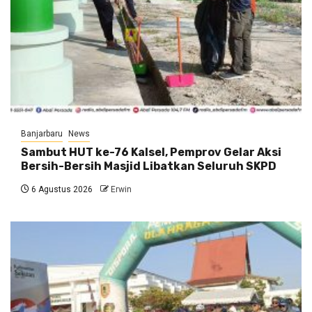
Banjarbaru
News
Sambut HUT ke-76 Kalsel, Pemprov Gelar Aksi
Bersih-Bersih Masjid Libatkan Seluruh SKPD
6 Agustus 2026
Erwin