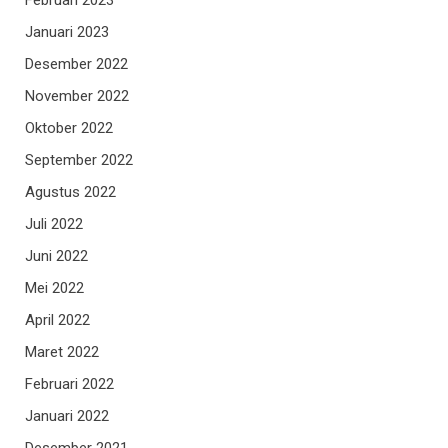
Januari 2023
Desember 2022
November 2022
Oktober 2022
September 2022
Agustus 2022
Juli 2022
Juni 2022
Mei 2022
April 2022
Maret 2022
Februari 2022
Januari 2022
Desember 2021