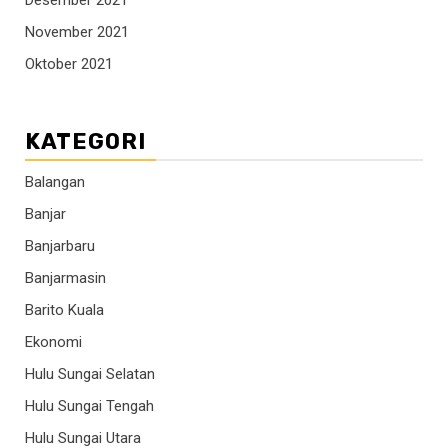
November 2021
Oktober 2021
KATEGORI
Balangan
Banjar
Banjarbaru
Banjarmasin
Barito Kuala
Ekonomi
Hulu Sungai Selatan
Hulu Sungai Tengah
Hulu Sungai Utara