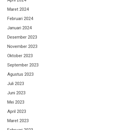
Maret 2024
Februari 2024
Januari 2024
Desember 2023
November 2023
Oktober 2023
September 2023
Agustus 2023
Juli 2023
Juni 2023
Mei 2023
April 2023
Maret 2023
Februari 2023