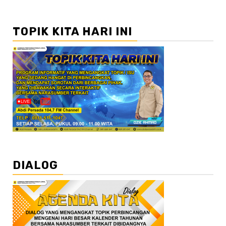
TOPIK KITA HARI INI
DIALOG