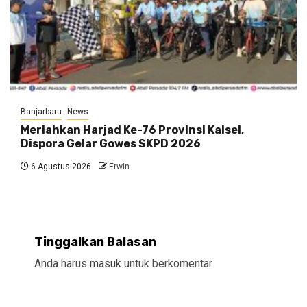
Banjarbaru
News
Meriahkan Harjad Ke-76 Provinsi Kalsel,
Dispora Gelar Gowes SKPD 2026
6 Agustus 2026
Erwin
Tinggalkan Balasan
Anda harus
masuk
untuk berkomentar.