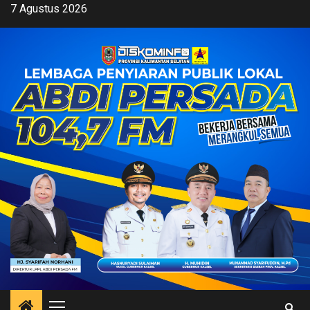
Skip
7 Agustus 2026
to
content