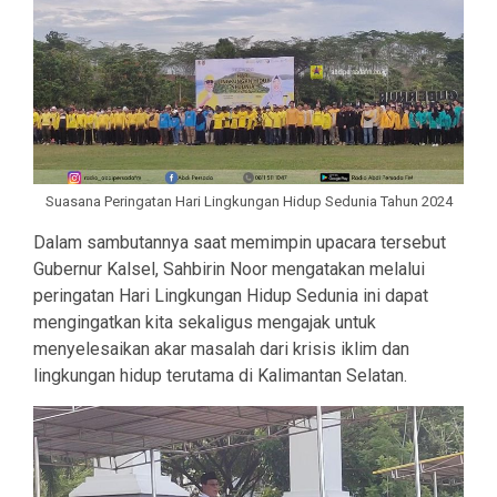
Suasana Peringatan Hari Lingkungan Hidup Sedunia Tahun 2024
Dalam sambutannya saat memimpin upacara tersebut
Gubernur Kalsel, Sahbirin Noor mengatakan melalui
peringatan Hari Lingkungan Hidup Sedunia ini dapat
mengingatkan kita sekaligus mengajak untuk
menyelesaikan akar masalah dari krisis iklim dan
lingkungan hidup terutama di Kalimantan Selatan.