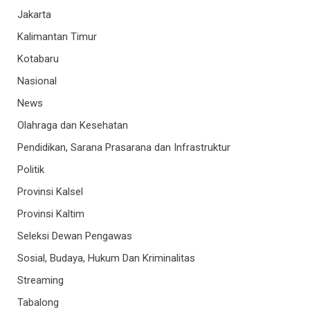
Jakarta
Kalimantan Timur
Kotabaru
Nasional
News
Olahraga dan Kesehatan
Pendidikan, Sarana Prasarana dan Infrastruktur
Politik
Provinsi Kalsel
Provinsi Kaltim
Seleksi Dewan Pengawas
Sosial, Budaya, Hukum Dan Kriminalitas
Streaming
Tabalong