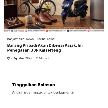
Banjarmasin
News
Provinsi Kalsel
Barang Pribadi Akan Dikenai Pajak, Ini
Penegasan DJP Kalselteng
7 Agustus 2026
Admin 4
Tinggalkan Balasan
Anda harus
masuk
untuk berkomentar.