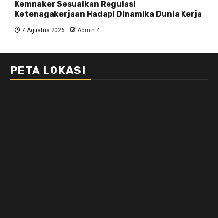
Kemnaker Sesuaikan Regulasi
Ketenagakerjaan Hadapi Dinamika Dunia Kerja
7 Agustus 2026
Admin 4
PETA LOKASI