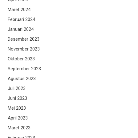
Maret 2024
Februari 2024
Januari 2024
Desember 2023
November 2023
Oktober 2023
September 2023
Agustus 2023
Juli 2023
Juni 2023
Mei 2023
April 2023
Maret 2023
Februari 2023