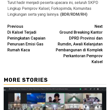
Turut hadir menjadi peserta upacara ini, seluruh SKPD
Lingkup Pemprov Kalsel, Forkopimda, Komunitas
Lingkungan serta yang lainnya.
(BDR/RDM/RH)
Continue
Previous
Next
Di Kalsel Terjadi
Ground Breaking Kantor
Reading
Peningkatan Capaian
DPRD Provinsi dan
Penuruan Emisi Gas
Rumdin, Awali Kelanjutan
Rumah Kaca
Pembangunan di Komplek
Perkantoran Pemprov
Kalsel
MORE STORIES