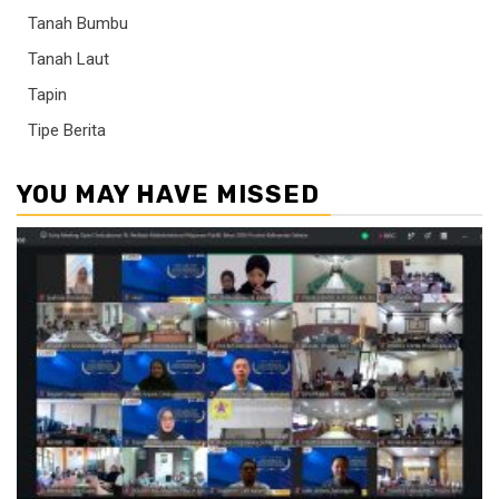
Tanah Bumbu
Tanah Laut
Tapin
Tipe Berita
YOU MAY HAVE MISSED