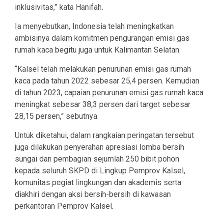
inklusivitas,” kata Hanifah.
Ia menyebutkan, Indonesia telah meningkatkan
ambisinya dalam komitmen pengurangan emisi gas
rumah kaca begitu juga untuk Kalimantan Selatan.
“Kalsel telah melakukan penurunan emisi gas rumah
kaca pada tahun 2022 sebesar 25,4 persen. Kemudian
di tahun 2023, capaian penurunan emisi gas rumah kaca
meningkat sebesar 38,3 persen dari target sebesar
28,15 persen,” sebutnya.
Untuk diketahui, dalam rangkaian peringatan tersebut
juga dilakukan penyerahan apresiasi lomba bersih
sungai dan pembagian sejumlah 250 bibit pohon
kepada seluruh SKPD di Lingkup Pemprov Kalsel,
komunitas pegiat lingkungan dan akademis serta
diakhiri dengan aksi bersih-bersih di kawasan
perkantoran Pemprov Kalsel.