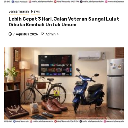
Banjarmasin
News
Lebih Cepat 3 Hari, Jalan Veteran Sungai Lulut
Dibuka Kembali Untuk Umum
7 Agustus 2026
Admin 4