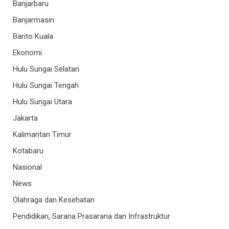
Banjarbaru
Banjarmasin
Barito Kuala
Ekonomi
Hulu Sungai Selatan
Hulu Sungai Tengah
Hulu Sungai Utara
Jakarta
Kalimantan Timur
Kotabaru
Nasional
News
Olahraga dan Kesehatan
Pendidikan, Sarana Prasarana dan Infrastruktur