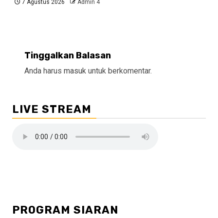
7 Agustus 2026
Admin 4
Tinggalkan Balasan
Anda harus
masuk
untuk berkomentar.
LIVE STREAM
PROGRAM SIARAN