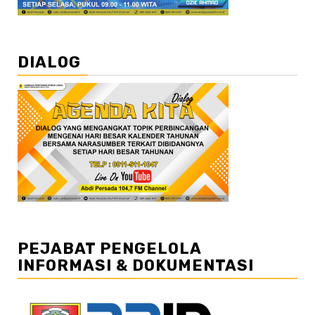
DIALOG
PEJABAT PENGELOLA
INFORMASI & DOKUMENTASI