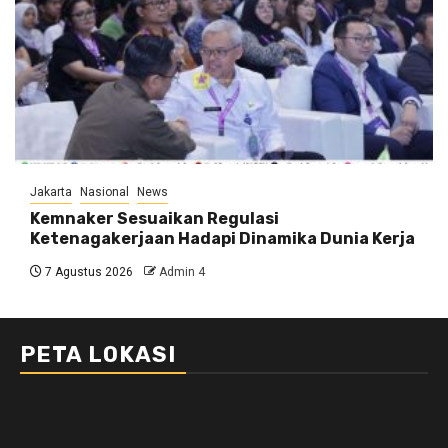
Jakarta
Nasional
News
Kemnaker Sesuaikan Regulasi
Ketenagakerjaan Hadapi Dinamika Dunia Kerja
7 Agustus 2026
Admin 4
PETA LOKASI