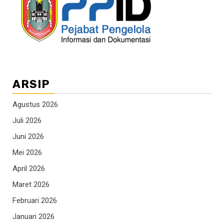
ARSIP
Agustus 2026
Juli 2026
Juni 2026
Mei 2026
April 2026
Maret 2026
Februari 2026
Januari 2026