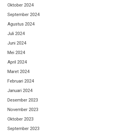
Oktober 2024
September 2024
Agustus 2024
Juli 2024
Juni 2024
Mei 2024
April 2024
Maret 2024
Februari 2024
Januari 2024
Desember 2023
November 2023
Oktober 2023
September 2023