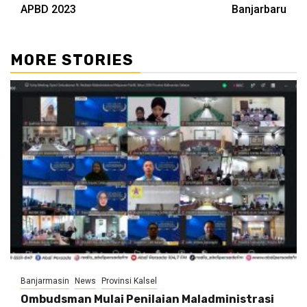
APBD 2023
Banjarbaru
MORE STORIES
Banjarmasin
News
Provinsi Kalsel
Ombudsman Mulai Penilaian Maladministrasi