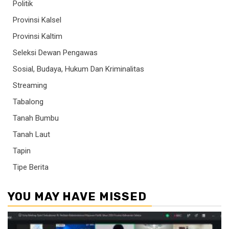
Politik
Provinsi Kalsel
Provinsi Kaltim
Seleksi Dewan Pengawas
Sosial, Budaya, Hukum Dan Kriminalitas
Streaming
Tabalong
Tanah Bumbu
Tanah Laut
Tapin
Tipe Berita
YOU MAY HAVE MISSED