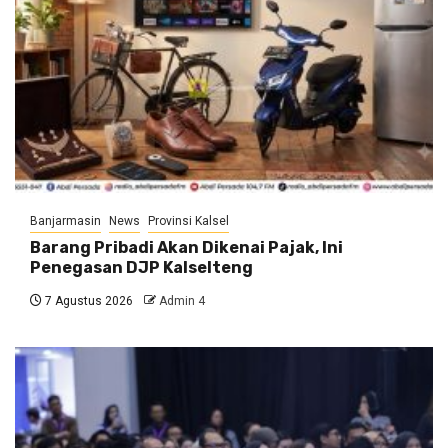
Banjarmasin
News
Provinsi Kalsel
Barang Pribadi Akan Dikenai Pajak, Ini
Penegasan DJP Kalselteng
7 Agustus 2026
Admin 4