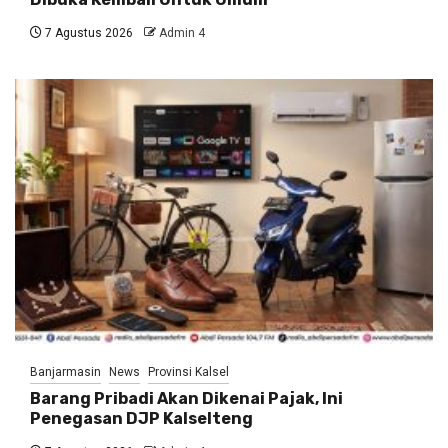
7 Agustus 2026
Admin 4
Banjarmasin
News
Provinsi Kalsel
Barang Pribadi Akan Dikenai Pajak, Ini
Penegasan DJP Kalselteng