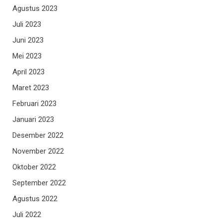
Agustus 2023
Juli 2023
Juni 2023
Mei 2023
April 2023
Maret 2023
Februari 2023
Januari 2023
Desember 2022
November 2022
Oktober 2022
September 2022
Agustus 2022
Juli 2022