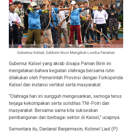
Gubernur Kalsel, Sahbirin Noor Mengikuti Lomba Panahan
Gubernur Kalsel yang akrab disapa Paman Birin ini
mengatakan bahwa kegiatan olahraga bersama rutin
dilakukan oleh Pemerintah Provinsi dengan Forkopimda
Kalsel dan instansi vertikal serta masyarakat.
“Olahraga hari ini sungguh mengesankan, semoga terus
terjaga kekompakan serta soliditas TNI-Polri dan
masyarakat. Bersama-sama kita sukseskan
pembangunan dari berbagai sektor di Kalsel,” ucapnya.
Sementara itu, Danlanal Banjarmasin, Kolonel Laut (P)