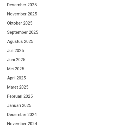
Desember 2025
November 2025
Oktober 2025
September 2025
Agustus 2025
Juli 2025
Juni 2025
Mei 2025
April 2025
Maret 2025
Februari 2025
Januari 2025
Desember 2024
November 2024