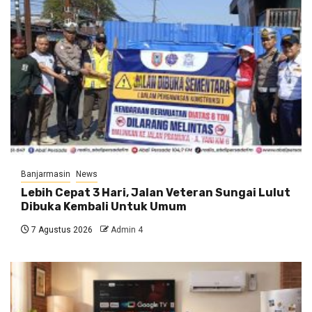
Banjarmasin
News
Lebih Cepat 3 Hari, Jalan Veteran Sungai Lulut
Dibuka Kembali Untuk Umum
7 Agustus 2026
Admin 4