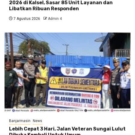
2026 di Kalsel, Sasar 85 Unit Layanan dan
Libatkan Ribuan Responden
7 Agustus 2026
Admin 4
Banjarmasin
News
Lebih Cepat 3 Hari, Jalan Veteran Sungai Lulut
Dibuka Kembali Untuk Umum