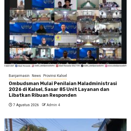
Banjarmasin
News
Provinsi Kalsel
Ombudsman Mulai Penilaian Maladministrasi
2026 di Kalsel, Sasar 85 Unit Layanan dan
Libatkan Ribuan Responden
7 Agustus 2026
Admin 4