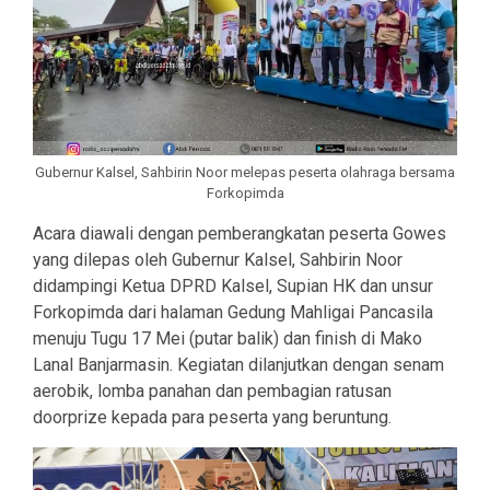
Gubernur Kalsel, Sahbirin Noor melepas peserta olahraga bersama
Forkopimda
Acara diawali dengan pemberangkatan peserta Gowes
yang dilepas oleh Gubernur Kalsel, Sahbirin Noor
didampingi Ketua DPRD Kalsel, Supian HK dan unsur
Forkopimda dari halaman Gedung Mahligai Pancasila
menuju Tugu 17 Mei (putar balik) dan finish di Mako
Lanal Banjarmasin. Kegiatan dilanjutkan dengan senam
aerobik, lomba panahan dan pembagian ratusan
doorprize kepada para peserta yang beruntung.