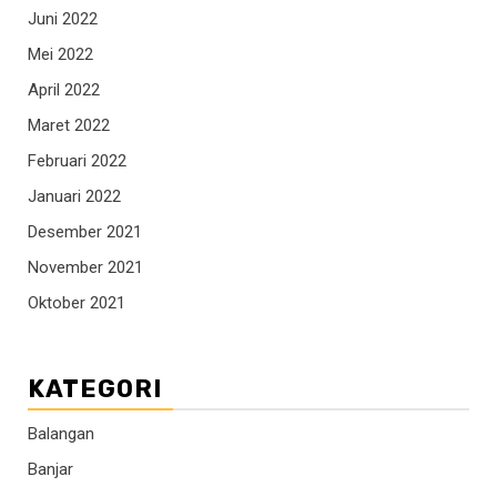
Juni 2022
Mei 2022
April 2022
Maret 2022
Februari 2022
Januari 2022
Desember 2021
November 2021
Oktober 2021
KATEGORI
Balangan
Banjar