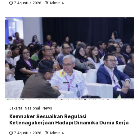
7 Agustus 2026
Admin 4
Jakarta
Nasional
News
Kemnaker Sesuaikan Regulasi
Ketenagakerjaan Hadapi Dinamika Dunia Kerja
7 Agustus 2026
Admin 4