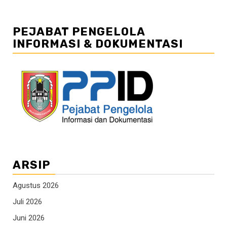
PEJABAT PENGELOLA
INFORMASI & DOKUMENTASI
ARSIP
Agustus 2026
Juli 2026
Juni 2026