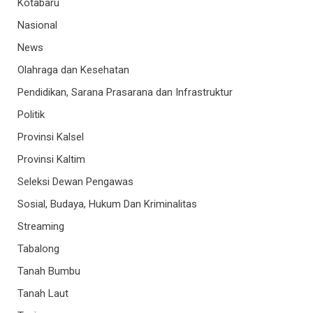
Kotabaru
Nasional
News
Olahraga dan Kesehatan
Pendidikan, Sarana Prasarana dan Infrastruktur
Politik
Provinsi Kalsel
Provinsi Kaltim
Seleksi Dewan Pengawas
Sosial, Budaya, Hukum Dan Kriminalitas
Streaming
Tabalong
Tanah Bumbu
Tanah Laut