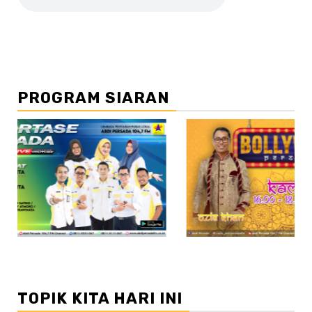
PROGRAM SIARAN
//2
TOPIK KITA HARI INI