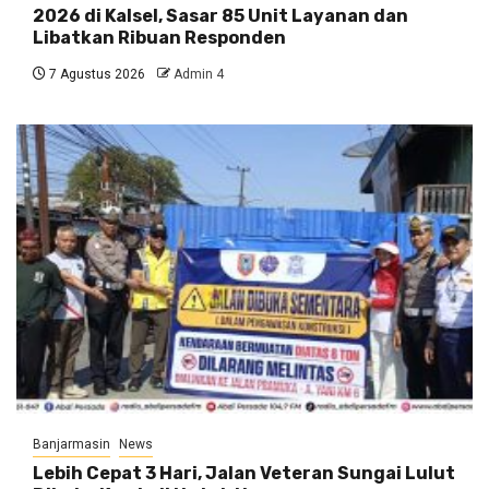
2026 di Kalsel, Sasar 85 Unit Layanan dan
Libatkan Ribuan Responden
7 Agustus 2026
Admin 4
Banjarmasin
News
Lebih Cepat 3 Hari, Jalan Veteran Sungai Lulut