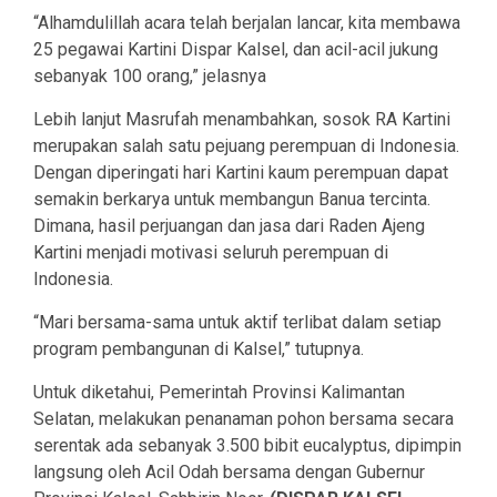
“Alhamdulillah acara telah berjalan lancar, kita membawa
25 pegawai Kartini Dispar Kalsel, dan acil-acil jukung
sebanyak 100 orang,” jelasnya
Lebih lanjut Masrufah menambahkan, sosok RA Kartini
merupakan salah satu pejuang perempuan di Indonesia.
Dengan diperingati hari Kartini kaum perempuan dapat
semakin berkarya untuk membangun Banua tercinta.
Dimana, hasil perjuangan dan jasa dari Raden Ajeng
Kartini menjadi motivasi seluruh perempuan di
Indonesia.
“Mari bersama-sama untuk aktif terlibat dalam setiap
program pembangunan di Kalsel,” tutupnya.
Untuk diketahui, Pemerintah Provinsi Kalimantan
Selatan, melakukan penanaman pohon bersama secara
serentak ada sebanyak 3.500 bibit eucalyptus, dipimpin
langsung oleh Acil Odah bersama dengan Gubernur