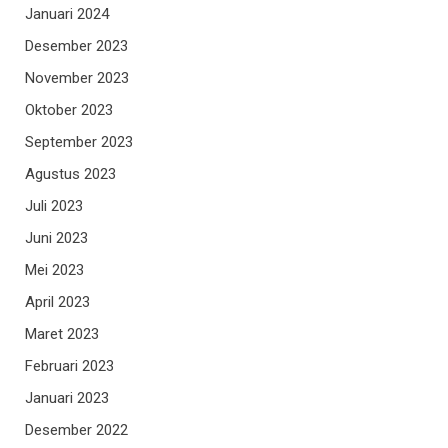
Januari 2024
Desember 2023
November 2023
Oktober 2023
September 2023
Agustus 2023
Juli 2023
Juni 2023
Mei 2023
April 2023
Maret 2023
Februari 2023
Januari 2023
Desember 2022