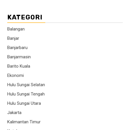
KATEGORI
Balangan
Banjar
Banjarbaru
Banjarmasin
Barito Kuala
Ekonomi
Hulu Sungai Selatan
Hulu Sungai Tengah
Hulu Sungai Utara
Jakarta
Kalimantan Timur