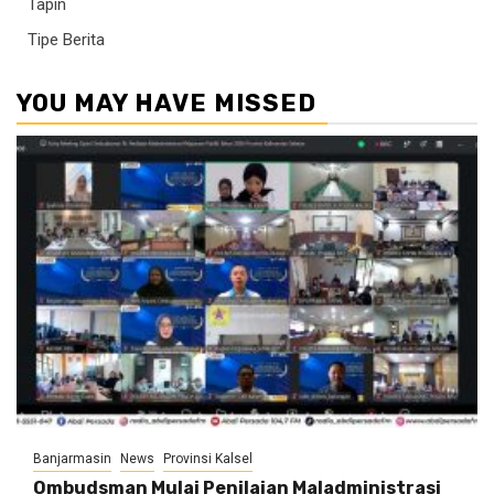
Tapin
Tipe Berita
YOU MAY HAVE MISSED
Banjarmasin
News
Provinsi Kalsel
Ombudsman Mulai Penilaian Maladministrasi