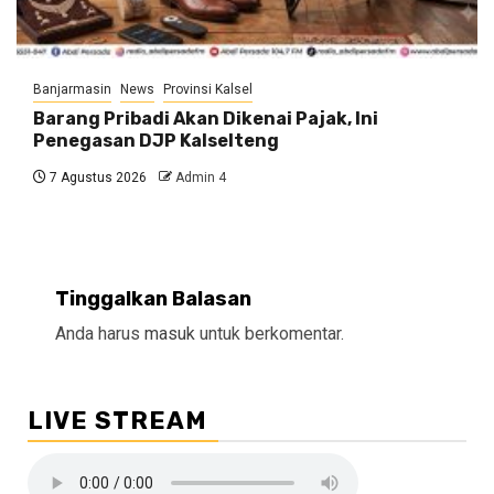
Banjarmasin
News
Provinsi Kalsel
Barang Pribadi Akan Dikenai Pajak, Ini
Penegasan DJP Kalselteng
7 Agustus 2026
Admin 4
Tinggalkan Balasan
Anda harus
masuk
untuk berkomentar.
LIVE STREAM