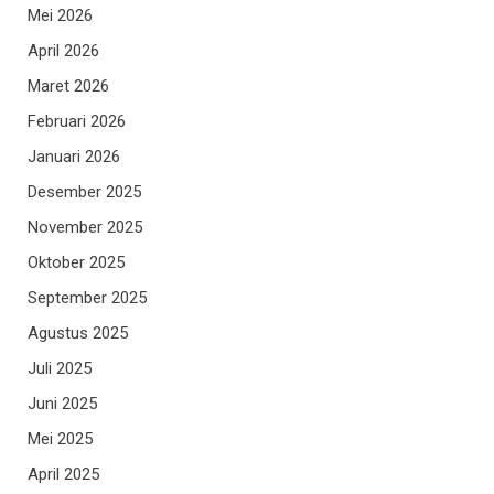
Mei 2026
April 2026
Maret 2026
Februari 2026
Januari 2026
Desember 2025
November 2025
Oktober 2025
September 2025
Agustus 2025
Juli 2025
Juni 2025
Mei 2025
April 2025