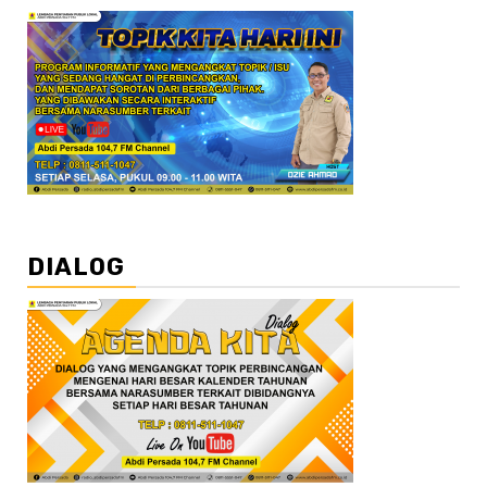
DIALOG