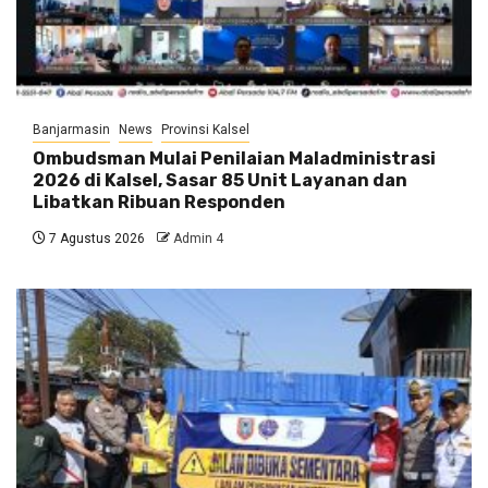
Banjarmasin
News
Provinsi Kalsel
Ombudsman Mulai Penilaian Maladministrasi
2026 di Kalsel, Sasar 85 Unit Layanan dan
Libatkan Ribuan Responden
7 Agustus 2026
Admin 4