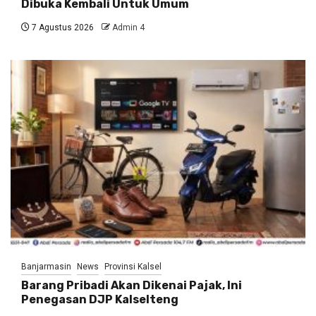
Dibuka Kembali Untuk Umum
7 Agustus 2026
Admin 4
Banjarmasin
News
Provinsi Kalsel
Barang Pribadi Akan Dikenai Pajak, Ini
Penegasan DJP Kalselteng