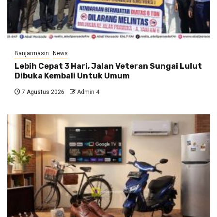
Banjarmasin
News
Lebih Cepat 3 Hari, Jalan Veteran Sungai Lulut
Dibuka Kembali Untuk Umum
7 Agustus 2026
Admin 4