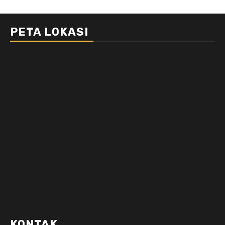
PETA LOKASI
KONTAK