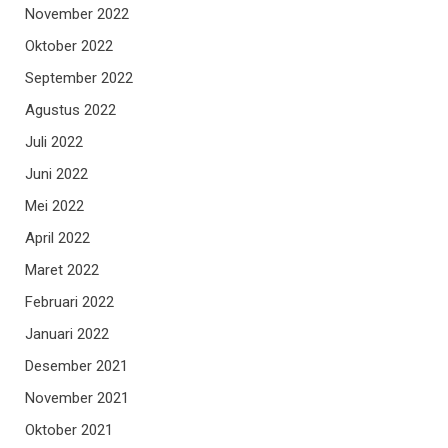
November 2022
Oktober 2022
September 2022
Agustus 2022
Juli 2022
Juni 2022
Mei 2022
April 2022
Maret 2022
Februari 2022
Januari 2022
Desember 2021
November 2021
Oktober 2021