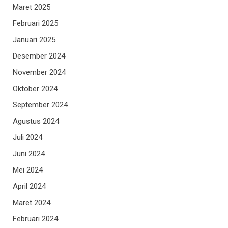
Maret 2025
Februari 2025
Januari 2025
Desember 2024
November 2024
Oktober 2024
September 2024
Agustus 2024
Juli 2024
Juni 2024
Mei 2024
April 2024
Maret 2024
Februari 2024