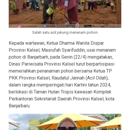
Salah satu acil jukung menanam pohon
Kepada wartawan, Ketua Dharma Wanita Dispar
Provinsi Kalsel, Masrufah Syarifuddin, usai menanam
pohon di Banjarbarh, pada Senin (22/4) mengatakan,
Dinas Pariwisata Provinsi Kalsel turut berpartisipasi
memeriahkan penanaman pohon bersama Ketua TP
PKK Provinsi Kalsel, Raudatul Jannah (Acil Odah),
dalam rangka memperingati hari Kartini tahun 2024,
berlokasi di Taman Hutan Tropis kawasan Komplek
Perkantoran Sekretariat Daerah Provinsi Kalsel, kota
Banjarbaru.