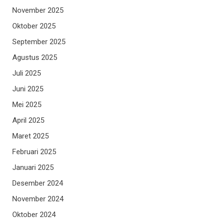
November 2025
Oktober 2025
September 2025
Agustus 2025
Juli 2025
Juni 2025
Mei 2025
April 2025
Maret 2025
Februari 2025
Januari 2025
Desember 2024
November 2024
Oktober 2024