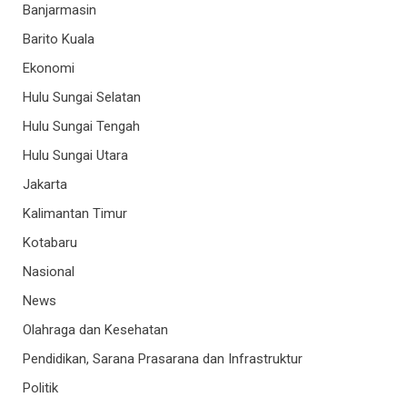
Banjarmasin
Barito Kuala
Ekonomi
Hulu Sungai Selatan
Hulu Sungai Tengah
Hulu Sungai Utara
Jakarta
Kalimantan Timur
Kotabaru
Nasional
News
Olahraga dan Kesehatan
Pendidikan, Sarana Prasarana dan Infrastruktur
Politik