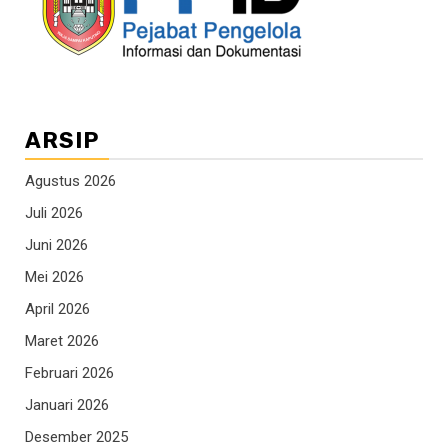
ARSIP
Agustus 2026
Juli 2026
Juni 2026
Mei 2026
April 2026
Maret 2026
Februari 2026
Januari 2026
Desember 2025