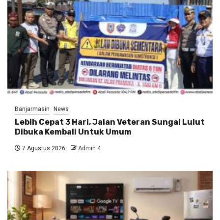
Banjarmasin
News
Lebih Cepat 3 Hari, Jalan Veteran Sungai Lulut
Dibuka Kembali Untuk Umum
7 Agustus 2026
Admin 4