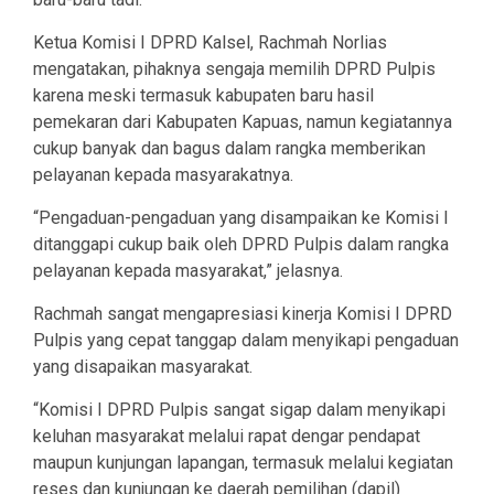
Ketua Komisi I DPRD Kalsel, Rachmah Norlias
mengatakan, pihaknya sengaja memilih DPRD Pulpis
karena meski termasuk kabupaten baru hasil
pemekaran dari Kabupaten Kapuas, namun kegiatannya
cukup banyak dan bagus dalam rangka memberikan
pelayanan kepada masyarakatnya.
“Pengaduan-pengaduan yang disampaikan ke Komisi I
ditanggapi cukup baik oleh DPRD Pulpis dalam rangka
pelayanan kepada masyarakat,” jelasnya.
Rachmah sangat mengapresiasi kinerja Komisi I DPRD
Pulpis yang cepat tanggap dalam menyikapi pengaduan
yang disapaikan masyarakat.
“Komisi I DPRD Pulpis sangat sigap dalam menyikapi
keluhan masyarakat melalui rapat dengar pendapat
maupun kunjungan lapangan, termasuk melalui kegiatan
reses dan kunjungan ke daerah pemilihan (dapil)