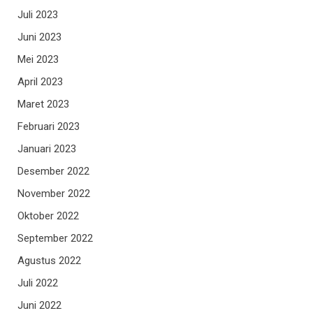
Juli 2023
Juni 2023
Mei 2023
April 2023
Maret 2023
Februari 2023
Januari 2023
Desember 2022
November 2022
Oktober 2022
September 2022
Agustus 2022
Juli 2022
Juni 2022