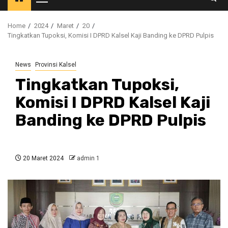
Primary
Menu
Home
2024
Maret
20
Tingkatkan Tupoksi, Komisi I DPRD Kalsel Kaji Banding ke DPRD Pulpis
News
Provinsi Kalsel
Tingkatkan Tupoksi,
Komisi I DPRD Kalsel Kaji
Banding ke DPRD Pulpis
20 Maret 2024
admin 1