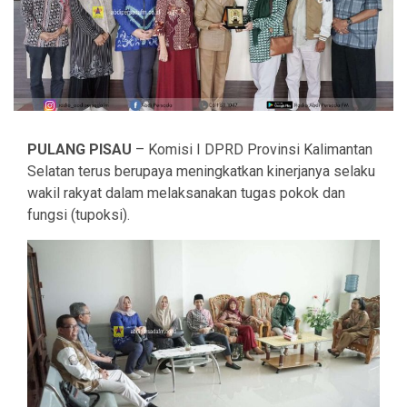
PULANG PISAU
– Komisi I DPRD Provinsi Kalimantan
Selatan terus berupaya meningkatkan kinerjanya selaku
wakil rakyat dalam melaksanakan tugas pokok dan
fungsi (tupoksi).