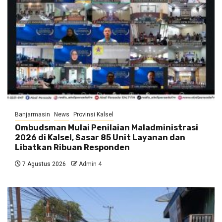
Banjarmasin
News
Provinsi Kalsel
Ombudsman Mulai Penilaian Maladministrasi
2026 di Kalsel, Sasar 85 Unit Layanan dan
Libatkan Ribuan Responden
7 Agustus 2026
Admin 4