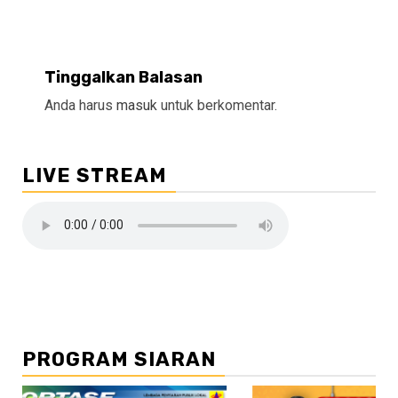
Tinggalkan Balasan
Anda harus
masuk
untuk berkomentar.
LIVE STREAM
PROGRAM SIARAN