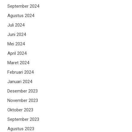
September 2024
Agustus 2024
Juli 2024
Juni 2024
Mei 2024
April 2024
Maret 2024
Februari 2024
Januari 2024
Desember 2023
November 2023
Oktober 2023
September 2023
Agustus 2023