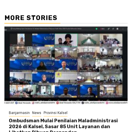
MORE STORIES
Banjarmasin
News
Provinsi Kalsel
Ombudsman Mulai Penilaian Maladministrasi
2026 di Kalsel, Sasar 85 Unit Layanan dan