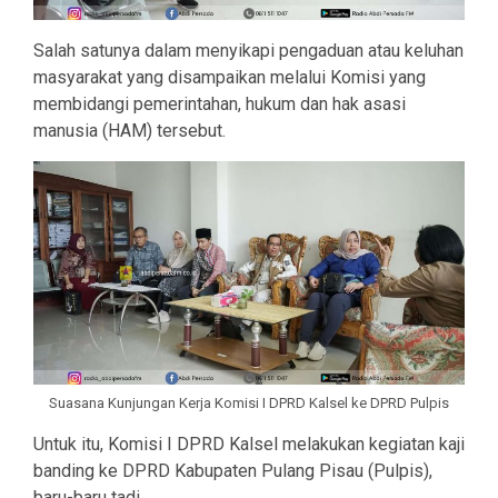
Salah satunya dalam menyikapi pengaduan atau keluhan
masyarakat yang disampaikan melalui Komisi yang
membidangi pemerintahan, hukum dan hak asasi
manusia (HAM) tersebut.
Suasana Kunjungan Kerja Komisi I DPRD Kalsel ke DPRD Pulpis
Untuk itu, Komisi I DPRD Kalsel melakukan kegiatan kaji
banding ke DPRD Kabupaten Pulang Pisau (Pulpis),
baru-baru tadi.