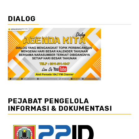
DIALOG
PEJABAT PENGELOLA
INFORMASI & DOKUMENTASI