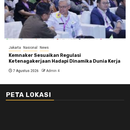
Jakarta
Nasional
News
Kemnaker Sesuaikan Regulasi
Ketenagakerjaan Hadapi Dinamika Dunia Kerja
7 Agustus 2026
Admin 4
PETA LOKASI