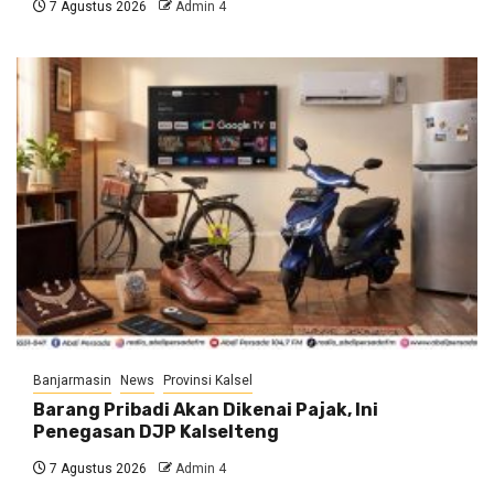
7 Agustus 2026
Admin 4
Banjarmasin
News
Provinsi Kalsel
Barang Pribadi Akan Dikenai Pajak, Ini
Penegasan DJP Kalselteng
7 Agustus 2026
Admin 4