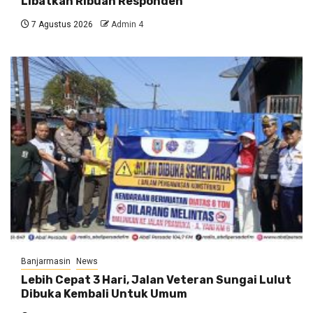
Libatkan Ribuan Responden
7 Agustus 2026
Admin 4
Banjarmasin
News
Lebih Cepat 3 Hari, Jalan Veteran Sungai Lulut
Dibuka Kembali Untuk Umum