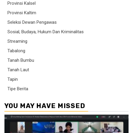
Provinsi Kalsel
Provinsi Kaltim
Seleksi Dewan Pengawas
Sosial, Budaya, Hukum Dan Kriminalitas
Streaming
Tabalong
Tanah Bumbu
Tanah Laut
Tapin
Tipe Berita
YOU MAY HAVE MISSED