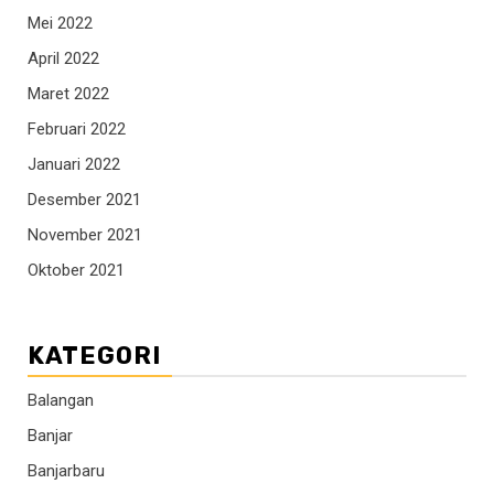
Mei 2022
April 2022
Maret 2022
Februari 2022
Januari 2022
Desember 2021
November 2021
Oktober 2021
KATEGORI
Balangan
Banjar
Banjarbaru