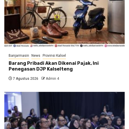
Banjarmasin
News
Provinsi Kalsel
Barang Pribadi Akan Dikenai Pajak, Ini
Penegasan DJP Kalselteng
7 Agustus 2026
Admin 4