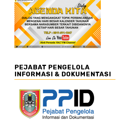
PEJABAT PENGELOLA
INFORMASI & DOKUMENTASI