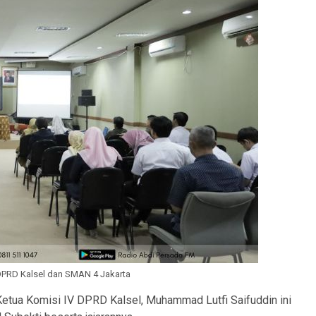
DPRD Kalsel dan SMAN 4 Jakarta
etua Komisi IV DPRD Kalsel, Muhammad Lutfi Saifuddin ini