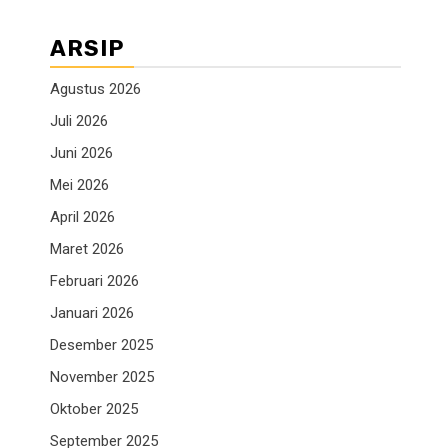
ARSIP
Agustus 2026
Juli 2026
Juni 2026
Mei 2026
April 2026
Maret 2026
Februari 2026
Januari 2026
Desember 2025
November 2025
Oktober 2025
September 2025