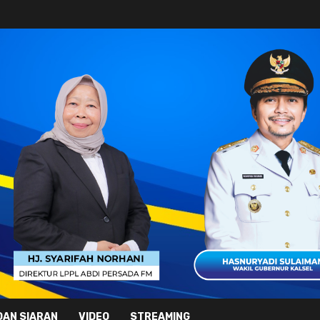
DAN SIARAN
VIDEO
STREAMING