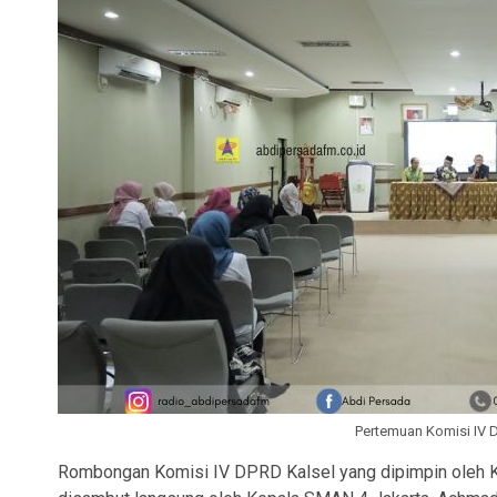
Pertemuan Komisi IV 
Rombongan Komisi IV DPRD Kalsel yang dipimpin oleh K