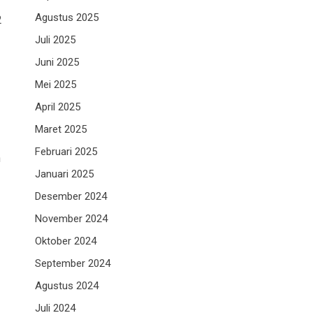
Agustus 2025
2
Juli 2025
Juni 2025
Mei 2025
April 2025
Maret 2025
Februari 2025
n
Januari 2025
Desember 2024
November 2024
Oktober 2024
September 2024
Agustus 2024
Juli 2024