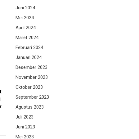
Juni 2024
Mei 2024
April 2024
Maret 2024
Februari 2024
Januari 2024
Desember 2023
November 2023
Oktober 2023
t
September 2023
i
r
Agustus 2023
Juli 2023
Juni 2023
Mei 2023