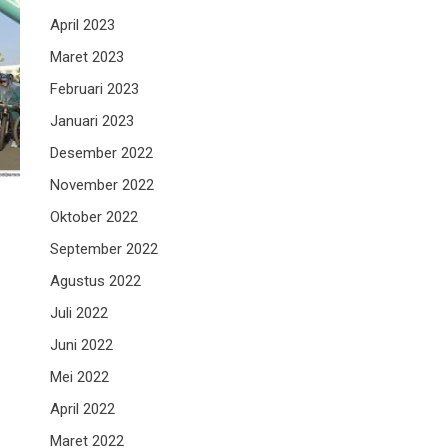
April 2023
Maret 2023
Februari 2023
Januari 2023
Desember 2022
November 2022
Oktober 2022
September 2022
Agustus 2022
Juli 2022
Juni 2022
Mei 2022
April 2022
Maret 2022