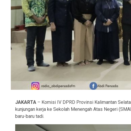
JAKARTA
– Komisi IV DPRD Provinsi Kalimantan Selata
kunjungan kerja ke Sekolah Menengah Atas Negeri (SMAN)
baru-baru tadi.