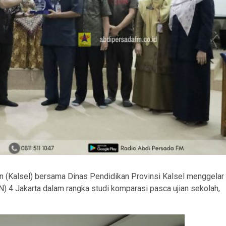
n (Kalsel) bersama Dinas Pendidikan Provinsi Kalsel menggelar
 4 Jakarta dalam rangka studi komparasi pasca ujian sekolah,