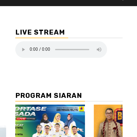
LIVE STREAM
PROGRAM SIARAN
//2