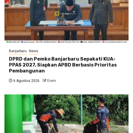
Banjarbaru
News
DPRD dan Pemko Banjarbaru Sepakati KUA-
PPAS 2027, Siapkan APBD Berbasis Prioritas
Pembangunan
6 Agustus 2026
Erwin