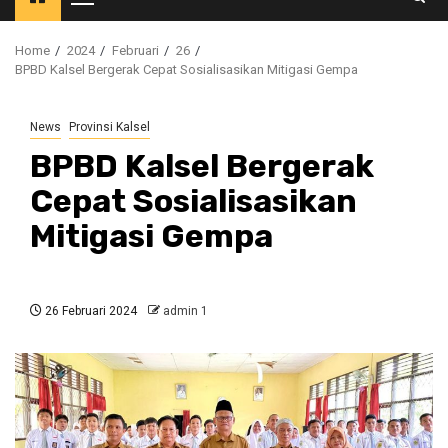
Primary
Menu
Home
2024
Februari
26
BPBD Kalsel Bergerak Cepat Sosialisasikan Mitigasi Gempa
News
Provinsi Kalsel
BPBD Kalsel Bergerak
Cepat Sosialisasikan
Mitigasi Gempa
26 Februari 2024
admin 1