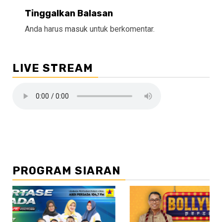
Tinggalkan Balasan
Anda harus
masuk
untuk berkomentar.
LIVE STREAM
PROGRAM SIARAN