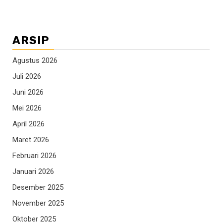
ARSIP
Agustus 2026
Juli 2026
Juni 2026
Mei 2026
April 2026
Maret 2026
Februari 2026
Januari 2026
Desember 2025
November 2025
Oktober 2025