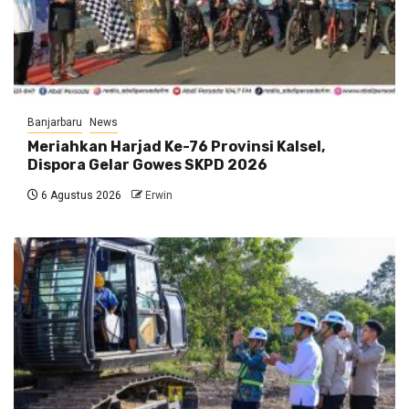
Banjarbaru
News
Meriahkan Harjad Ke-76 Provinsi Kalsel,
Dispora Gelar Gowes SKPD 2026
6 Agustus 2026
Erwin