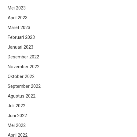
Mei 2023
April 2023
Maret 2023
Februari 2023
Januari 2023
Desember 2022
November 2022
Oktober 2022
September 2022
Agustus 2022
Juli 2022
Juni 2022
Mei 2022
April 2022