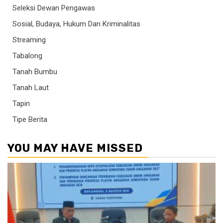
Seleksi Dewan Pengawas
Sosial, Budaya, Hukum Dan Kriminalitas
Streaming
Tabalong
Tanah Bumbu
Tanah Laut
Tapin
Tipe Berita
YOU MAY HAVE MISSED