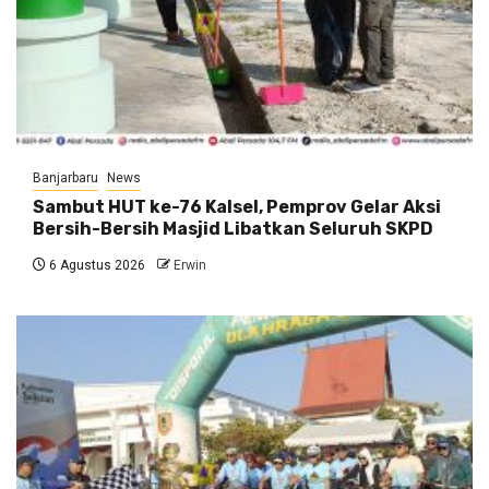
Banjarbaru
News
Sambut HUT ke-76 Kalsel, Pemprov Gelar Aksi
Bersih-Bersih Masjid Libatkan Seluruh SKPD
6 Agustus 2026
Erwin