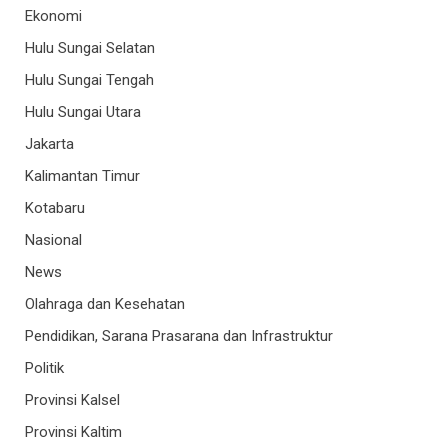
Ekonomi
Hulu Sungai Selatan
Hulu Sungai Tengah
Hulu Sungai Utara
Jakarta
Kalimantan Timur
Kotabaru
Nasional
News
Olahraga dan Kesehatan
Pendidikan, Sarana Prasarana dan Infrastruktur
Politik
Provinsi Kalsel
Provinsi Kaltim