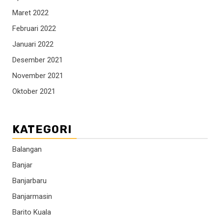
Maret 2022
Februari 2022
Januari 2022
Desember 2021
November 2021
Oktober 2021
KATEGORI
Balangan
Banjar
Banjarbaru
Banjarmasin
Barito Kuala