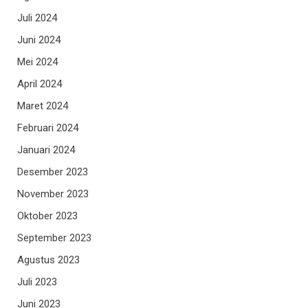
Juli 2024
Juni 2024
Mei 2024
April 2024
Maret 2024
Februari 2024
Januari 2024
Desember 2023
November 2023
Oktober 2023
September 2023
Agustus 2023
Juli 2023
Juni 2023