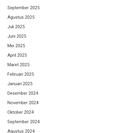
September 2025
Agustus 2025
Juli 2025
Juni 2025
Mei 2025
April 2025
Maret 2025
Februari 2025
Januari 2025
Desember 2024
November 2024
Oktober 2024
September 2024
Agustus 2024