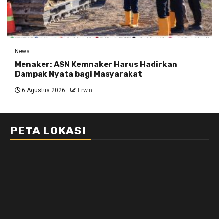
News
Menaker: ASN Kemnaker Harus Hadirkan
Dampak Nyata bagi Masyarakat
6 Agustus 2026
Erwin
PETA LOKASI