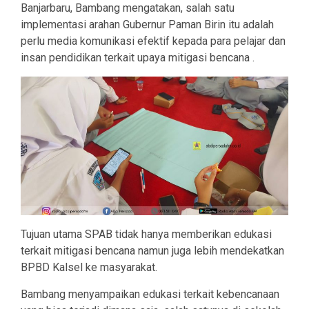
Banjarbaru, Bambang mengatakan, salah satu
implementasi arahan Gubernur Paman Birin itu adalah
perlu media komunikasi efektif kepada para pelajar dan
insan pendidikan terkait upaya mitigasi bencana .
Tujuan utama SPAB tidak hanya memberikan edukasi
terkait mitigasi bencana namun juga lebih mendekatkan
BPBD Kalsel ke masyarakat.
Bambang menyampaikan edukasi terkait kebencanaan