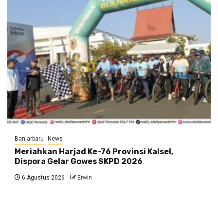
Banjarbaru
News
Meriahkan Harjad Ke-76 Provinsi Kalsel,
Dispora Gelar Gowes SKPD 2026
6 Agustus 2026
Erwin