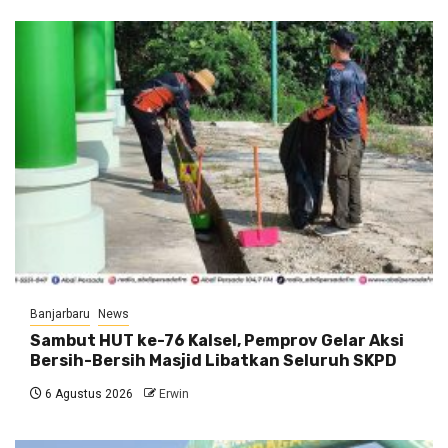
Banjarbaru
News
Sambut HUT ke-76 Kalsel, Pemprov Gelar Aksi
Bersih-Bersih Masjid Libatkan Seluruh SKPD
6 Agustus 2026
Erwin