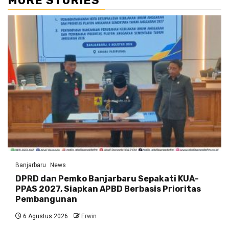
MORE STORIES
Banjarbaru
News
DPRD dan Pemko Banjarbaru Sepakati KUA-
PPAS 2027, Siapkan APBD Berbasis Prioritas
Pembangunan
6 Agustus 2026
Erwin