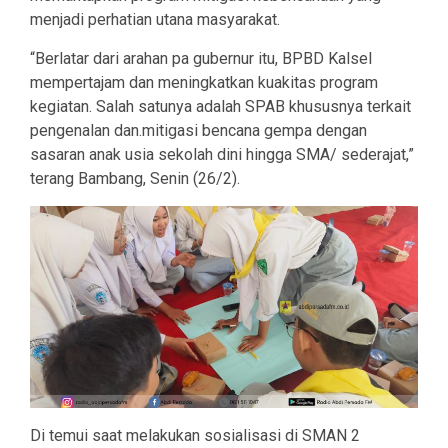
menjadi perhatian utana masyarakat.
“Berlatar dari arahan pa gubernur itu, BPBD Kalsel
mempertajam dan meningkatkan kuakitas program
kegiatan. Salah satunya adalah SPAB khususnya terkait
pengenalan dan.mitigasi bencana gempa dengan
sasaran anak usia sekolah dini hingga SMA/ sederajat,”
terang Bambang, Senin (26/2).
Di temui saat melakukan sosialisasi di SMAN 2