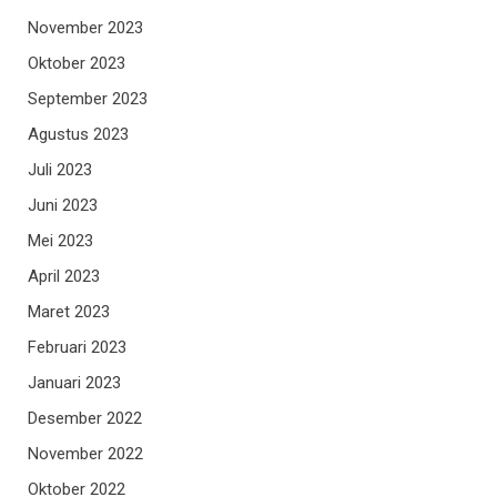
November 2023
Oktober 2023
September 2023
Agustus 2023
Juli 2023
Juni 2023
Mei 2023
April 2023
Maret 2023
Februari 2023
Januari 2023
Desember 2022
November 2022
Oktober 2022