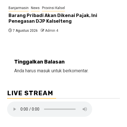
Banjarmasin
News
Provinsi Kalsel
Barang Pribadi Akan Dikenai Pajak, Ini
Penegasan DJP Kalselteng
7 Agustus 2026
Admin 4
Tinggalkan Balasan
Anda harus
masuk
untuk berkomentar.
LIVE STREAM