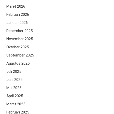
Maret 2026
Februari 2026
Januari 2026
Desember 2025
November 2025
Oktober 2025
September 2025
Agustus 2025
Juli 2025
Juni 2025
Mei 2025
April 2025
Maret 2025
Februari 2025