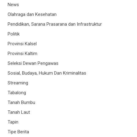
News
Olahraga dan Kesehatan
Pendidikan, Sarana Prasarana dan Infrastruktur
Politik
Provinsi Kalsel
Provinsi Kaltim
Seleksi Dewan Pengawas
Sosial, Budaya, Hukum Dan Kriminalitas
Streaming
Tabalong
Tanah Bumbu
Tanah Laut
Tapin
Tipe Berita