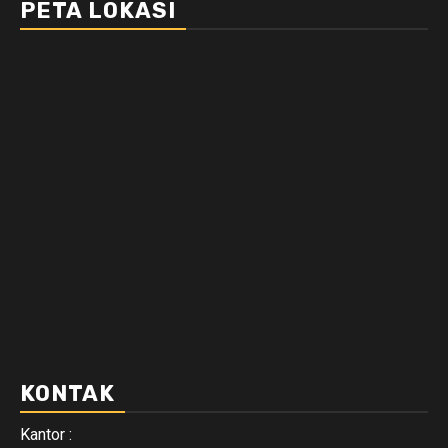
PETA LOKASI
KONTAK
Kantor :