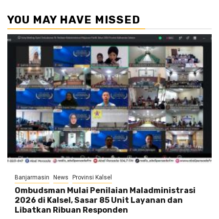
YOU MAY HAVE MISSED
Banjarmasin
News
Provinsi Kalsel
Ombudsman Mulai Penilaian Maladministrasi
2026 di Kalsel, Sasar 85 Unit Layanan dan
Libatkan Ribuan Responden