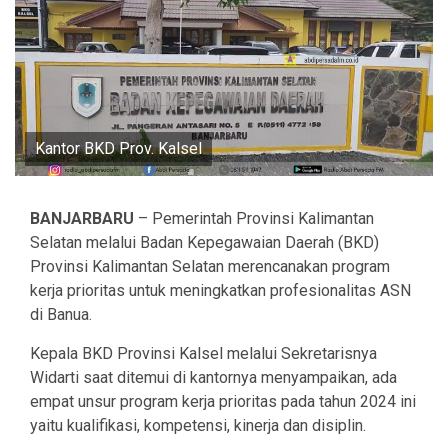
Kantor BKD Prov. Kalsel
BANJARBARU
– Pemerintah Provinsi Kalimantan
Selatan melalui Badan Kepegawaian Daerah (BKD)
Provinsi Kalimantan Selatan merencanakan program
kerja prioritas untuk meningkatkan profesionalitas ASN
di Banua.
Kepala BKD Provinsi Kalsel melalui Sekretarisnya
Widarti saat ditemui di kantornya menyampaikan, ada
empat unsur program kerja prioritas pada tahun 2024 ini
yaitu kualifikasi, kompetensi, kinerja dan disiplin.