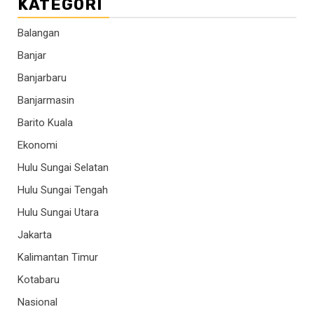
KATEGORI
Balangan
Banjar
Banjarbaru
Banjarmasin
Barito Kuala
Ekonomi
Hulu Sungai Selatan
Hulu Sungai Tengah
Hulu Sungai Utara
Jakarta
Kalimantan Timur
Kotabaru
Nasional