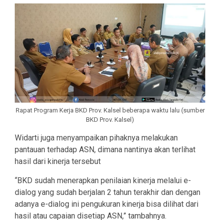
Rapat Program Kerja BKD Prov. Kalsel beberapa waktu lalu (sumber
BKD Prov. Kalsel)
Widarti juga menyampaikan pihaknya melakukan
pantauan terhadap ASN, dimana nantinya akan terlihat
hasil dari kinerja tersebut
“BKD sudah menerapkan penilaian kinerja melalui e-
dialog yang sudah berjalan 2 tahun terakhir dan dengan
adanya e-dialog ini pengukuran kinerja bisa dilihat dari
hasil atau capaian disetiap ASN,” tambahnya.