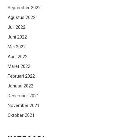
September 2022
Agustus 2022
Juli 2022
Juni 2022
Mei 2022
April 2022
Maret 2022
Februari 2022
Januari 2022
Desember 2021
November 2021
Oktober 2021