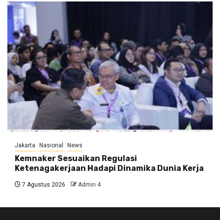
Jakarta
Nasional
News
Kemnaker Sesuaikan Regulasi
Ketenagakerjaan Hadapi Dinamika Dunia Kerja
7 Agustus 2026
Admin 4