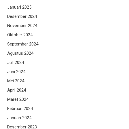
Januari 2025
Desember 2024
November 2024
Oktober 2024
September 2024
Agustus 2024
Juli 2024
Juni 2024
Mei 2024
April 2024
Maret 2024
Februari 2024
Januari 2024
Desember 2023