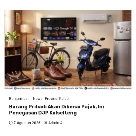
Banjarmasin
News
Provinsi Kalsel
Barang Pribadi Akan Dikenai Pajak, Ini
Penegasan DJP Kalselteng
7 Agustus 2026
Admin 4