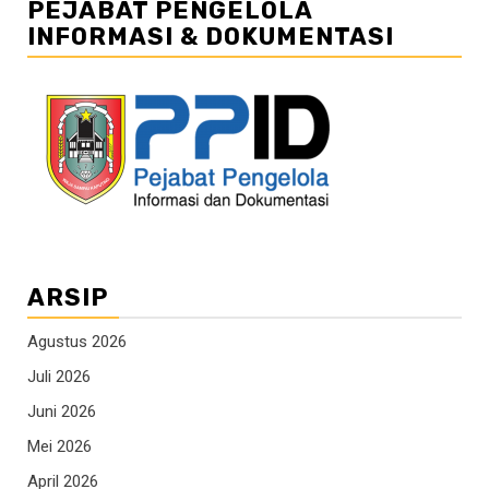
PEJABAT PENGELOLA
INFORMASI & DOKUMENTASI
ARSIP
Agustus 2026
Juli 2026
Juni 2026
Mei 2026
April 2026