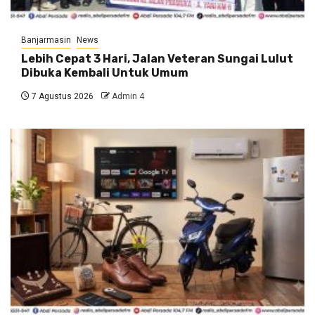
Banjarmasin
News
Lebih Cepat 3 Hari, Jalan Veteran Sungai Lulut
Dibuka Kembali Untuk Umum
7 Agustus 2026
Admin 4