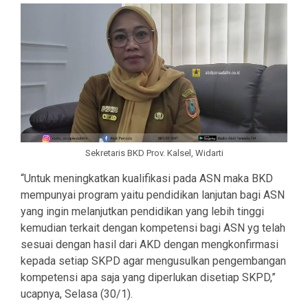
Sekretaris BKD Prov. Kalsel, Widarti
“Untuk meningkatkan kualifikasi pada ASN maka BKD
mempunyai program yaitu pendidikan lanjutan bagi ASN
yang ingin melanjutkan pendidikan yang lebih tinggi
kemudian terkait dengan kompetensi bagi ASN yg telah
sesuai dengan hasil dari AKD dengan mengkonfirmasi
kepada setiap SKPD agar mengusulkan pengembangan
kompetensi apa saja yang diperlukan disetiap SKPD,”
ucapnya, Selasa (30/1).