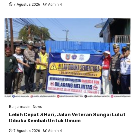
7 Agustus 2026
Admin 4
Banjarmasin
News
Lebih Cepat 3 Hari, Jalan Veteran Sungai Lulut
Dibuka Kembali Untuk Umum
7 Agustus 2026
Admin 4