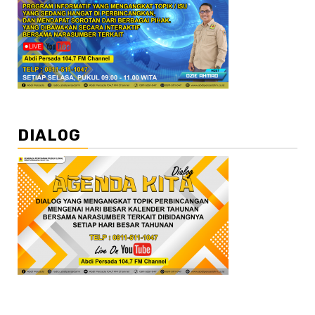
DIALOG