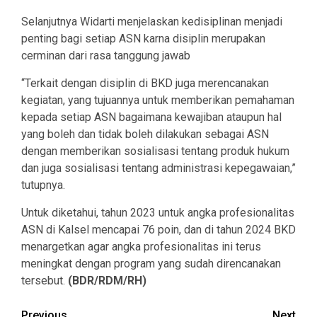
Selanjutnya Widarti menjelaskan kedisiplinan menjadi
penting bagi setiap ASN karna disiplin merupakan
cerminan dari rasa tanggung jawab
“Terkait dengan disiplin di BKD juga merencanakan
kegiatan, yang tujuannya untuk memberikan pemahaman
kepada setiap ASN bagaimana kewajiban ataupun hal
yang boleh dan tidak boleh dilakukan sebagai ASN
dengan memberikan sosialisasi tentang produk hukum
dan juga sosialisasi tentang administrasi kepegawaian,”
tutupnya.
Untuk diketahui, tahun 2023 untuk angka profesionalitas
ASN di Kalsel mencapai 76 poin, dan di tahun 2024 BKD
menargetkan agar angka profesionalitas ini terus
meningkat dengan program yang sudah direncanakan
tersebut.
(BDR/RDM/RH)
Previous
Next