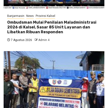
Banjarmasin
News
Provinsi Kalsel
Ombudsman Mulai Penilaian Maladministrasi
2026 di Kalsel, Sasar 85 Unit Layanan dan
Libatkan Ribuan Responden
7 Agustus 2026
Admin 4