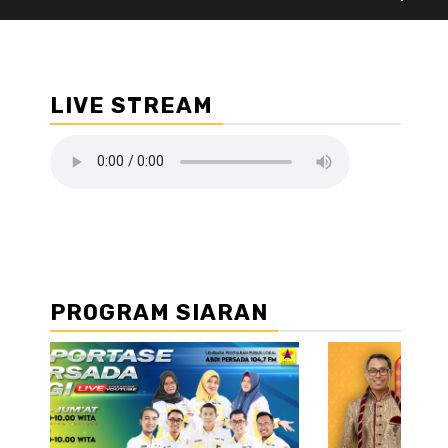
LIVE STREAM
PROGRAM SIARAN
//2