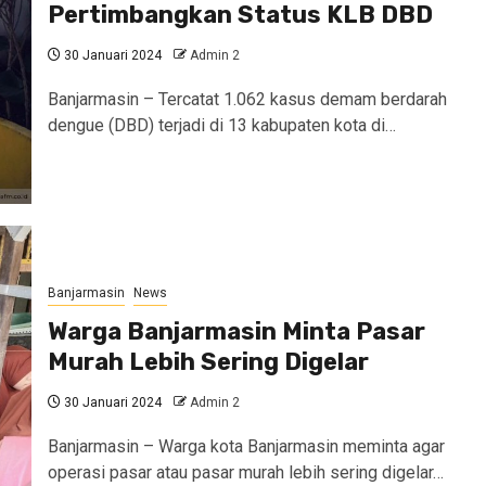
Pertimbangkan Status KLB DBD
30 Januari 2024
Admin 2
Banjarmasin – Tercatat 1.062 kasus demam berdarah
dengue (DBD) terjadi di 13 kabupaten kota di…
Banjarmasin
News
Warga Banjarmasin Minta Pasar
Murah Lebih Sering Digelar
30 Januari 2024
Admin 2
Banjarmasin – Warga kota Banjarmasin meminta agar
operasi pasar atau pasar murah lebih sering digelar…