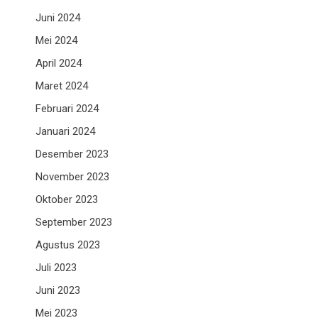
Juni 2024
Mei 2024
April 2024
Maret 2024
Februari 2024
Januari 2024
Desember 2023
November 2023
Oktober 2023
September 2023
Agustus 2023
Juli 2023
Juni 2023
Mei 2023