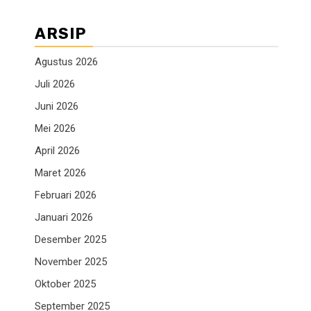
ARSIP
Agustus 2026
Juli 2026
Juni 2026
Mei 2026
April 2026
Maret 2026
Februari 2026
Januari 2026
Desember 2025
November 2025
Oktober 2025
September 2025