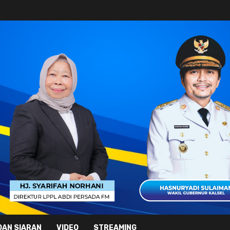
DAN SIARAN
VIDEO
STREAMING