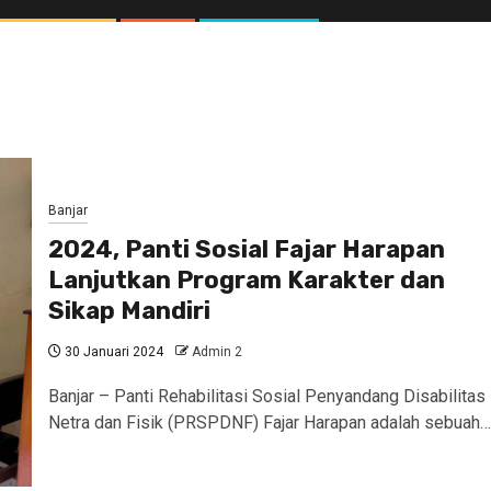
Banjar
2024, Panti Sosial Fajar Harapan
Lanjutkan Program Karakter dan
Sikap Mandiri
30 Januari 2024
Admin 2
Banjar – Panti Rehabilitasi Sosial Penyandang Disabilitas
Netra dan Fisik (PRSPDNF) Fajar Harapan adalah sebuah…
//1