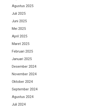
Agustus 2025
Juli 2025
Juni 2025
Mei 2025
April 2025
Maret 2025
Februari 2025
Januari 2025
Desember 2024
November 2024
Oktober 2024
September 2024
Agustus 2024
Juli 2024