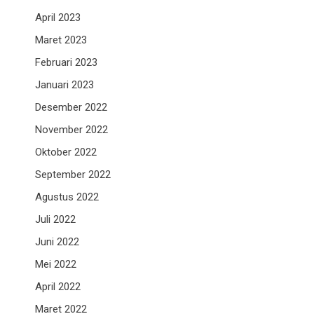
April 2023
Maret 2023
Februari 2023
Januari 2023
Desember 2022
November 2022
Oktober 2022
September 2022
Agustus 2022
Juli 2022
Juni 2022
Mei 2022
April 2022
Maret 2022