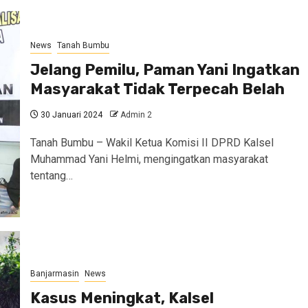
News
Tanah Bumbu
Jelang Pemilu, Paman Yani Ingatkan
Masyarakat Tidak Terpecah Belah
30 Januari 2024
Admin 2
Tanah Bumbu – Wakil Ketua Komisi II DPRD Kalsel
Muhammad Yani Helmi, mengingatkan masyarakat
tentang…
Banjarmasin
News
Kasus Meningkat, Kalsel