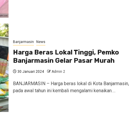
Banjarmasin
News
Harga Beras Lokal Tinggi, Pemko
Banjarmasin Gelar Pasar Murah
30 Januari 2024
Admin 2
BANJARMASIN – Harga beras lokal di Kota Banjarmasin,
pada awal tahun ini kembali mengalami kenaikan….