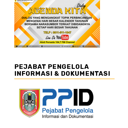
PEJABAT PENGELOLA
INFORMASI & DOKUMENTASI