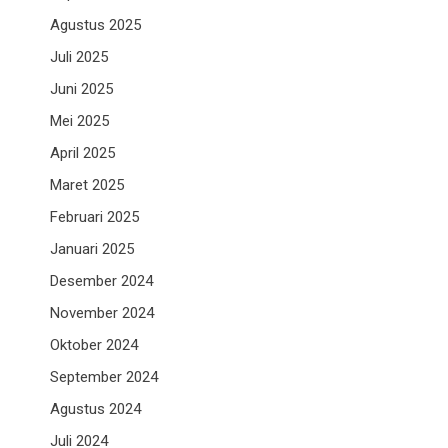
Agustus 2025
Juli 2025
Juni 2025
Mei 2025
April 2025
Maret 2025
Februari 2025
Januari 2025
Desember 2024
November 2024
Oktober 2024
September 2024
Agustus 2024
Juli 2024