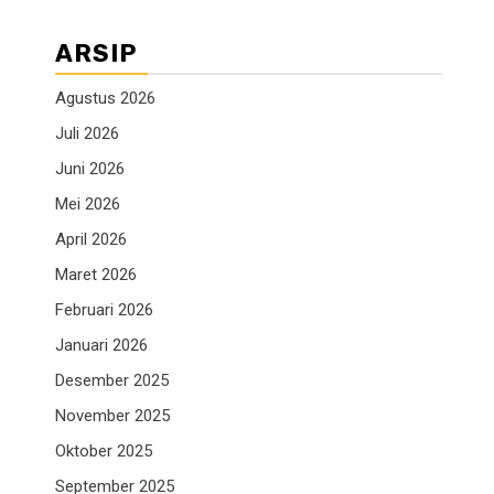
ARSIP
Agustus 2026
Juli 2026
Juni 2026
Mei 2026
April 2026
Maret 2026
Februari 2026
Januari 2026
Desember 2025
November 2025
Oktober 2025
September 2025