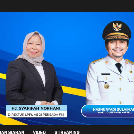
DAN SIARAN
VIDEO
STREAMING