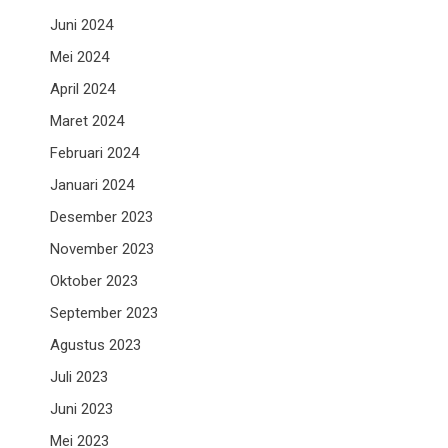
Juni 2024
Mei 2024
April 2024
Maret 2024
Februari 2024
Januari 2024
Desember 2023
November 2023
Oktober 2023
September 2023
Agustus 2023
Juli 2023
Juni 2023
Mei 2023