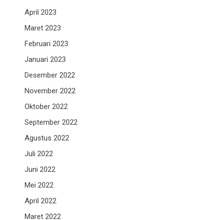
April 2023
Maret 2023
Februari 2023
Januari 2023
Desember 2022
November 2022
Oktober 2022
September 2022
Agustus 2022
Juli 2022
Juni 2022
Mei 2022
April 2022
Maret 2022