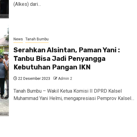
(Alkes) dari…
News
Tanah Bumbu
Serahkan Alsintan, Paman Yani :
Tanbu Bisa Jadi Penyangga
Kebutuhan Pangan IKN
22 Desember 2023
Admin 2
Tanah Bumbu – Wakil Ketua Komisi II DPRD Kalsel
Muhammad Yani Helmi, mengapresiasi Pemprov Kalsel…