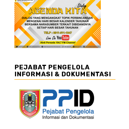
PEJABAT PENGELOLA
INFORMASI & DOKUMENTASI
b