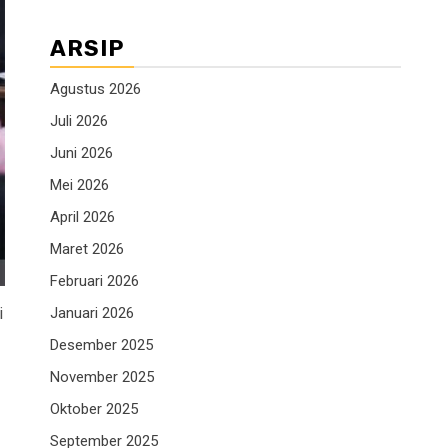
ARSIP
Agustus 2026
Juli 2026
Juni 2026
Mei 2026
April 2026
Maret 2026
Februari 2026
i
Januari 2026
Desember 2025
November 2025
Oktober 2025
September 2025