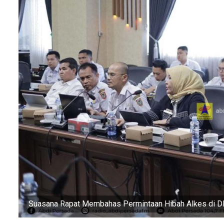
Suasana Rapat Membahas Permintaan Hibah Alkes di D