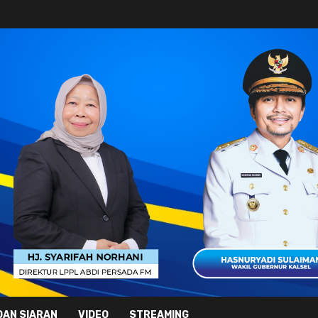
DAN SIARAN
VIDEO
STREAMING