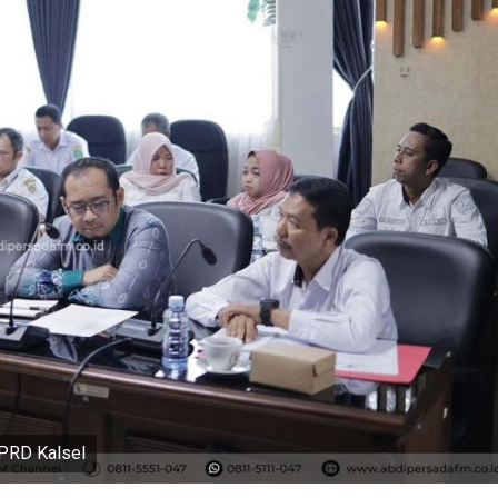
PRD Kalsel