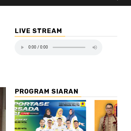
LIVE STREAM
PROGRAM SIARAN
//2