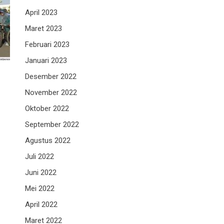
April 2023
Maret 2023
Februari 2023
Januari 2023
Desember 2022
November 2022
Oktober 2022
September 2022
Agustus 2022
Juli 2022
Juni 2022
Mei 2022
April 2022
Maret 2022