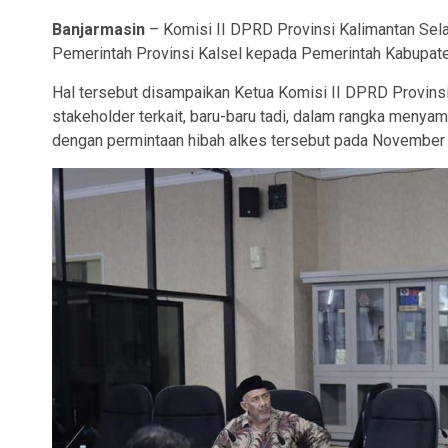
Banjarmasin
– Komisi II DPRD Provinsi Kalimantan Selat
Pemerintah Provinsi Kalsel kepada Pemerintah Kabupat
Hal tersebut disampaikan Ketua Komisi II DPRD Provins
stakeholder terkait, baru-baru tadi, dalam rangka menyam
dengan permintaan hibah alkes tersebut pada November l