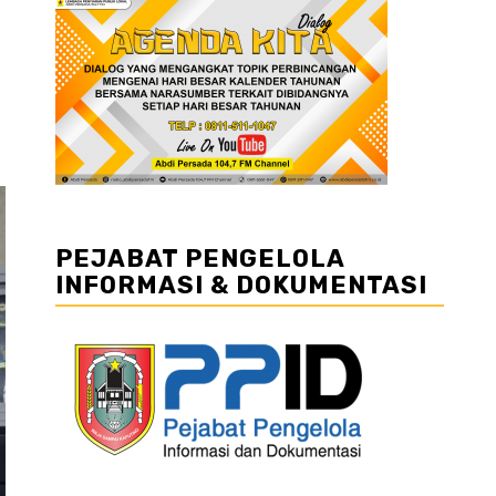
PEJABAT PENGELOLA
INFORMASI & DOKUMENTASI