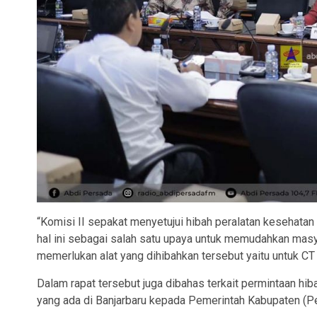
“Komisi II sepakat menyetujui hibah peralatan kesehat
hal ini sebagai salah satu upaya untuk memudahkan mas
memerlukan alat yang dihibahkan tersebut yaitu untuk CT 
Dalam rapat tersebut juga dibahas terkait permintaan h
yang ada di Banjarbaru kepada Pemerintah Kabupaten (P