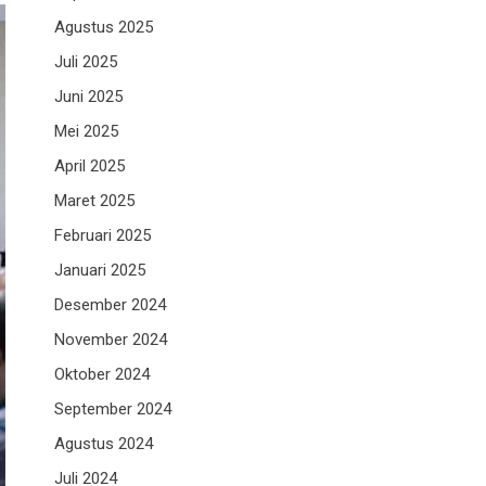
Agustus 2025
Juli 2025
Juni 2025
Mei 2025
April 2025
Maret 2025
Februari 2025
Januari 2025
Desember 2024
November 2024
Oktober 2024
September 2024
Agustus 2024
Juli 2024