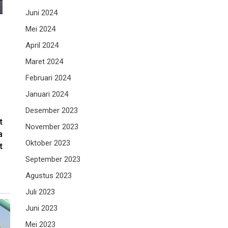
Juni 2024
Mei 2024
April 2024
Maret 2024
Februari 2024
Januari 2024
Desember 2023
t
November 2023
a
Oktober 2023
t
September 2023
Agustus 2023
Juli 2023
Juni 2023
Mei 2023