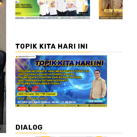
TOPIK KITA HARI INI
DIALOG