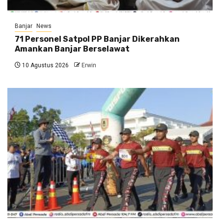
Banjar
News
71 Personel Satpol PP Banjar Dikerahkan
Amankan Banjar Berselawat
10 Agustus 2026
Erwin