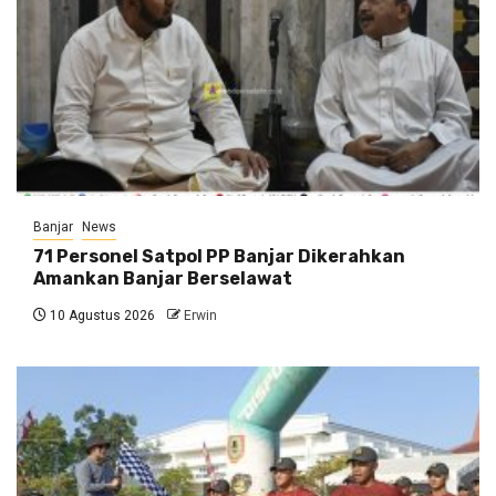
Banjar
News
71 Personel Satpol PP Banjar Dikerahkan
Amankan Banjar Berselawat
10 Agustus 2026
Erwin