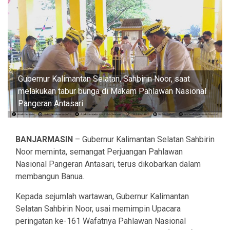
Gubernur Kalimantan Selatan, Sahbirin Noor, saat
melakukan tabur bunga di Makam Pahlawan Nasional
Pangeran Antasari
BANJARMASIN
– Gubernur Kalimantan Selatan Sahbirin
Noor meminta, semangat Perjuangan Pahlawan
Nasional Pangeran Antasari, terus dikobarkan dalam
membangun Banua.
Kepada sejumlah wartawan, Gubernur Kalimantan
Selatan Sahbirin Noor, usai memimpin Upacara
peringatan ke-161 Wafatnya Pahlawan Nasional