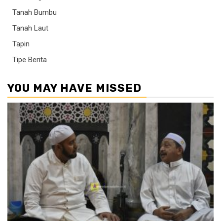
Tanah Bumbu
Tanah Laut
Tapin
Tipe Berita
YOU MAY HAVE MISSED