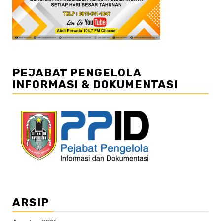
PEJABAT PENGELOLA
INFORMASI & DOKUMENTASI
ARSIP