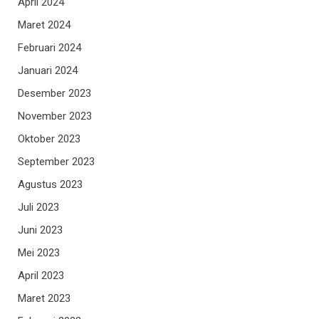
April 2024
Maret 2024
Februari 2024
Januari 2024
Desember 2023
November 2023
Oktober 2023
September 2023
Agustus 2023
Juli 2023
Juni 2023
Mei 2023
April 2023
Maret 2023