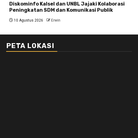
Diskominfo Kalsel dan UNBL Jajaki Kolaborasi
Peningkatan SDM dan Komunikasi Publik
10 Agustus 2026
Erwin
PETA LOKASI