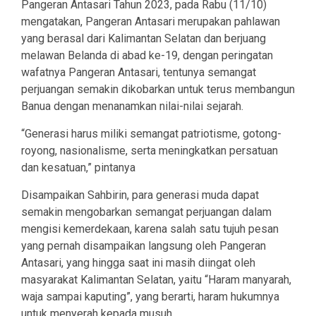
Pangeran Antasari Tahun 2023, pada Rabu (11/10)
mengatakan, Pangeran Antasari merupakan pahlawan
yang berasal dari Kalimantan Selatan dan berjuang
melawan Belanda di abad ke-19, dengan peringatan
wafatnya Pangeran Antasari, tentunya semangat
perjuangan semakin dikobarkan untuk terus membangun
Banua dengan menanamkan nilai-nilai sejarah.
“Generasi harus miliki semangat patriotisme, gotong-
royong, nasionalisme, serta meningkatkan persatuan
dan kesatuan,” pintanya
Disampaikan Sahbirin, para generasi muda dapat
semakin mengobarkan semangat perjuangan dalam
mengisi kemerdekaan, karena salah satu tujuh pesan
yang pernah disampaikan langsung oleh Pangeran
Antasari, yang hingga saat ini masih diingat oleh
masyarakat Kalimantan Selatan, yaitu “Haram manyarah,
waja sampai kaputing”, yang berarti, haram hukumnya
untuk menyerah kepada musuh.