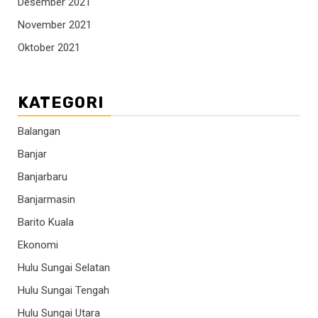
Desember 2021
November 2021
Oktober 2021
KATEGORI
Balangan
Banjar
Banjarbaru
Banjarmasin
Barito Kuala
Ekonomi
Hulu Sungai Selatan
Hulu Sungai Tengah
Hulu Sungai Utara