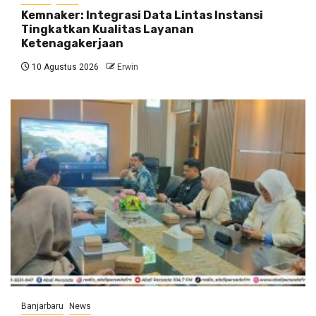
Kemnaker: Integrasi Data Lintas Instansi
Tingkatkan Kualitas Layanan
Ketenagakerjaan
10 Agustus 2026
Erwin
Banjarbaru
News