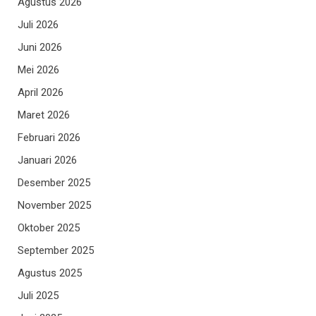
Agustus 2026
Juli 2026
Juni 2026
Mei 2026
April 2026
Maret 2026
Februari 2026
Januari 2026
Desember 2025
November 2025
Oktober 2025
September 2025
Agustus 2025
Juli 2025