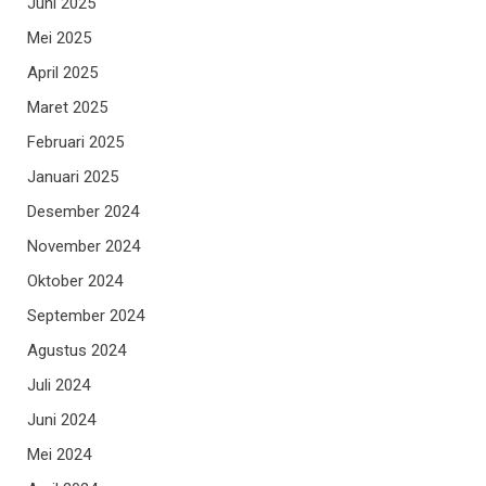
Juni 2025
Mei 2025
April 2025
Maret 2025
Februari 2025
Januari 2025
Desember 2024
November 2024
Oktober 2024
September 2024
Agustus 2024
Juli 2024
Juni 2024
Mei 2024