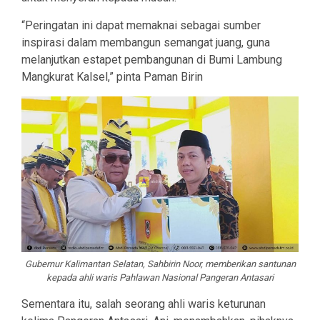
“Peringatan ini dapat memaknai sebagai sumber
inspirasi dalam membangun semangat juang, guna
melanjutkan estapet pembangunan di Bumi Lambung
Mangkurat Kalsel,” pinta Paman Birin
Gubernur Kalimantan Selatan, Sahbirin Noor, memberikan santunan
kepada ahli waris Pahlawan Nasional Pangeran Antasari
Sementara itu, salah seorang ahli waris keturunan