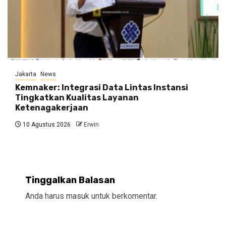
Jakarta
News
Kemnaker: Integrasi Data Lintas Instansi
Tingkatkan Kualitas Layanan
Ketenagakerjaan
10 Agustus 2026
Erwin
Tinggalkan Balasan
Anda harus
masuk
untuk berkomentar.