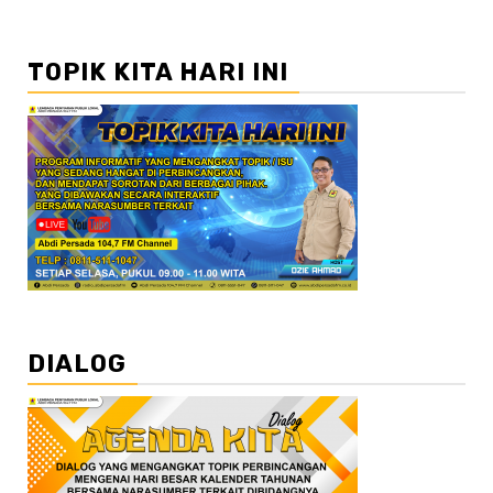
TOPIK KITA HARI INI
DIALOG