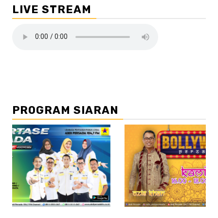
LIVE STREAM
PROGRAM SIARAN
//2