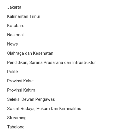
Jakarta
Kalimantan Timur
Kotabaru
Nasional
News
Olahraga dan Kesehatan
Pendidikan, Sarana Prasarana dan Infrastruktur
Politik
Provinsi Kalsel
Provinsi Kaltim
Seleksi Dewan Pengawas
Sosial, Budaya, Hukum Dan Kriminalitas
Streaming
Tabalong