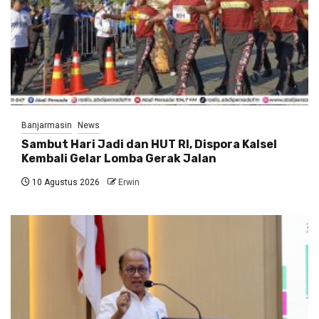
Banjarmasin
News
Sambut Hari Jadi dan HUT RI, Dispora Kalsel
Kembali Gelar Lomba Gerak Jalan
10 Agustus 2026
Erwin