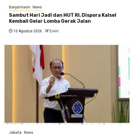
Banjarmasin
News
Sambut Hari Jadi dan HUT RI, Dispora Kalsel
Kembali Gelar Lomba Gerak Jalan
10 Agustus 2026
Erwin
Jakarta
News