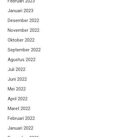
Februari 2023
Januari 2023
Desember 2022
November 2022
Oktober 2022
September 2022
Agustus 2022
Juli 2022
Juni 2022
Mei 2022
April 2022
Maret 2022
Februari 2022
Januari 2022