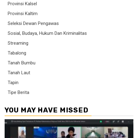
Provinsi Kalsel
Provinsi Kaltim
Seleksi Dewan Pengawas
Sosial, Budaya, Hukum Dan Kriminalitas
Streaming
Tabalong
Tanah Bumbu
Tanah Laut
Tapin
Tipe Berita
YOU MAY HAVE MISSED