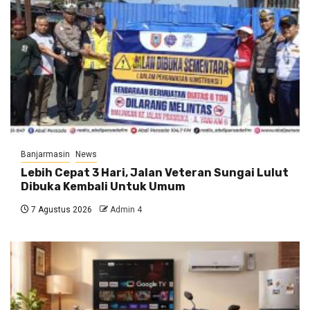
Banjarmasin
News
Lebih Cepat 3 Hari, Jalan Veteran Sungai Lulut
Dibuka Kembali Untuk Umum
7 Agustus 2026
Admin 4