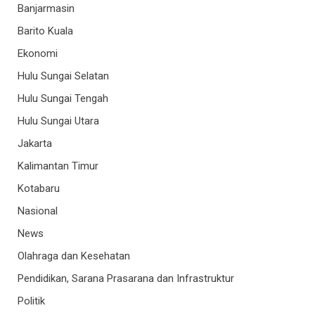
Banjarmasin
Barito Kuala
Ekonomi
Hulu Sungai Selatan
Hulu Sungai Tengah
Hulu Sungai Utara
Jakarta
Kalimantan Timur
Kotabaru
Nasional
News
Olahraga dan Kesehatan
Pendidikan, Sarana Prasarana dan Infrastruktur
Politik