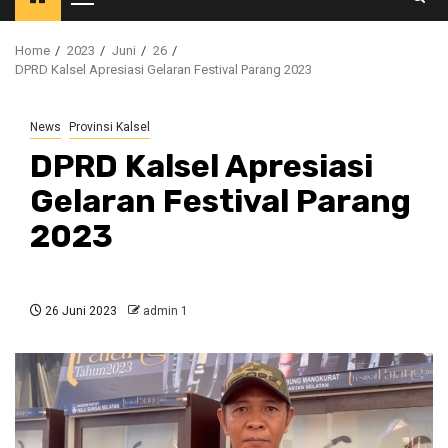
Primary
Menu
Home
2023
Juni
26
DPRD Kalsel Apresiasi Gelaran Festival Parang 2023
News
Provinsi Kalsel
DPRD Kalsel Apresiasi
Gelaran Festival Parang
2023
26 Juni 2023
admin 1