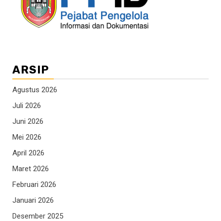
ARSIP
Agustus 2026
Juli 2026
Juni 2026
Mei 2026
April 2026
Maret 2026
Februari 2026
Januari 2026
Desember 2025