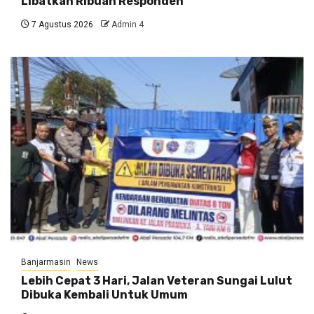
Libatkan Ribuan Responden
7 Agustus 2026
Admin 4
Banjarmasin
News
Lebih Cepat 3 Hari, Jalan Veteran Sungai Lulut
Dibuka Kembali Untuk Umum