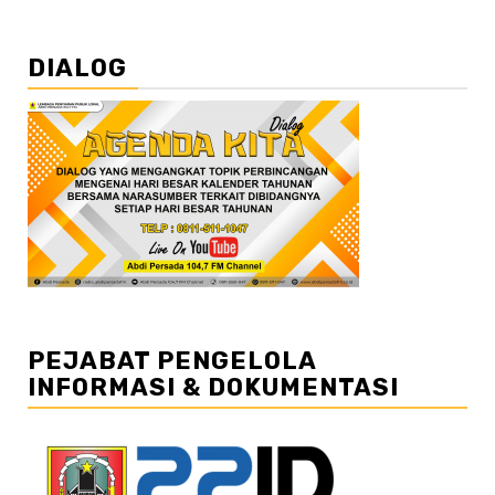
DIALOG
PEJABAT PENGELOLA
INFORMASI & DOKUMENTASI