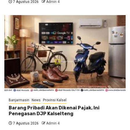
7 Agustus 2026
Admin 4
Banjarmasin
News
Provinsi Kalsel
Barang Pribadi Akan Dikenai Pajak, Ini
Penegasan DJP Kalselteng
7 Agustus 2026
Admin 4