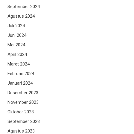
September 2024
Agustus 2024
Juli 2024
Juni 2024
Mei 2024
April 2024
Maret 2024
Februari 2024
Januari 2024
Desember 2023
November 2023
Oktober 2023
September 2023
Agustus 2023