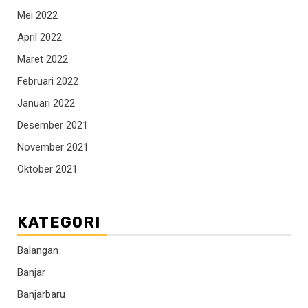
Mei 2022
April 2022
Maret 2022
Februari 2022
Januari 2022
Desember 2021
November 2021
Oktober 2021
KATEGORI
Balangan
Banjar
Banjarbaru