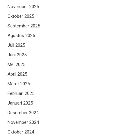
November 2025
Oktober 2025
September 2025
Agustus 2025
Juli 2025
Juni 2025
Mei 2025
April 2025
Maret 2025
Februari 2025
Januari 2025
Desember 2024
November 2024
Oktober 2024