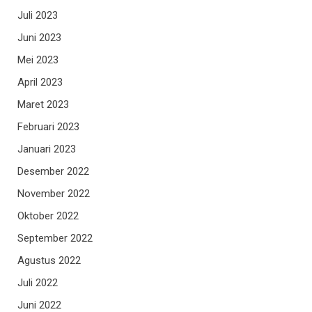
Juli 2023
Juni 2023
Mei 2023
April 2023
Maret 2023
Februari 2023
Januari 2023
Desember 2022
November 2022
Oktober 2022
September 2022
Agustus 2022
Juli 2022
Juni 2022