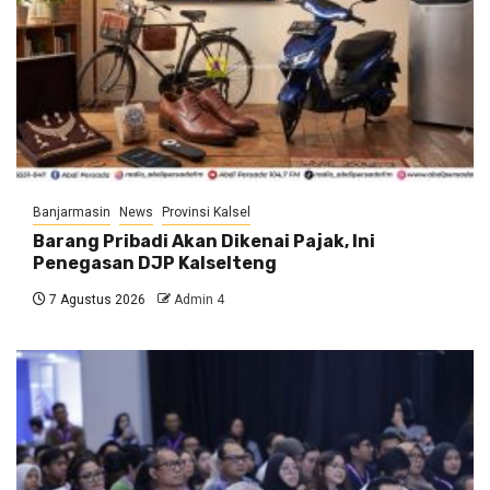
Banjarmasin
News
Provinsi Kalsel
Barang Pribadi Akan Dikenai Pajak, Ini
Penegasan DJP Kalselteng
7 Agustus 2026
Admin 4