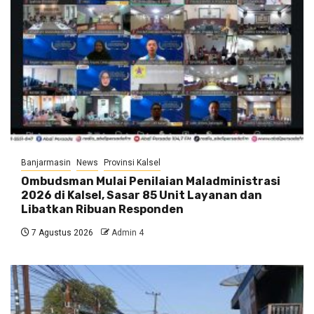
Banjarmasin
News
Provinsi Kalsel
Ombudsman Mulai Penilaian Maladministrasi
2026 di Kalsel, Sasar 85 Unit Layanan dan
Libatkan Ribuan Responden
7 Agustus 2026
Admin 4