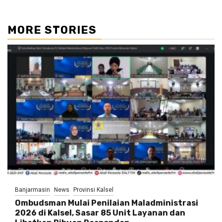
MORE STORIES
Banjarmasin
News
Provinsi Kalsel
Ombudsman Mulai Penilaian Maladministrasi
2026 di Kalsel, Sasar 85 Unit Layanan dan