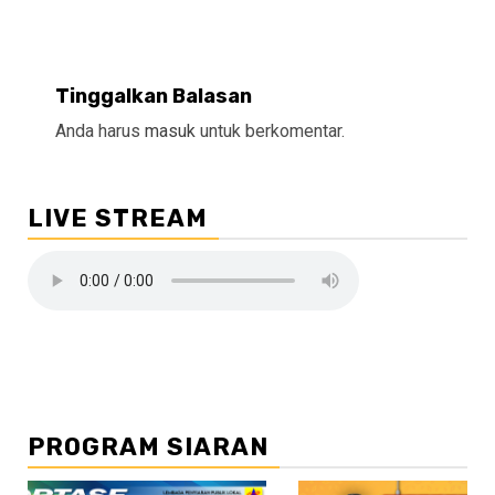
Tinggalkan Balasan
Anda harus
masuk
untuk berkomentar.
LIVE STREAM
PROGRAM SIARAN