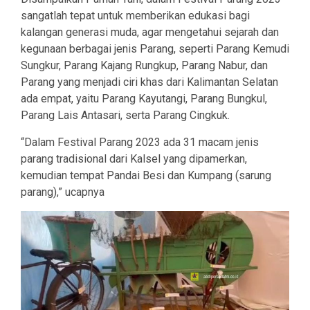
sangatlah tepat untuk memberikan edukasi bagi
kalangan generasi muda, agar mengetahui sejarah dan
kegunaan berbagai jenis Parang, seperti Parang Kemudi
Sungkur, Parang Kajang Rungkup, Parang Nabur, dan
Parang yang menjadi ciri khas dari Kalimantan Selatan
ada empat, yaitu Parang Kayutangi, Parang Bungkul,
Parang Lais Antasari, serta Parang Cingkuk.
“Dalam Festival Parang 2023 ada 31 macam jenis
parang tradisional dari Kalsel yang dipamerkan,
kemudian tempat Pandai Besi dan Kumpang (sarung
parang),” ucapnya