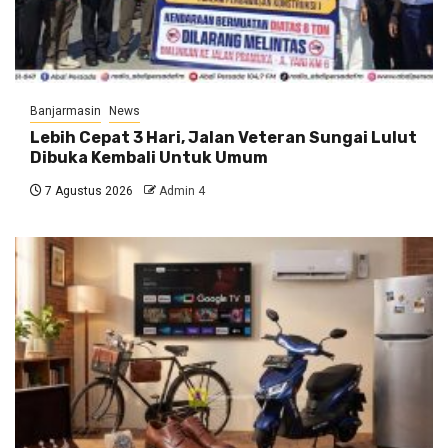
Banjarmasin
News
Lebih Cepat 3 Hari, Jalan Veteran Sungai Lulut
Dibuka Kembali Untuk Umum
7 Agustus 2026
Admin 4