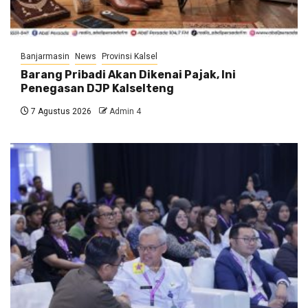
Banjarmasin
News
Provinsi Kalsel
Barang Pribadi Akan Dikenai Pajak, Ini
Penegasan DJP Kalselteng
7 Agustus 2026
Admin 4