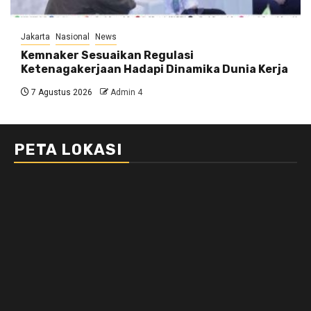
Jakarta
Nasional
News
Kemnaker Sesuaikan Regulasi
Ketenagakerjaan Hadapi Dinamika Dunia Kerja
7 Agustus 2026
Admin 4
PETA LOKASI