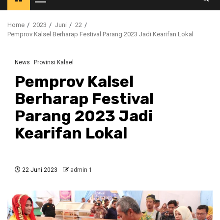
Primary
Menu
Home
2023
Juni
22
Pemprov Kalsel Berharap Festival Parang 2023 Jadi Kearifan Lokal
News
Provinsi Kalsel
Pemprov Kalsel
Berharap Festival
Parang 2023 Jadi
Kearifan Lokal
22 Juni 2023
admin 1