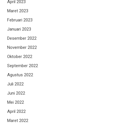
April 2023
Maret 2023
Februari 2023
Januari 2023
Desember 2022
November 2022
Oktober 2022
September 2022
Agustus 2022
Juli 2022
Juni 2022
Mei 2022
April 2022
Maret 2022