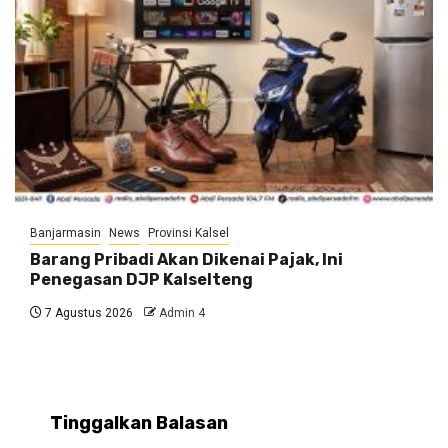
Banjarmasin
News
Provinsi Kalsel
Barang Pribadi Akan Dikenai Pajak, Ini
Penegasan DJP Kalselteng
7 Agustus 2026
Admin 4
Tinggalkan Balasan