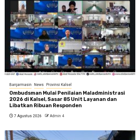
Banjarmasin
News
Provinsi Kalsel
Ombudsman Mulai Penilaian Maladministrasi
2026 di Kalsel, Sasar 85 Unit Layanan dan
Libatkan Ribuan Responden
7 Agustus 2026
Admin 4