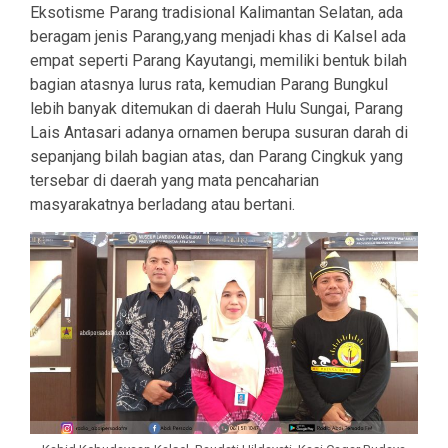
Eksotisme Parang tradisional Kalimantan Selatan, ada
beragam jenis Parang,yang menjadi khas di Kalsel ada
empat seperti Parang Kayutangi, memiliki bentuk bilah
bagian atasnya lurus rata, kemudian Parang Bungkul
lebih banyak ditemukan di daerah Hulu Sungai, Parang
Lais Antasari adanya ornamen berupa susuran darah di
sepanjang bilah bagian atas, dan Parang Cingkuk yang
tersebar di daerah yang mata pencaharian
masyarakatnya berladang atau bertani.