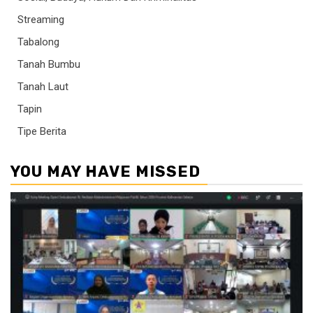
Streaming
Tabalong
Tanah Bumbu
Tanah Laut
Tapin
Tipe Berita
YOU MAY HAVE MISSED