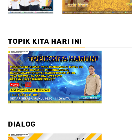
TOPIK KITA HARI INI
DIALOG