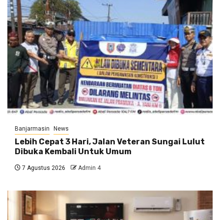
Banjarmasin
News
Lebih Cepat 3 Hari, Jalan Veteran Sungai Lulut
Dibuka Kembali Untuk Umum
7 Agustus 2026
Admin 4