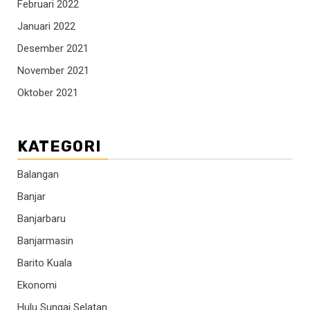
Februari 2022
Januari 2022
Desember 2021
November 2021
Oktober 2021
KATEGORI
Balangan
Banjar
Banjarbaru
Banjarmasin
Barito Kuala
Ekonomi
Hulu Sungai Selatan