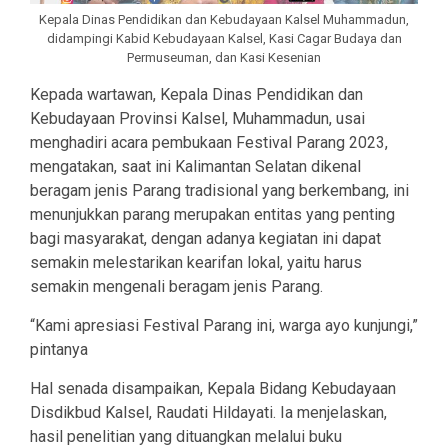
Kepala Dinas Pendidikan dan Kebudayaan Kalsel Muhammadun,
didampingi Kabid Kebudayaan Kalsel, Kasi Cagar Budaya dan
Permuseuman, dan Kasi Kesenian
Kepada wartawan, Kepala Dinas Pendidikan dan
Kebudayaan Provinsi Kalsel, Muhammadun, usai
menghadiri acara pembukaan Festival Parang 2023,
mengatakan, saat ini Kalimantan Selatan dikenal
beragam jenis Parang tradisional yang berkembang, ini
menunjukkan parang merupakan entitas yang penting
bagi masyarakat, dengan adanya kegiatan ini dapat
semakin melestarikan kearifan lokal, yaitu harus
semakin mengenali beragam jenis Parang.
“Kami apresiasi Festival Parang ini, warga ayo kunjungi,”
pintanya
Hal senada disampaikan, Kepala Bidang Kebudayaan
Disdikbud Kalsel, Raudati Hildayati. Ia menjelaskan,
hasil penelitian yang dituangkan melalui buku