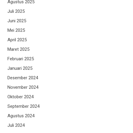
Agustus 2025
Juli 2025
Juni 2025
Mei 2025
April 2025
Maret 2025
Februari 2025
Januari 2025
Desember 2024
November 2024
Oktober 2024
September 2024
Agustus 2024
Juli 2024