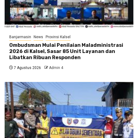
Banjarmasin
News
Provinsi Kalsel
Ombudsman Mulai Penilaian Maladministrasi
2026 di Kalsel, Sasar 85 Unit Layanan dan
Libatkan Ribuan Responden
7 Agustus 2026
Admin 4