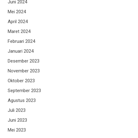
Juni 2024
Mei 2024
April 2024
Maret 2024
Februari 2024
Januari 2024
Desember 2023
November 2023
Oktober 2023
September 2023
Agustus 2023
Juli 2023
Juni 2023
Mei 2023