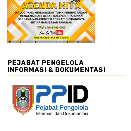
PEJABAT PENGELOLA
INFORMASI & DOKUMENTASI