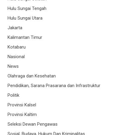
Hulu Sungai Tengah
Hulu Sungai Utara
Jakarta
Kalimantan Timur
Kotabaru
Nasional
News
Olahraga dan Kesehatan
Pendidikan, Sarana Prasarana dan Infrastruktur
Politik
Provinsi Kalsel
Provinsi Kaltim
Seleksi Dewan Pengawas
Sosial, Budaya, Hukum Dan Kriminalitas