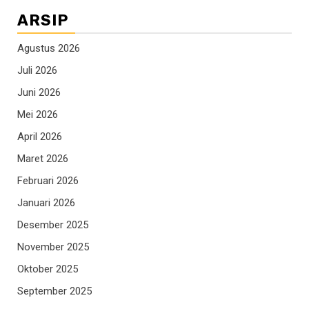
ARSIP
Agustus 2026
Juli 2026
Juni 2026
Mei 2026
April 2026
Maret 2026
Februari 2026
Januari 2026
Desember 2025
November 2025
Oktober 2025
September 2025