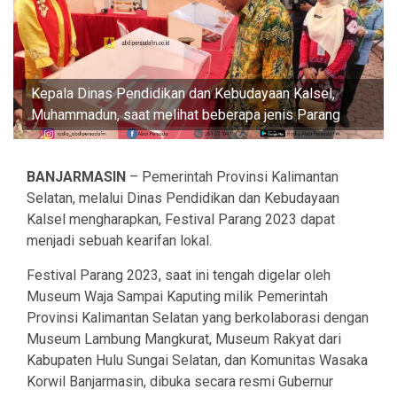
Kepala Dinas Pendidikan dan Kebudayaan Kalsel,
Muhammadun, saat melihat beberapa jenis Parang
BANJARMASIN
– Pemerintah Provinsi Kalimantan
Selatan, melalui Dinas Pendidikan dan Kebudayaan
Kalsel mengharapkan, Festival Parang 2023 dapat
menjadi sebuah kearifan lokal.
Festival Parang 2023, saat ini tengah digelar oleh
Museum Waja Sampai Kaputing milik Pemerintah
Provinsi Kalimantan Selatan yang berkolaborasi dengan
Museum Lambung Mangkurat, Museum Rakyat dari
Kabupaten Hulu Sungai Selatan, dan Komunitas Wasaka
Korwil Banjarmasin, dibuka secara resmi Gubernur