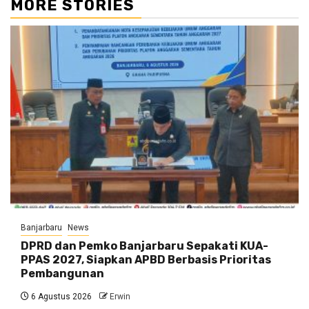
MORE STORIES
Banjarbaru
News
DPRD dan Pemko Banjarbaru Sepakati KUA-
PPAS 2027, Siapkan APBD Berbasis Prioritas
Pembangunan
6 Agustus 2026
Erwin