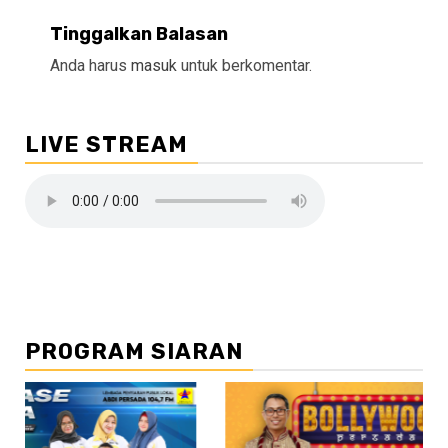
Tinggalkan Balasan
Anda harus
masuk
untuk berkomentar.
LIVE STREAM
PROGRAM SIARAN