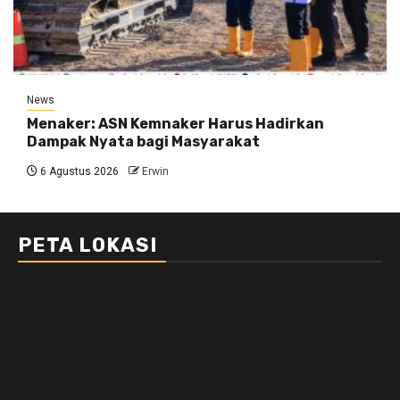
News
Menaker: ASN Kemnaker Harus Hadirkan
Dampak Nyata bagi Masyarakat
6 Agustus 2026
Erwin
PETA LOKASI