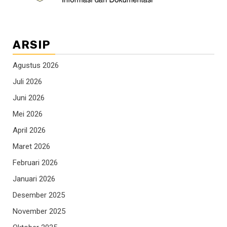
ARSIP
Agustus 2026
Juli 2026
Juni 2026
Mei 2026
April 2026
Maret 2026
Februari 2026
Januari 2026
Desember 2025
November 2025