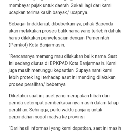
membayar pajak untuk daerah. Sekali lagi dari kami
ucapkan terima kasih banyak,” ucapnya.
Sebagai tindaklanjut, dibeberkannya, pihak Bapenda
akan melakukan proses balik nama yang terlebih dahulu
harus dilakukan penyelesaian dengan Pemerintah
(Pemkot) Kota Banjarmasin.
“Rencananya memang mau dilakukan balik nama. Saat
ini sedang diurus di BPKPAD Kota Banjarmasin. Kami
juga masih menunggu kepastian. Supaya nanti kami
lebih protek lagi terhadap aset ini mending dilakukan
proses peralihan,” bebernya.
Diketahui saat ini, aset yang merupakan hibah dari
pemda setempat pemberkasannya masih dalam tahap
peralihan. Sehingga, perlu waktu panjang untuk
perpindahan nopol madya ke provinsi.
“Dari hasil informasi yang kami dapatkan, saat ini masih