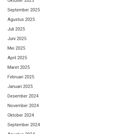
Oktober 2025
September 2025
Agustus 2025
Juli 2025
Juni 2025
Mei 2025
April 2025
Maret 2025
Februari 2025
Januari 2025
Desember 2024
November 2024
Oktober 2024
September 2024