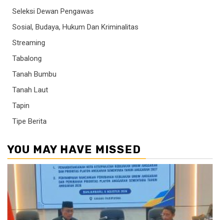
Seleksi Dewan Pengawas
Sosial, Budaya, Hukum Dan Kriminalitas
Streaming
Tabalong
Tanah Bumbu
Tanah Laut
Tapin
Tipe Berita
YOU MAY HAVE MISSED