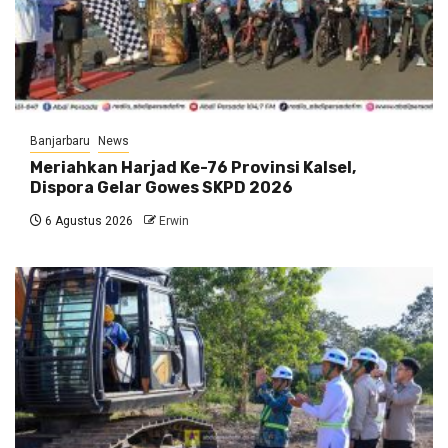
Banjarbaru
News
Meriahkan Harjad Ke-76 Provinsi Kalsel,
Dispora Gelar Gowes SKPD 2026
6 Agustus 2026
Erwin