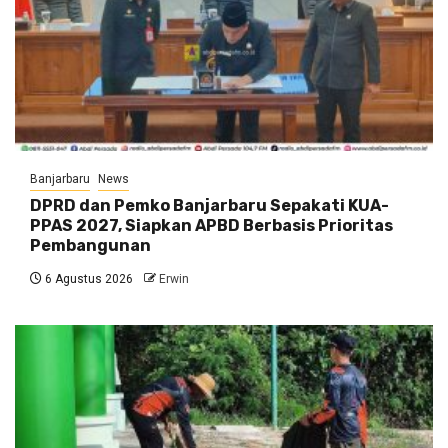
Banjarbaru
News
DPRD dan Pemko Banjarbaru Sepakati KUA-
PPAS 2027, Siapkan APBD Berbasis Prioritas
Pembangunan
6 Agustus 2026
Erwin