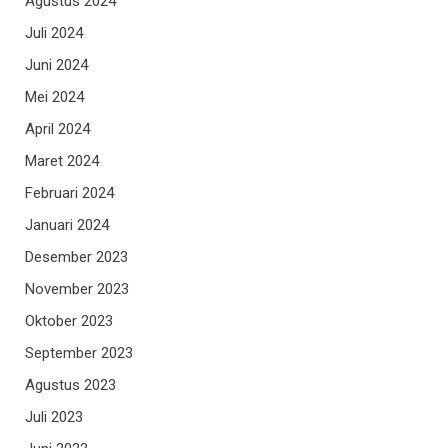
Agustus 2024
Juli 2024
Juni 2024
Mei 2024
April 2024
Maret 2024
Februari 2024
Januari 2024
Desember 2023
November 2023
Oktober 2023
September 2023
Agustus 2023
Juli 2023