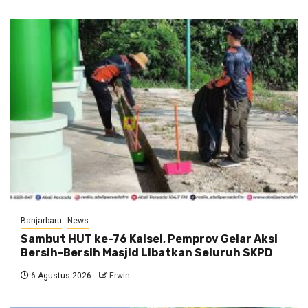
Banjarbaru
News
Sambut HUT ke-76 Kalsel, Pemprov Gelar Aksi
Bersih-Bersih Masjid Libatkan Seluruh SKPD
6 Agustus 2026
Erwin