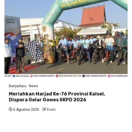
Banjarbaru
News
Meriahkan Harjad Ke-76 Provinsi Kalsel,
Dispora Gelar Gowes SKPD 2026
6 Agustus 2026
Erwin