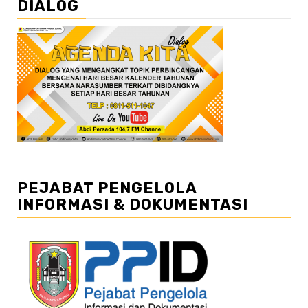
DIALOG
PEJABAT PENGELOLA
INFORMASI & DOKUMENTASI