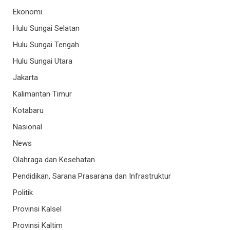
Ekonomi
Hulu Sungai Selatan
Hulu Sungai Tengah
Hulu Sungai Utara
Jakarta
Kalimantan Timur
Kotabaru
Nasional
News
Olahraga dan Kesehatan
Pendidikan, Sarana Prasarana dan Infrastruktur
Politik
Provinsi Kalsel
Provinsi Kaltim