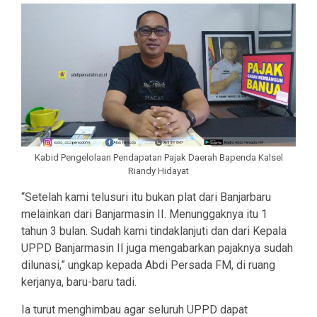
Kabid Pengelolaan Pendapatan Pajak Daerah Bapenda Kalsel
Riandy Hidayat
“Setelah kami telusuri itu bukan plat dari Banjarbaru
melainkan dari Banjarmasin II. Menunggaknya itu 1
tahun 3 bulan. Sudah kami tindaklanjuti dan dari Kepala
UPPD Banjarmasin II juga mengabarkan pajaknya sudah
dilunasi,” ungkap kepada Abdi Persada FM, di ruang
kerjanya, baru-baru tadi.
Ia turut menghimbau agar seluruh UPPD dapat