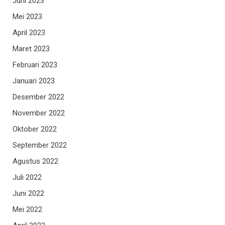
Juni 2023
Mei 2023
April 2023
Maret 2023
Februari 2023
Januari 2023
Desember 2022
November 2022
Oktober 2022
September 2022
Agustus 2022
Juli 2022
Juni 2022
Mei 2022