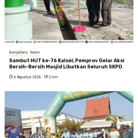
Banjarbaru
News
Sambut HUT ke-76 Kalsel, Pemprov Gelar Aksi
Bersih-Bersih Masjid Libatkan Seluruh SKPD
6 Agustus 2026
Erwin