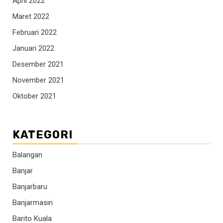
April 2022
Maret 2022
Februari 2022
Januari 2022
Desember 2021
November 2021
Oktober 2021
KATEGORI
Balangan
Banjar
Banjarbaru
Banjarmasin
Barito Kuala