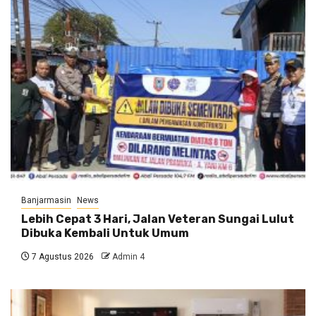
Banjarmasin
News
Lebih Cepat 3 Hari, Jalan Veteran Sungai Lulut
Dibuka Kembali Untuk Umum
7 Agustus 2026
Admin 4