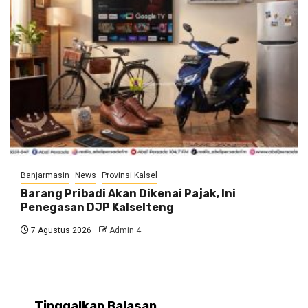
Banjarmasin
News
Provinsi Kalsel
Barang Pribadi Akan Dikenai Pajak, Ini
Penegasan DJP Kalselteng
7 Agustus 2026
Admin 4
Tinggalkan Balasan