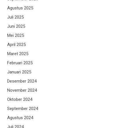
Agustus 2025
Juli 2025
Juni 2025
Mei 2025
April 2025
Maret 2025
Februari 2025
Januari 2025
Desember 2024
November 2024
Oktober 2024
September 2024
Agustus 2024
Juli 2024