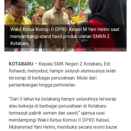
Wakil Ketua Komisi II DPRD Kalsel M Yani Helmi saat
menyambangi stand hasil produk olahan SMKN 2
Kotabaru
KOTABARU
– Kepala SMK Negeri 2 Kotabaru, Edi
Rohaedi, menyebut, hampir seluruh alumnusnya telah
terserap di berbagai perusahaan. Mulai dari
pertambangan hingga perhotelan.
“Dari 3 tahun ke belakang hampir seluruhnya terserap
atau bekerja di berbagai perusahaan di Kotabaru
termasuk pabrik semen dan sawit,” ujarnya usai
mendampingi Wakil Ketua Komisi II DPRD Kalsel,
Muhammad Yani Helmi, membuka secara resmi bazar