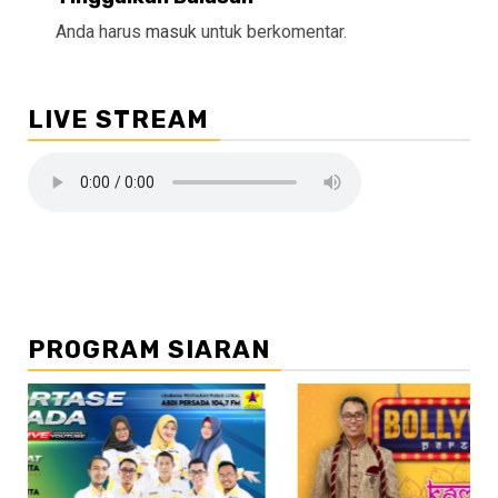
Anda harus
masuk
untuk berkomentar.
LIVE STREAM
PROGRAM SIARAN
//2