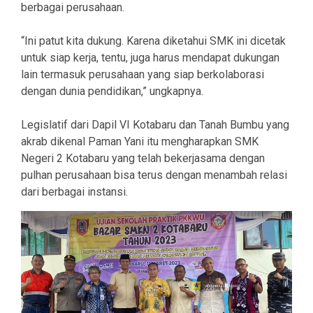
berbagai perusahaan.
“Ini patut kita dukung. Karena diketahui SMK ini dicetak
untuk siap kerja, tentu, juga harus mendapat dukungan
lain termasuk perusahaan yang siap berkolaborasi
dengan dunia pendidikan,” ungkapnya.
Legislatif dari Dapil VI Kotabaru dan Tanah Bumbu yang
akrab dikenal Paman Yani itu mengharapkan SMK
Negeri 2 Kotabaru yang telah bekerjasama dengan
pulhan perusahaan bisa terus dengan menambah relasi
dari berbagai instansi.