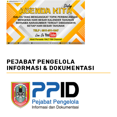
PEJABAT PENGELOLA
INFORMASI & DOKUMENTASI