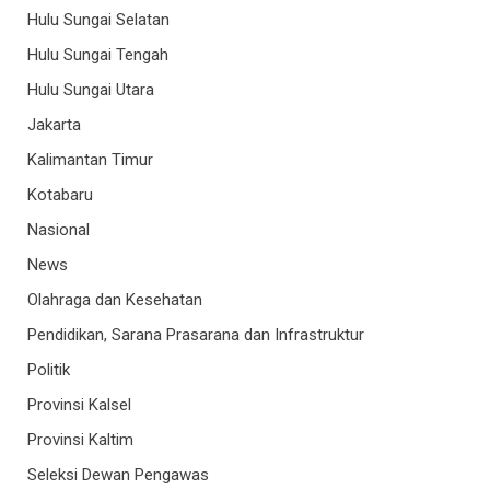
Hulu Sungai Selatan
Hulu Sungai Tengah
Hulu Sungai Utara
Jakarta
Kalimantan Timur
Kotabaru
Nasional
News
Olahraga dan Kesehatan
Pendidikan, Sarana Prasarana dan Infrastruktur
Politik
Provinsi Kalsel
Provinsi Kaltim
Seleksi Dewan Pengawas