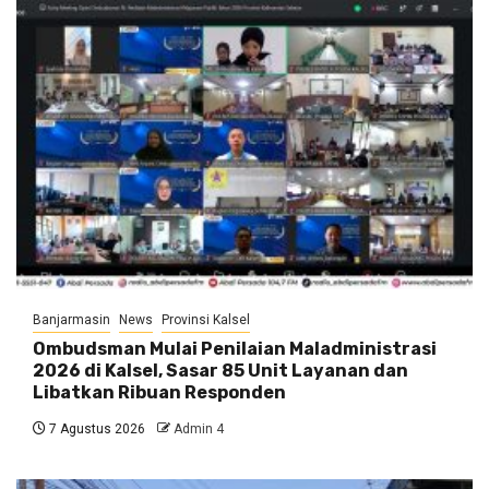
Banjarmasin
News
Provinsi Kalsel
Ombudsman Mulai Penilaian Maladministrasi
2026 di Kalsel, Sasar 85 Unit Layanan dan
Libatkan Ribuan Responden
7 Agustus 2026
Admin 4