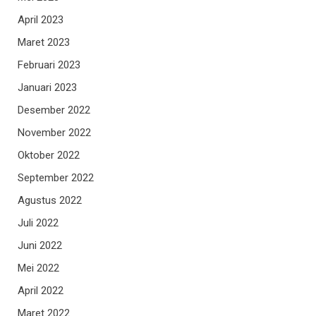
April 2023
Maret 2023
Februari 2023
Januari 2023
Desember 2022
November 2022
Oktober 2022
September 2022
Agustus 2022
Juli 2022
Juni 2022
Mei 2022
April 2022
Maret 2022