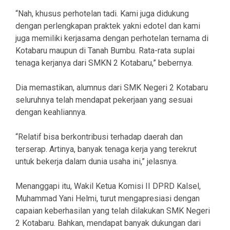
“Nah, khusus perhotelan tadi. Kami juga didukung
dengan perlengkapan praktek yakni edotel dan kami
juga memiliki kerjasama dengan perhotelan ternama di
Kotabaru maupun di Tanah Bumbu. Rata-rata suplai
tenaga kerjanya dari SMKN 2 Kotabaru,” bebernya.
Dia memastikan, alumnus dari SMK Negeri 2 Kotabaru
seluruhnya telah mendapat pekerjaan yang sesuai
dengan keahliannya.
“Relatif bisa berkontribusi terhadap daerah dan
terserap. Artinya, banyak tenaga kerja yang terekrut
untuk bekerja dalam dunia usaha ini,” jelasnya.
Menanggapi itu, Wakil Ketua Komisi II DPRD Kalsel,
Muhammad Yani Helmi, turut mengapresiasi dengan
capaian keberhasilan yang telah dilakukan SMK Negeri
2 Kotabaru. Bahkan, mendapat banyak dukungan dari