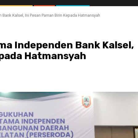
Bank Kalsel, Ini Pesan Paman Birin Kepada Hatmansyah
ma Independen Bank Kalsel,
Kepada Hatmansyah
//1