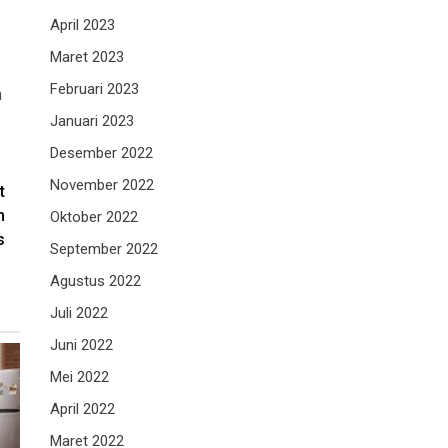
April 2023
Maret 2023
Februari 2023
h
Januari 2023
Desember 2022
November 2022
t
n
Oktober 2022
s
September 2022
Agustus 2022
Juli 2022
Juni 2022
Mei 2022
April 2022
Maret 2022