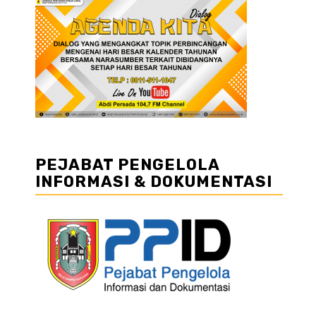
PEJABAT PENGELOLA
INFORMASI & DOKUMENTASI