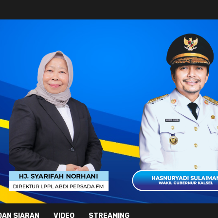
DAN SIARAN
VIDEO
STREAMING