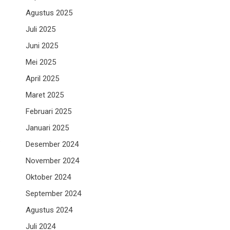
Agustus 2025
Juli 2025
Juni 2025
Mei 2025
April 2025
Maret 2025
Februari 2025
Januari 2025
.
Desember 2024
November 2024
Oktober 2024
September 2024
Agustus 2024
Juli 2024