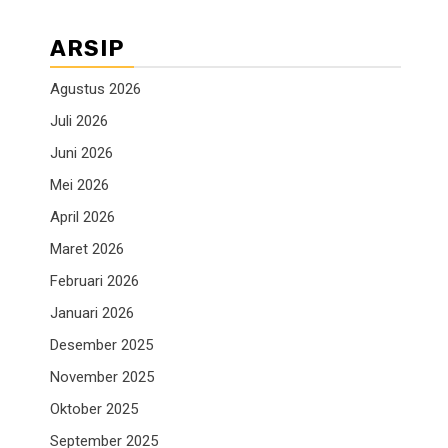
ARSIP
Agustus 2026
Juli 2026
Juni 2026
Mei 2026
April 2026
Maret 2026
Februari 2026
Januari 2026
Desember 2025
November 2025
Oktober 2025
September 2025