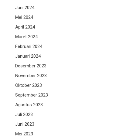
Juni 2024
Mei 2024
April 2024
Maret 2024
Februari 2024
Januari 2024
Desember 2023
November 2023
Oktober 2023
September 2023
Agustus 2023
Juli 2023
Juni 2023
Mei 2023