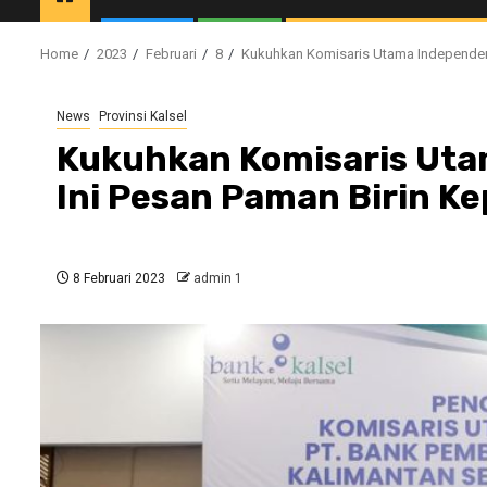
Home
2023
Februari
8
Kukuhkan Komisaris Utama Independen 
News
Provinsi Kalsel
Kukuhkan Komisaris Uta
Ini Pesan Paman Birin 
8 Februari 2023
admin 1