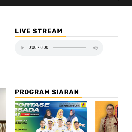
LIVE STREAM
PROGRAM SIARAN
//2