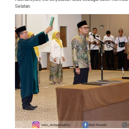
Selatan.