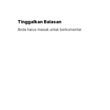
Tinggalkan Balasan
Anda harus
masuk
untuk berkomentar.