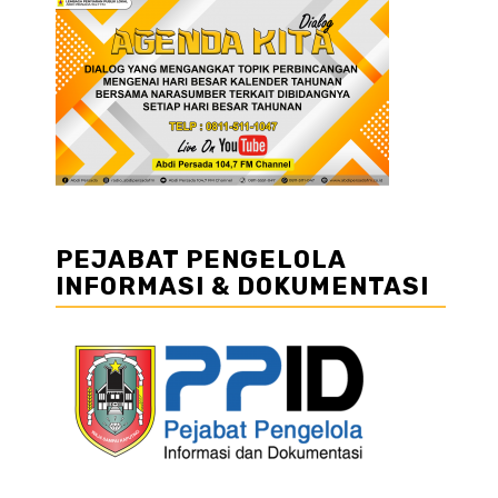
PEJABAT PENGELOLA
INFORMASI & DOKUMENTASI