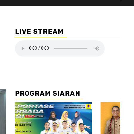
LIVE STREAM
PROGRAM SIARAN
//2