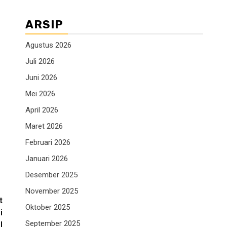
ARSIP
Agustus 2026
Juli 2026
Juni 2026
Mei 2026
April 2026
Maret 2026
Februari 2026
Januari 2026
Desember 2025
November 2025
t
Oktober 2025
i
September 2025
l