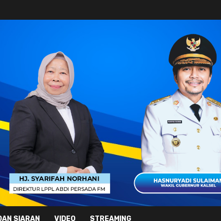
DAN SIARAN
VIDEO
STREAMING