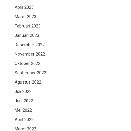
April 2023
Maret 2023
Februari 2023
Januari 2023
Desember 2022
November 2022
Oktober 2022
September 2022
Agustus 2022
Juli 2022
Juni 2022
Mei 2022
April 2022
Maret 2022