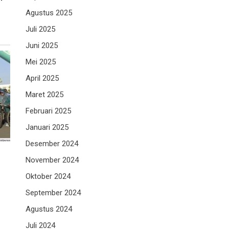
Agustus 2025
Juli 2025
Juni 2025
Mei 2025
April 2025
Maret 2025
Februari 2025
Januari 2025
Desember 2024
November 2024
Oktober 2024
September 2024
Agustus 2024
Juli 2024