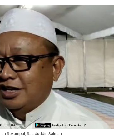
hah Sekumpul, Sa’aduddin Salman