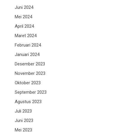
Juni 2024
Mei 2024
April 2024
Maret 2024
Februari 2024
Januari 2024
Desember 2023
November 2023
Oktober 2023
September 2023
Agustus 2023
Juli 2023
Juni 2023
Mei 2023