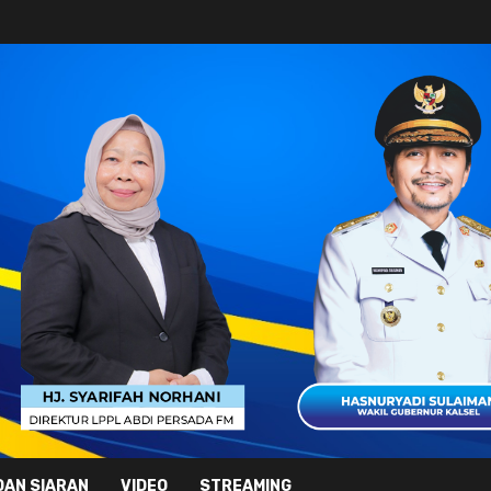
DAN SIARAN
VIDEO
STREAMING