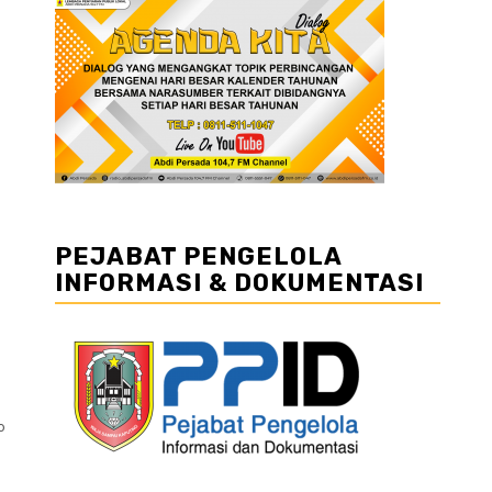
PEJABAT PENGELOLA
INFORMASI & DOKUMENTASI
o