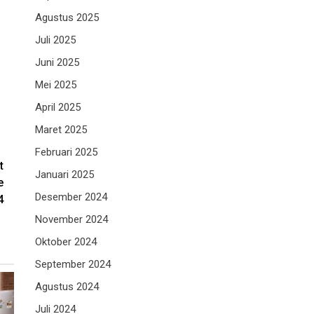
Agustus 2025
Juli 2025
Juni 2025
Mei 2025
April 2025
Maret 2025
Februari 2025
t
Januari 2025
e
Desember 2024
4
November 2024
Oktober 2024
September 2024
Agustus 2024
Juli 2024