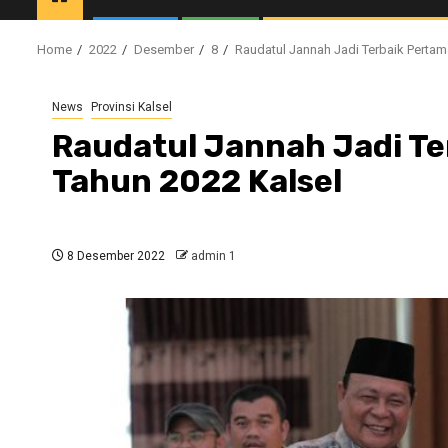
Home
2022
Desember
8
Raudatul Jannah Jadi Terbaik Pertam
News
Provinsi Kalsel
Raudatul Jannah Jadi Te
Tahun 2022 Kalsel
8 Desember 2022
admin 1