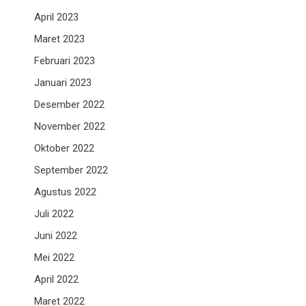
April 2023
Maret 2023
Februari 2023
Januari 2023
Desember 2022
November 2022
Oktober 2022
September 2022
Agustus 2022
Juli 2022
Juni 2022
Mei 2022
April 2022
Maret 2022