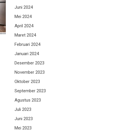
Juni 2024
Mei 2024
April 2024
Maret 2024
Februari 2024
Januari 2024
Desember 2023
November 2023
Oktober 2023
September 2023
Agustus 2023
Juli 2023
Juni 2023
Mei 2023