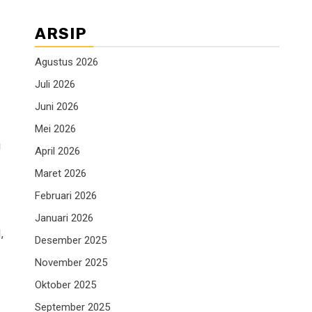
ARSIP
Agustus 2026
Juli 2026
Juni 2026
Mei 2026
i
April 2026
Maret 2026
Februari 2026
Januari 2026
,
Desember 2025
November 2025
Oktober 2025
September 2025