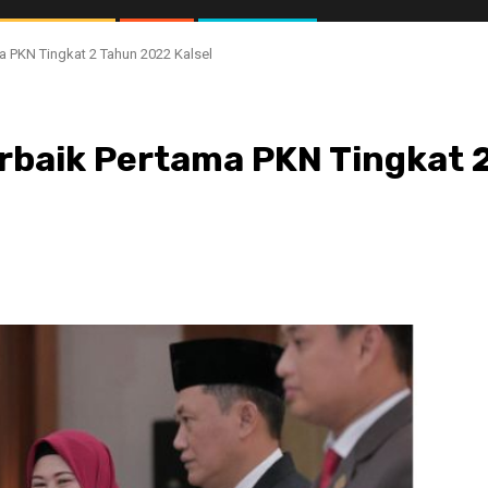
a PKN Tingkat 2 Tahun 2022 Kalsel
rbaik Pertama PKN Tingkat 
//1