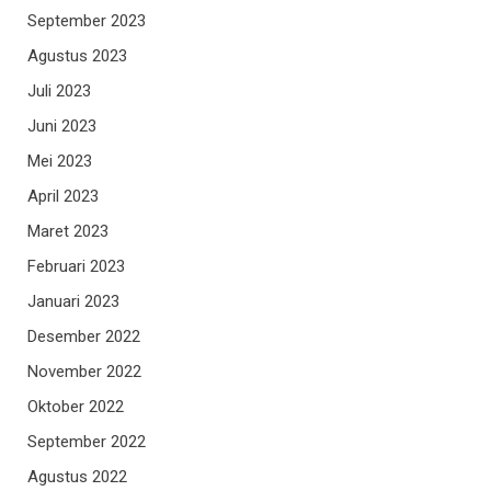
September 2023
Agustus 2023
Juli 2023
Juni 2023
Mei 2023
April 2023
Maret 2023
Februari 2023
Januari 2023
Desember 2022
November 2022
Oktober 2022
September 2022
Agustus 2022