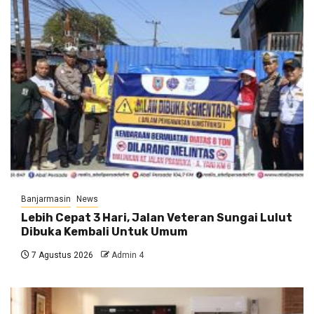
Banjarmasin
News
Lebih Cepat 3 Hari, Jalan Veteran Sungai Lulut
Dibuka Kembali Untuk Umum
7 Agustus 2026
Admin 4