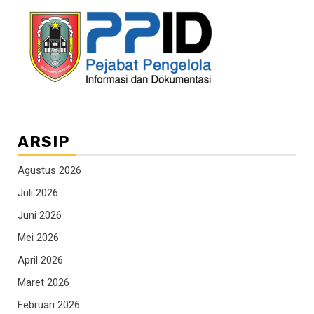
ARSIP
Agustus 2026
Juli 2026
Juni 2026
Mei 2026
April 2026
Maret 2026
Februari 2026