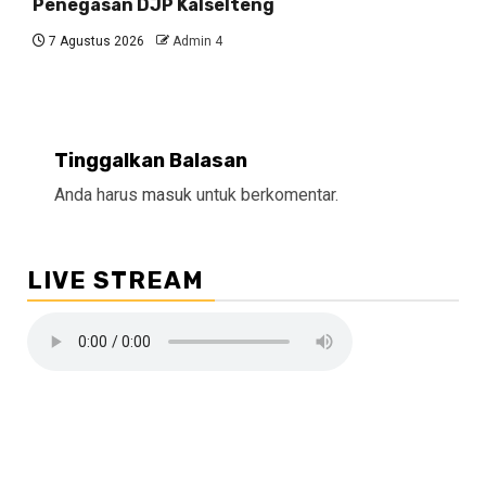
Penegasan DJP Kalselteng
7 Agustus 2026
Admin 4
Tinggalkan Balasan
Anda harus
masuk
untuk berkomentar.
LIVE STREAM