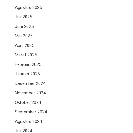
Agustus 2025
Juli 2025
Juni 2025
Mei 2025
April 2025
Maret 2025
Februari 2025
Januari 2025
Desember 2024
November 2024
Oktober 2024
September 2024
Agustus 2024
Juli 2024