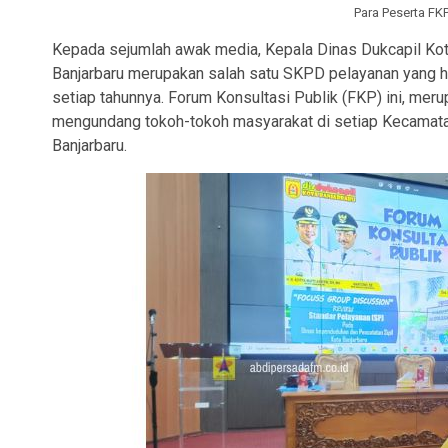
Para Peserta FK
Kepada sejumlah awak media, Kepala Dinas Dukcapil Kot
Banjarbaru merupakan salah satu SKPD pelayanan yang h
setiap tahunnya. Forum Konsultasi Publik (FKP) ini, mer
mengundang tokoh-tokoh masyarakat di setiap Kecamatan
Banjarbaru.