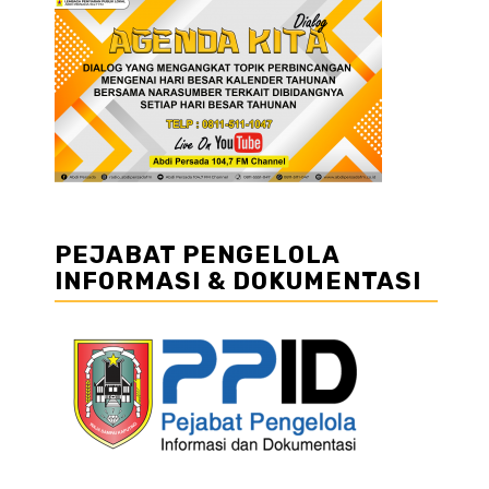
PEJABAT PENGELOLA
INFORMASI & DOKUMENTASI