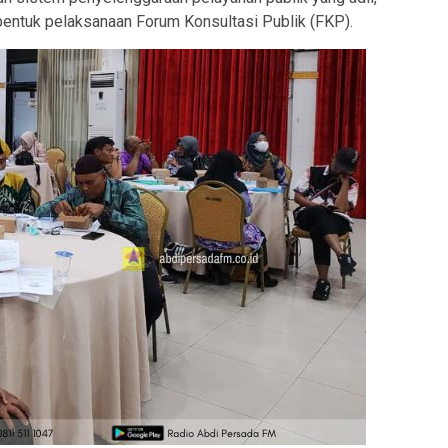
 bentuk pelaksanaan Forum Konsultasi Publik (FKP).