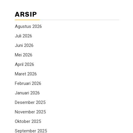
ARSIP
Agustus 2026
Juli 2026
Juni 2026
Mei 2026
April 2026
Maret 2026
Februari 2026
Januari 2026
Desember 2025
November 2025
Oktober 2025
September 2025