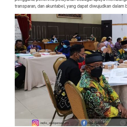
transparan, dan akuntabel, yang dapat diwujudkan dalam