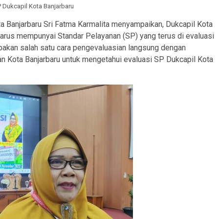
P Dukcapil Kota Banjarbaru
a Banjarbaru Sri Fatma Karmalita menyampaikan, Dukcapil Kota
arus mempunyai Standar Pelayanan (SP) yang terus di evaluasi
upakan salah satu cara pengevaluasian langsung dengan
 Kota Banjarbaru untuk mengetahui evaluasi SP Dukcapil Kota