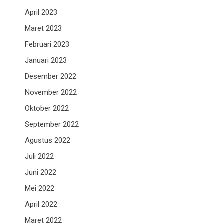
April 2023
Maret 2023
Februari 2023
Januari 2023
Desember 2022
November 2022
Oktober 2022
September 2022
Agustus 2022
Juli 2022
Juni 2022
Mei 2022
April 2022
Maret 2022