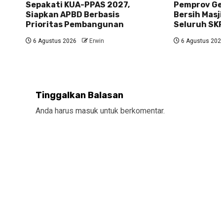
Sepakati KUA-PPAS 2027,
Pemprov Gel
Siapkan APBD Berbasis
Bersih Masj
Prioritas Pembangunan
Seluruh SK
6 Agustus 2026
Erwin
6 Agustus 20
Tinggalkan Balasan
Anda harus
masuk
untuk berkomentar.