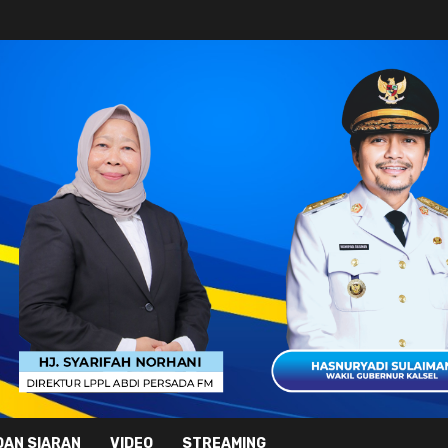
DAN SIARAN
VIDEO
STREAMING