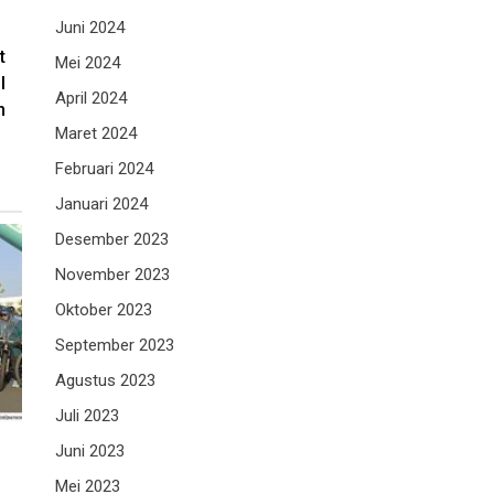
Juni 2024
t
Mei 2024
I
April 2024
n
Maret 2024
Februari 2024
Januari 2024
Desember 2023
November 2023
Oktober 2023
September 2023
Agustus 2023
Juli 2023
Juni 2023
Mei 2023