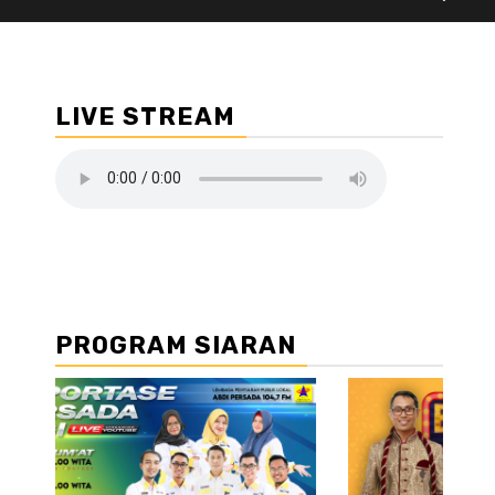
LIVE STREAM
PROGRAM SIARAN
//2