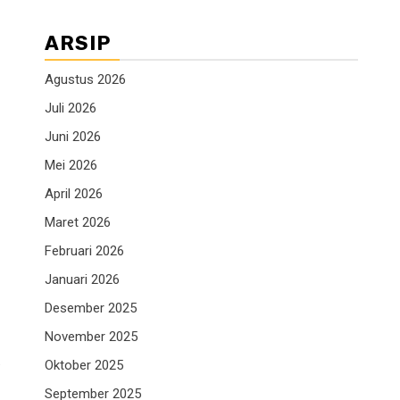
ARSIP
Agustus 2026
Juli 2026
Juni 2026
Mei 2026
April 2026
Maret 2026
Februari 2026
Januari 2026
Desember 2025
November 2025
.
Oktober 2025
September 2025