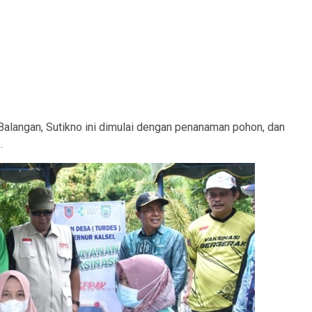
alangan, Sutikno ini dimulai dengan penanaman pohon, dan
.