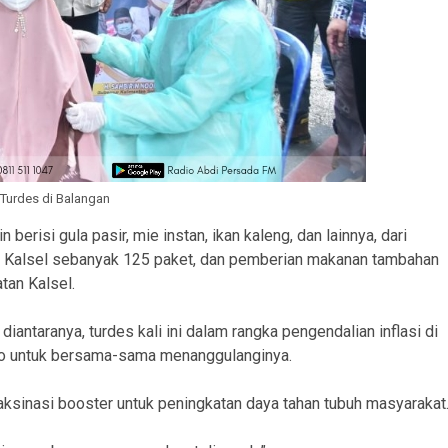
 Turdes di Balangan
erisi gula pasir, mie instan, ikan kaleng, dan lainnya, dari
 Kalsel sebanyak 125 paket, dan pemberian makanan tambahan
tan Kalsel.
ntaranya, turdes kali ini dalam rangka pengendalian inflasi di
 untuk bersama-sama menanggulanginya.
aksinasi booster untuk peningkatan daya tahan tubuh masyarakat