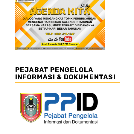
PEJABAT PENGELOLA
INFORMASI & DOKUMENTASI