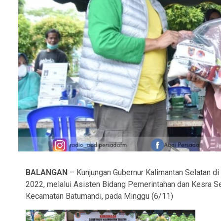
BALANGAN
– Kunjungan Gubernur Kalimantan Selatan di 
2022, melalui Asisten Bidang Pemerintahan dan Kesra Set
Kecamatan Batumandi, pada Minggu (6/11)