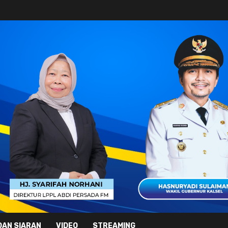
DAN SIARAN
VIDEO
STREAMING