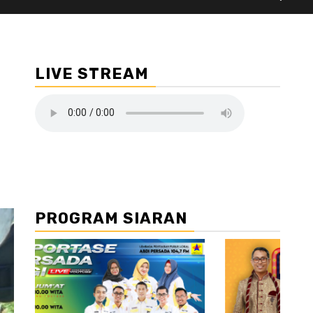
LIVE STREAM
PROGRAM SIARAN
//2