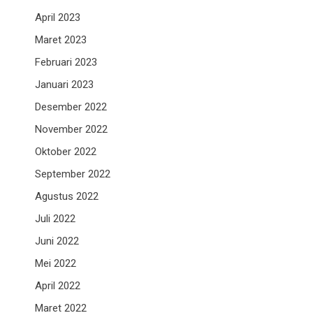
April 2023
Maret 2023
Februari 2023
Januari 2023
Desember 2022
November 2022
Oktober 2022
September 2022
Agustus 2022
Juli 2022
Juni 2022
Mei 2022
April 2022
Maret 2022