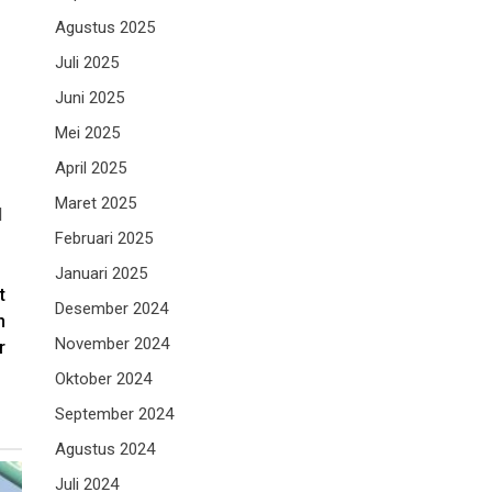
Agustus 2025
Juli 2025
Juni 2025
Mei 2025
April 2025
Maret 2025
M
Februari 2025
Januari 2025
t
Desember 2024
n
November 2024
r
Oktober 2024
September 2024
Agustus 2024
Juli 2024