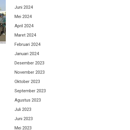
Juni 2024
Mei 2024
April 2024
Maret 2024
Februari 2024
Januari 2024
Desember 2023
November 2023
Oktober 2023
September 2023
Agustus 2023
Juli 2023
Juni 2023
Mei 2023