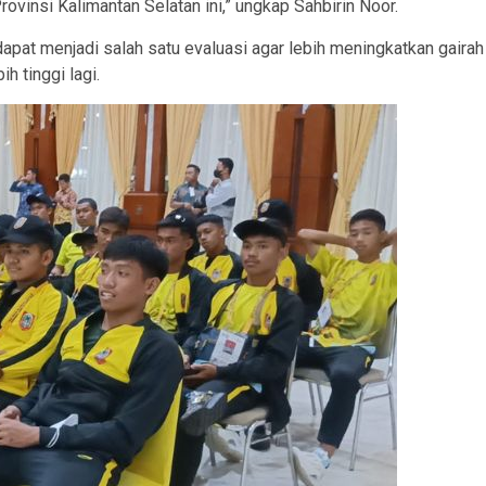
ovinsi Kalimantan Selatan ini,” ungkap Sahbirin Noor.
 dapat menjadi salah satu evaluasi agar lebih meningkatkan gairah
h tinggi lagi.