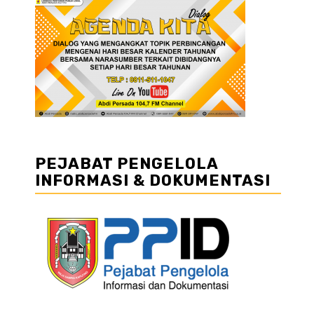
PEJABAT PENGELOLA
INFORMASI & DOKUMENTASI