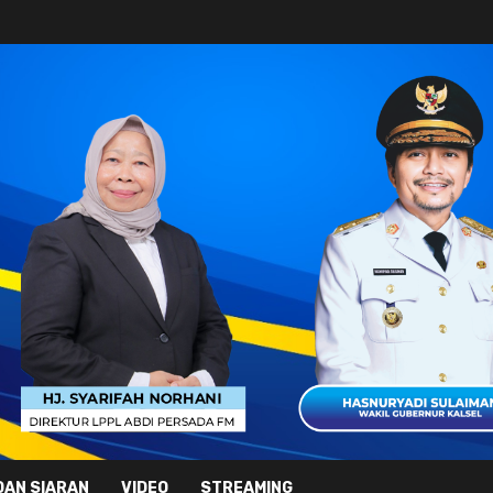
DAN SIARAN
VIDEO
STREAMING