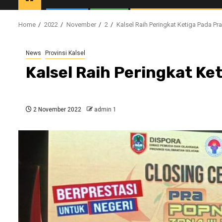
Home
2022
November
2
Kalsel Raih Peringkat Ketiga Pada Pra
News
Provinsi Kalsel
Kalsel Raih Peringkat Ke
2 November 2022
admin 1