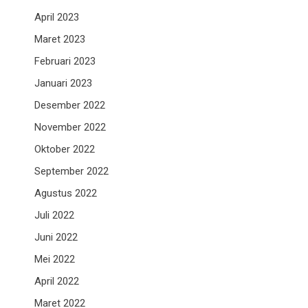
April 2023
Maret 2023
Februari 2023
Januari 2023
Desember 2022
November 2022
Oktober 2022
September 2022
Agustus 2022
Juli 2022
Juni 2022
Mei 2022
April 2022
Maret 2022