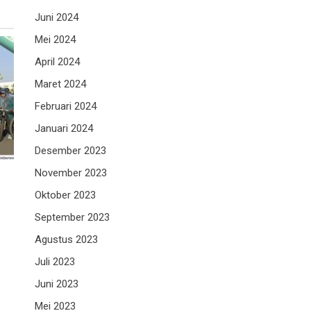
Juni 2024
Mei 2024
April 2024
Maret 2024
Februari 2024
Januari 2024
Desember 2023
November 2023
Oktober 2023
September 2023
Agustus 2023
Juli 2023
Juni 2023
Mei 2023