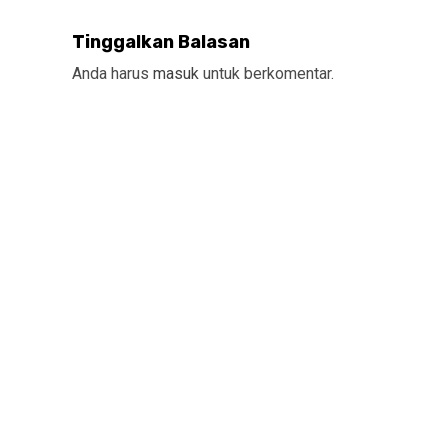
Tinggalkan Balasan
Anda harus
masuk
untuk berkomentar.