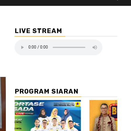
LIVE STREAM
PROGRAM SIARAN
//2