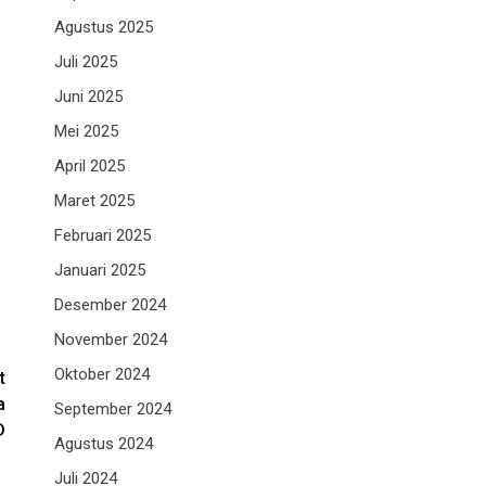
Agustus 2025
Juli 2025
Juni 2025
Mei 2025
April 2025
Maret 2025
Februari 2025
Januari 2025
Desember 2024
November 2024
Oktober 2024
t
a
September 2024
D
Agustus 2024
Juli 2024