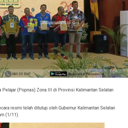
elajar (Popnas) Zona III di Provinsi Kalimantan Selatan
cara resmi telah ditutup oleh Gubernur Kalimantan Selatan
am (1/11).