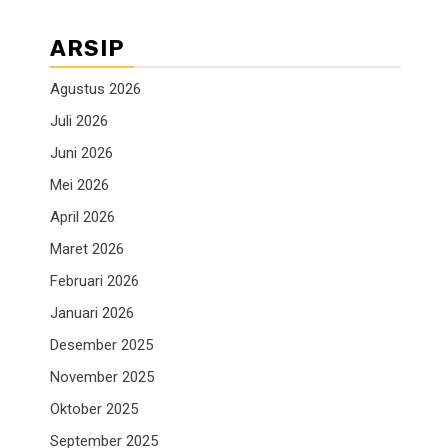
ARSIP
Agustus 2026
Juli 2026
Juni 2026
Mei 2026
April 2026
Maret 2026
Februari 2026
Januari 2026
Desember 2025
November 2025
Oktober 2025
September 2025