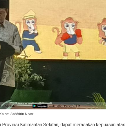
Kalsel Sahbirin Noor
i Provinsi Kalimantan Selatan, dapat merasakan kepuasan atas