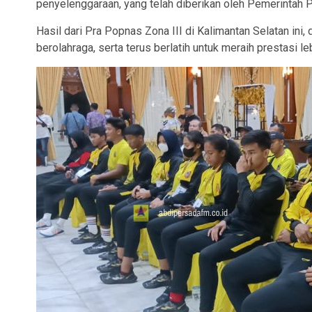
penyelenggaraan, yang telah diberikan oleh Pemerintah Pr
Hasil dari Pra Popnas Zona III di Kalimantan Selatan ini,
berolahraga, serta terus berlatih untuk meraih prestasi lebi