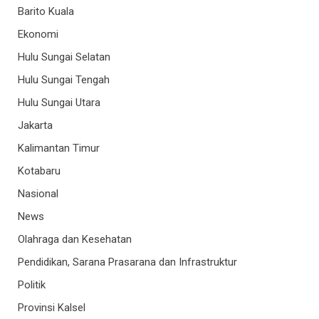
Barito Kuala
Ekonomi
Hulu Sungai Selatan
Hulu Sungai Tengah
Hulu Sungai Utara
Jakarta
Kalimantan Timur
Kotabaru
Nasional
News
Olahraga dan Kesehatan
Pendidikan, Sarana Prasarana dan Infrastruktur
Politik
Provinsi Kalsel