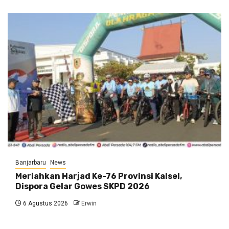
Banjarbaru
News
Meriahkan Harjad Ke-76 Provinsi Kalsel,
Dispora Gelar Gowes SKPD 2026
6 Agustus 2026
Erwin