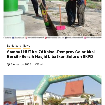
Banjarbaru
News
Sambut HUT ke-76 Kalsel, Pemprov Gelar Aksi
Bersih-Bersih Masjid Libatkan Seluruh SKPD
6 Agustus 2026
Erwin