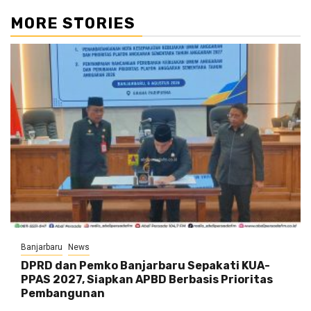
MORE STORIES
Banjarbaru
News
DPRD dan Pemko Banjarbaru Sepakati KUA-
PPAS 2027, Siapkan APBD Berbasis Prioritas
Pembangunan