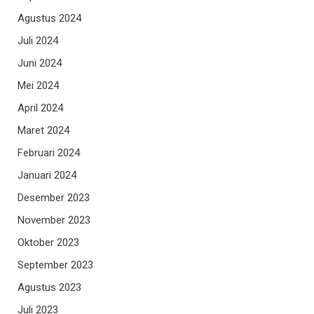
Agustus 2024
Juli 2024
Juni 2024
Mei 2024
April 2024
Maret 2024
Februari 2024
Januari 2024
Desember 2023
November 2023
Oktober 2023
September 2023
Agustus 2023
Juli 2023