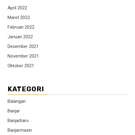
April 2022
Maret 2022
Februari 2022
Januari 2022
Desember 2021
November 2021
Oktober 2021
KATEGORI
Balangan
Banjar
Banjarbaru
Banjarmasin