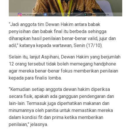
“Jadi anggota tim Dewan Hakim antara babak
penyisihan dan babak final itu berbeda sehingga
diharapkan hasil penilaian benar-benar valid, jujur dan
adil,” katanya kepada wartawan, Senin (17/10).
Selain itu, lanjut Aspihani, Dewan Hakim yang berjumlah
12 orang tersebut tidak boleh memegang handphone
agar mereka benar-benar fokus memberikan penilaian
kepada para finalis lomba.
“Kemudian setiap anggota dewan hakim diperiksa
secara fisik, apakah ada gangguan pendengaran dan
lain-lain. Termasuk juga diperhatikan makanan dan
minumannya oleh panitia untuk memastikan mereka
dalam kondisi fit dan prima ketika memberikan
penilaian,” jelasnya.