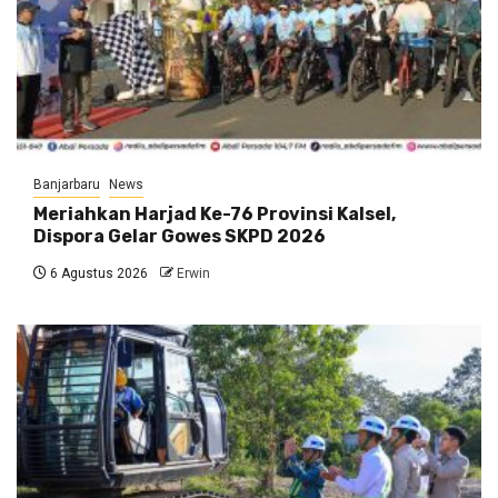
Banjarbaru
News
Meriahkan Harjad Ke-76 Provinsi Kalsel,
Dispora Gelar Gowes SKPD 2026
6 Agustus 2026
Erwin