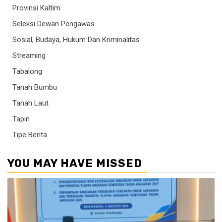
Provinsi Kaltim
Seleksi Dewan Pengawas
Sosial, Budaya, Hukum Dan Kriminalitas
Streaming
Tabalong
Tanah Bumbu
Tanah Laut
Tapin
Tipe Berita
YOU MAY HAVE MISSED