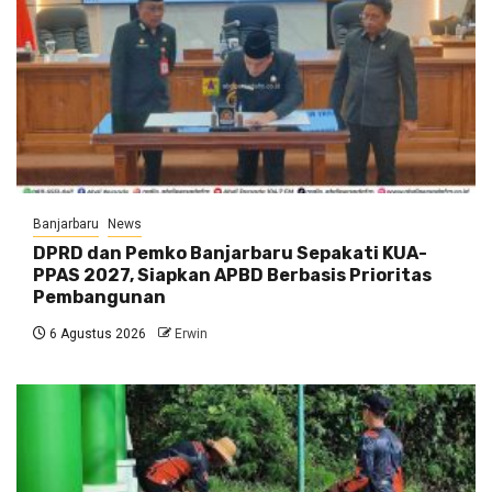
Banjarbaru
News
DPRD dan Pemko Banjarbaru Sepakati KUA-
PPAS 2027, Siapkan APBD Berbasis Prioritas
Pembangunan
6 Agustus 2026
Erwin