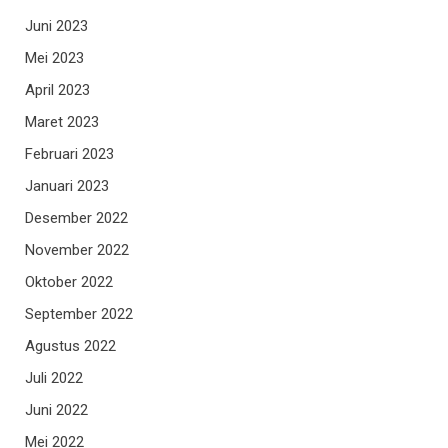
Juni 2023
Mei 2023
April 2023
Maret 2023
Februari 2023
Januari 2023
Desember 2022
November 2022
Oktober 2022
September 2022
Agustus 2022
Juli 2022
Juni 2022
Mei 2022