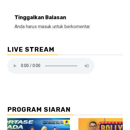
Tinggalkan Balasan
Anda harus
masuk
untuk berkomentar.
LIVE STREAM
PROGRAM SIARAN