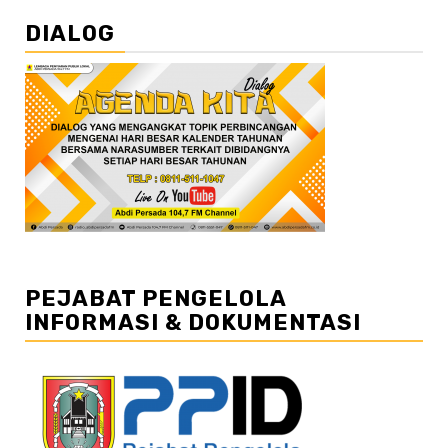
DIALOG
PEJABAT PENGELOLA
INFORMASI & DOKUMENTASI