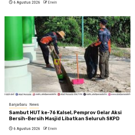
6 Agustus 2026
Erwin
Banjarbaru
News
Sambut HUT ke-76 Kalsel, Pemprov Gelar Aksi
Bersih-Bersih Masjid Libatkan Seluruh SKPD
6 Agustus 2026
Erwin