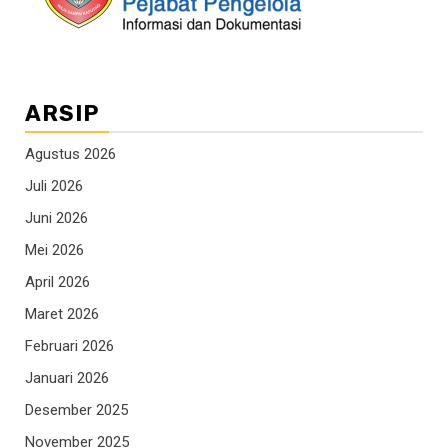
ARSIP
Agustus 2026
Juli 2026
Juni 2026
Mei 2026
April 2026
Maret 2026
Februari 2026
Januari 2026
Desember 2025
November 2025