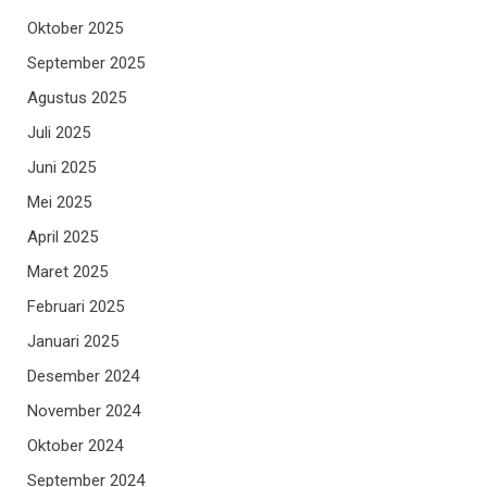
Oktober 2025
September 2025
Agustus 2025
Juli 2025
Juni 2025
Mei 2025
April 2025
Maret 2025
Februari 2025
Januari 2025
Desember 2024
November 2024
Oktober 2024
September 2024