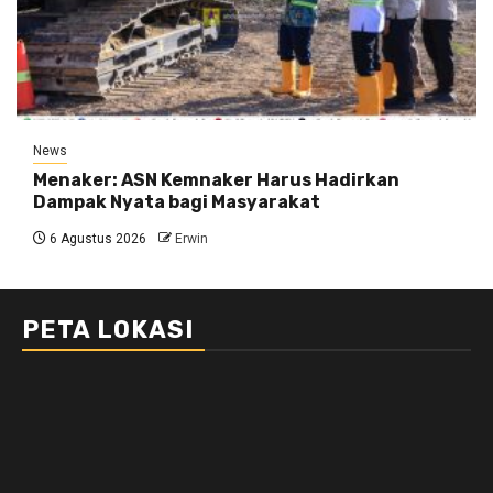
News
Menaker: ASN Kemnaker Harus Hadirkan
Dampak Nyata bagi Masyarakat
6 Agustus 2026
Erwin
PETA LOKASI