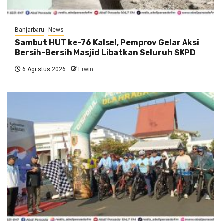
Banjarbaru
News
Sambut HUT ke-76 Kalsel, Pemprov Gelar Aksi
Bersih-Bersih Masjid Libatkan Seluruh SKPD
6 Agustus 2026
Erwin