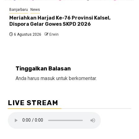
Banjarbaru
News
Meriahkan Harjad Ke-76 Provinsi Kalsel,
Dispora Gelar Gowes SKPD 2026
6 Agustus 2026
Erwin
Tinggalkan Balasan
Anda harus
masuk
untuk berkomentar.
LIVE STREAM