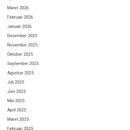
Maret 2026
Februari 2026
Januari 2026
Desember 2025
November 2025
Oktober 2025
September 2025
Agustus 2025
Juli 2025
Juni 2025
Mei 2025
April 2025
Maret 2025
Februari 2025