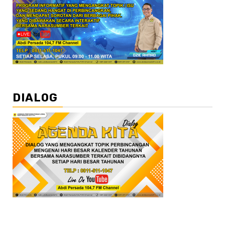
DIALOG