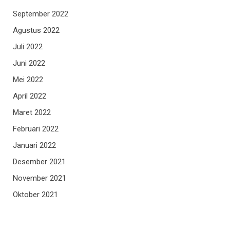
September 2022
Agustus 2022
Juli 2022
Juni 2022
Mei 2022
April 2022
Maret 2022
Februari 2022
Januari 2022
Desember 2021
November 2021
Oktober 2021