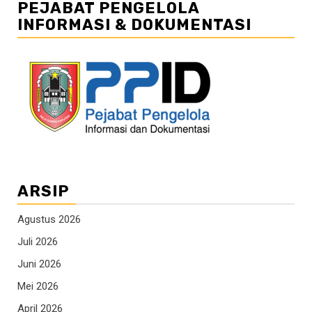
PEJABAT PENGELOLA
INFORMASI & DOKUMENTASI
ARSIP
Agustus 2026
Juli 2026
Juni 2026
Mei 2026
April 2026