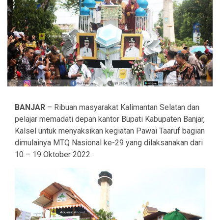
BANJAR
– Ribuan masyarakat Kalimantan Selatan dan
pelajar memadati depan kantor Bupati Kabupaten Banjar,
Kalsel untuk menyaksikan kegiatan Pawai Taaruf bagian
dimulainya MTQ Nasional ke-29 yang dilaksanakan dari
10 – 19 Oktober 2022.