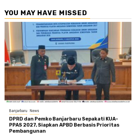
YOU MAY HAVE MISSED
Banjarbaru
News
DPRD dan Pemko Banjarbaru Sepakati KUA-
PPAS 2027, Siapkan APBD Berbasis Prioritas
Pembangunan