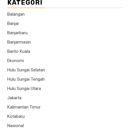
KATEGORI
Balangan
Banjar
Banjarbaru
Banjarmasin
Barito Kuala
Ekonomi
Hulu Sungai Selatan
Hulu Sungai Tengah
Hulu Sungai Utara
Jakarta
Kalimantan Timur
Kotabaru
Nasional