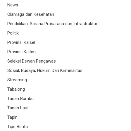
News
Olahraga dan Kesehatan
Pendidikan, Sarana Prasarana dan Infrastruktur
Politik
Provinsi Kalsel
Provinsi Kaltim
Seleksi Dewan Pengawas
Sosial, Budaya, Hukum Dan Kriminalitas
Streaming
Tabalong
Tanah Bumbu
Tanah Laut
Tapin
Tipe Berita