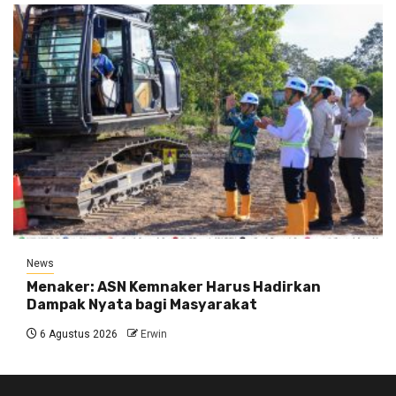
News
Menaker: ASN Kemnaker Harus Hadirkan
Dampak Nyata bagi Masyarakat
6 Agustus 2026
Erwin