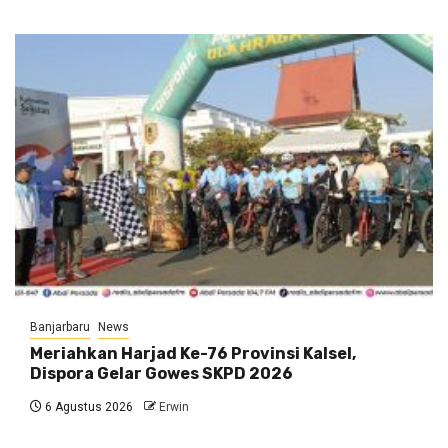
Banjarbaru
News
Meriahkan Harjad Ke-76 Provinsi Kalsel,
Dispora Gelar Gowes SKPD 2026
6 Agustus 2026
Erwin