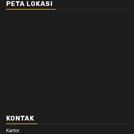
PETA LOKASI
KONTAK
Kantor :