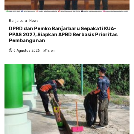
Banjarbaru
News
DPRD dan Pemko Banjarbaru Sepakati KUA-
PPAS 2027, Siapkan APBD Berbasis Prioritas
Pembangunan
6 Agustus 2026
Erwin