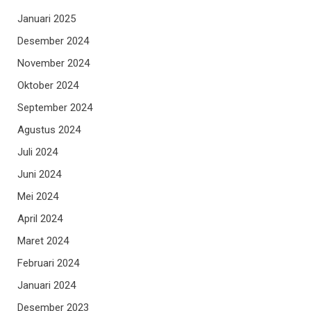
Januari 2025
Desember 2024
November 2024
Oktober 2024
September 2024
Agustus 2024
Juli 2024
Juni 2024
Mei 2024
April 2024
Maret 2024
Februari 2024
Januari 2024
Desember 2023