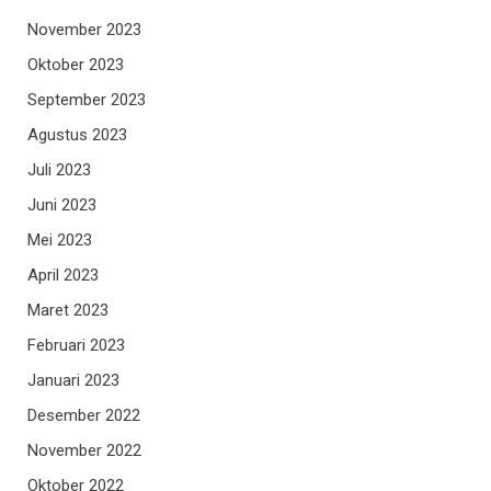
November 2023
Oktober 2023
September 2023
Agustus 2023
Juli 2023
Juni 2023
Mei 2023
April 2023
Maret 2023
Februari 2023
Januari 2023
Desember 2022
November 2022
Oktober 2022