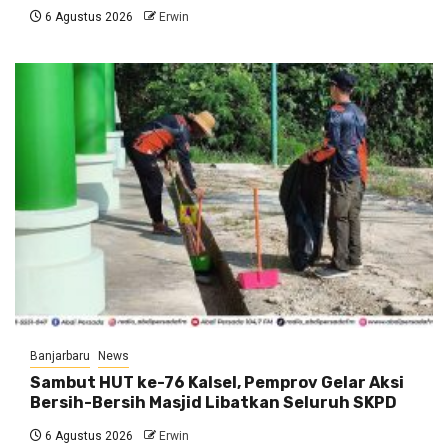
6 Agustus 2026
Erwin
Banjarbaru
News
Sambut HUT ke-76 Kalsel, Pemprov Gelar Aksi
Bersih-Bersih Masjid Libatkan Seluruh SKPD
6 Agustus 2026
Erwin