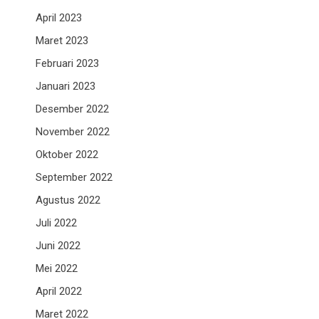
April 2023
Maret 2023
Februari 2023
Januari 2023
Desember 2022
November 2022
Oktober 2022
September 2022
Agustus 2022
Juli 2022
Juni 2022
Mei 2022
April 2022
Maret 2022