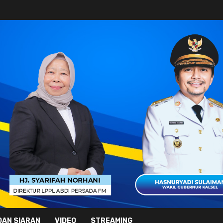
DAN SIARAN
VIDEO
STREAMING