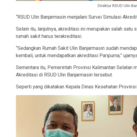
Direktur RSUD Ulin Ba
“RSUD Ulin Banjarmasin menjalani Survei Simulasi Akredit
Selain itu, lanjutnya, akreditasi ini merupakan salah sat
rumah sakit harus terakreditasi.
“Sedangkan Rumah Sakit Ulin Banjarmasin sudah mendapatk
kembali, untuk mendapatkan akreditasi Paripurna,” ujarnya
Sementara itu, Pemerintah Provinsi Kalimantan Selatan 
Akreditasi di RSUD Ulin Banjarmasin tersebut.
Seperti yang dikatakan Kepala Dinas Kesehatan Provinsi