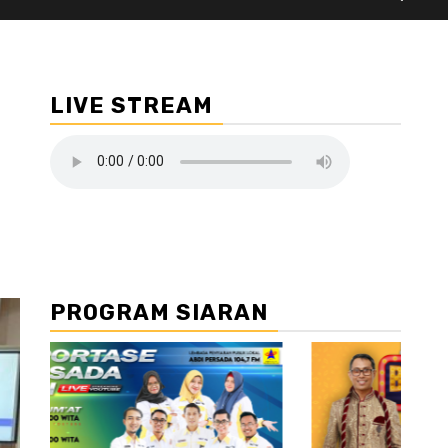
LIVE STREAM
PROGRAM SIARAN
//2