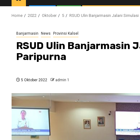
Home
2022
Oktober
5
RSUD Ulin Banjarmasin Jalani Simulasi 
Banjarmasin
News
Provinsi Kalsel
RSUD Ulin Banjarmasin Ja
Paripurna
5 Oktober 2022
admin 1