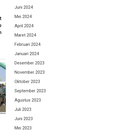
Juni 2024
Mei 2024
t
p
April 2024
n
Maret 2024
Februari 2024
Januari 2024
Desember 2023
November 2023
Oktober 2023
September 2023
Agustus 2023
Juli 2023
Juni 2023
Mei 2023