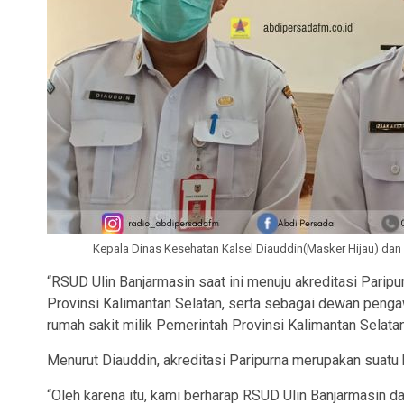
Kepala Dinas Kesehatan Kalsel Diauddin(Masker Hijau) dan 
“RSUD Ulin Banjarmasin saat ini menuju akreditasi Paripu
Provinsi Kalimantan Selatan, serta sebagai dewan peng
rumah sakit milik Pemerintah Provinsi Kalimantan Selatan
Menurut Diauddin, akreditasi Paripurna merupakan suatu 
“Oleh karena itu, kami berharap RSUD Ulin Banjarmasin da