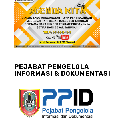
PEJABAT PENGELOLA
INFORMASI & DOKUMENTASI