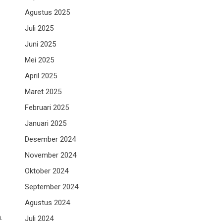
Agustus 2025
Juli 2025
Juni 2025
Mei 2025
April 2025
Maret 2025
Februari 2025
Januari 2025
Desember 2024
November 2024
Oktober 2024
September 2024
Agustus 2024
.
Juli 2024