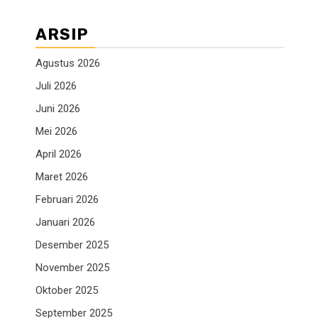
ARSIP
Agustus 2026
Juli 2026
Juni 2026
Mei 2026
April 2026
Maret 2026
Februari 2026
Januari 2026
Desember 2025
November 2025
Oktober 2025
September 2025