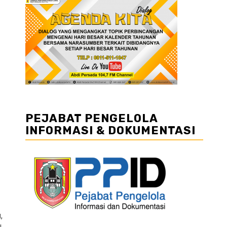
PEJABAT PENGELOLA
INFORMASI & DOKUMENTASI
,