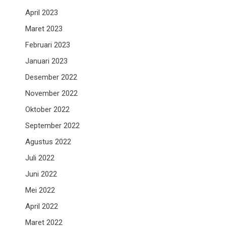
April 2023
Maret 2023
Februari 2023
Januari 2023
Desember 2022
November 2022
Oktober 2022
September 2022
Agustus 2022
Juli 2022
Juni 2022
Mei 2022
April 2022
Maret 2022