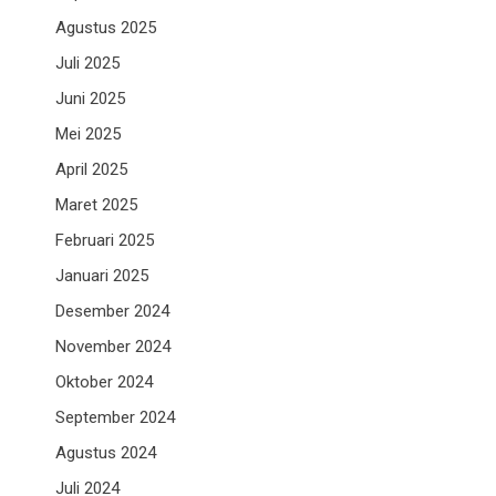
Agustus 2025
Juli 2025
Juni 2025
Mei 2025
April 2025
Maret 2025
Februari 2025
Januari 2025
Desember 2024
November 2024
Oktober 2024
September 2024
Agustus 2024
Juli 2024