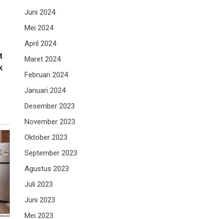
Juni 2024
Mei 2024
April 2024
t
Maret 2024
k
Februari 2024
Januari 2024
Desember 2023
November 2023
Oktober 2023
September 2023
Agustus 2023
Juli 2023
Juni 2023
Mei 2023