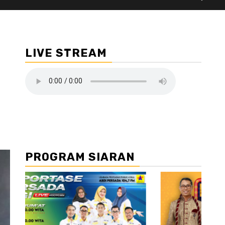
LIVE STREAM
PROGRAM SIARAN
//2