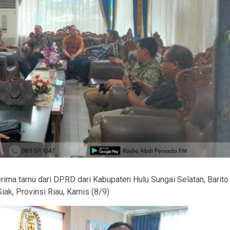
rima tamu dari DPRD dari Kabupaten Hulu Sungai Selatan, Barito
ak, Provinsi Riau, Kamis (8/9)