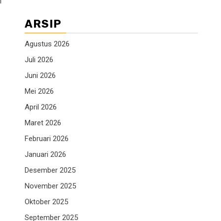
I
ARSIP
Agustus 2026
Juli 2026
Juni 2026
Mei 2026
April 2026
Maret 2026
Februari 2026
Januari 2026
Desember 2025
November 2025
Oktober 2025
September 2025