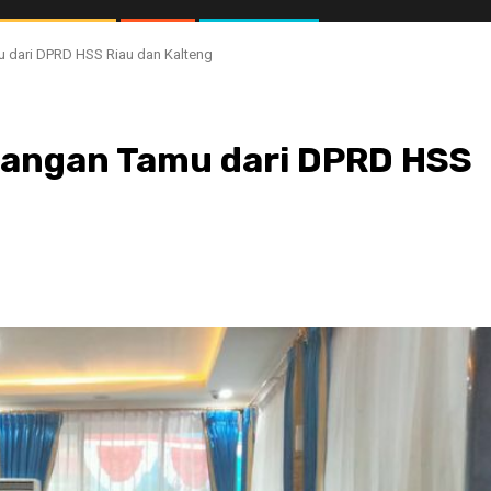
 dari DPRD HSS Riau dan Kalteng
angan Tamu dari DPRD HSS
//1