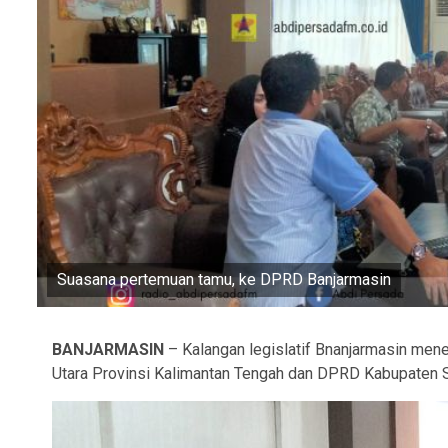
Suasana pertemuan tamu, ke DPRD Banjarmasin
BANJARMASIN
– Kalangan legislatif Bnanjarmasin mene
Utara Provinsi Kalimantan Tengah dan DPRD Kabupaten Si