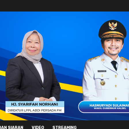
DAN SIARAN
VIDEO
STREAMING