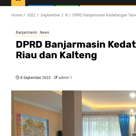
Home
2022
September
8
DPRD Banjarmasin Kedatangan Tamu
Banjarmasin
News
DPRD Banjarmasin Kedat
Riau dan Kalteng
8 September 2022
admin 1