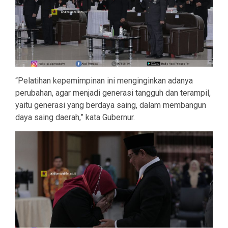
“Pelatihan kepemimpinan ini menginginkan adanya
perubahan, agar menjadi generasi tangguh dan terampil,
yaitu generasi yang berdaya saing, dalam membangun
daya saing daerah,” kata Gubernur.