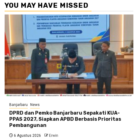
YOU MAY HAVE MISSED
Banjarbaru
News
DPRD dan Pemko Banjarbaru Sepakati KUA-
PPAS 2027, Siapkan APBD Berbasis Prioritas
Pembangunan
6 Agustus 2026
Erwin