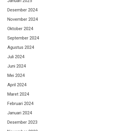
Januari 2025
Desember 2024
November 2024
Oktober 2024
September 2024
Agustus 2024
Juli 2024
Juni 2024
Mei 2024
April 2024
Maret 2024
Februari 2024
Januari 2024
Desember 2023