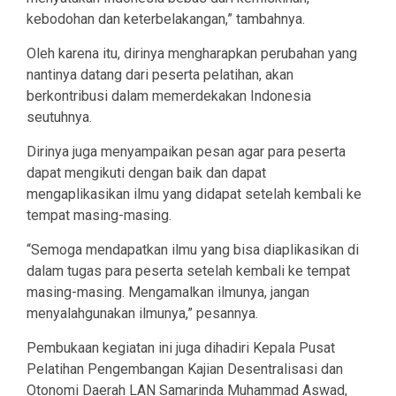
kebodohan dan keterbelakangan,” tambahnya.
Oleh karena itu, dirinya mengharapkan perubahan yang
nantinya datang dari peserta pelatihan, akan
berkontribusi dalam memerdekakan Indonesia
seutuhnya.
Dirinya juga menyampaikan pesan agar para peserta
dapat mengikuti dengan baik dan dapat
mengaplikasikan ilmu yang didapat setelah kembali ke
tempat masing-masing.
“Semoga mendapatkan ilmu yang bisa diaplikasikan di
dalam tugas para peserta setelah kembali ke tempat
masing-masing. Mengamalkan ilmunya, jangan
menyalahgunakan ilmunya,” pesannya.
Pembukaan kegiatan ini juga dihadiri Kepala Pusat
Pelatihan Pengembangan Kajian Desentralisasi dan
Otonomi Daerah LAN Samarinda Muhammad Aswad,