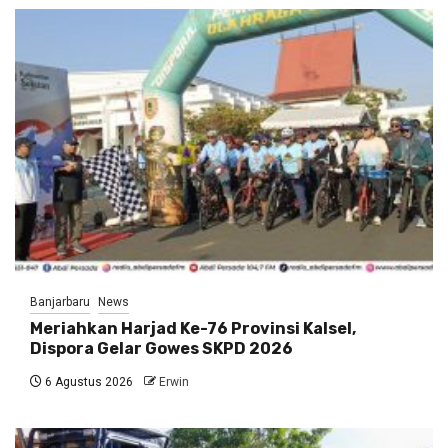
Banjarbaru
News
Meriahkan Harjad Ke-76 Provinsi Kalsel,
Dispora Gelar Gowes SKPD 2026
6 Agustus 2026
Erwin