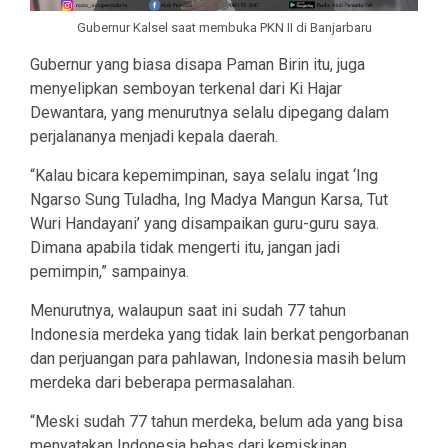
Gubernur Kalsel saat membuka PKN II di Banjarbaru
Gubernur yang biasa disapa Paman Birin itu, juga
menyelipkan semboyan terkenal dari Ki Hajar
Dewantara, yang menurutnya selalu dipegang dalam
perjalananya menjadi kepala daerah.
“Kalau bicara kepemimpinan, saya selalu ingat ‘Ing
Ngarso Sung Tuladha, Ing Madya Mangun Karsa, Tut
Wuri Handayani’ yang disampaikan guru-guru saya.
Dimana apabila tidak mengerti itu, jangan jadi
pemimpin,” sampainya.
Menurutnya, walaupun saat ini sudah 77 tahun
Indonesia merdeka yang tidak lain berkat pengorbanan
dan perjuangan para pahlawan, Indonesia masih belum
merdeka dari beberapa permasalahan.
“Meski sudah 77 tahun merdeka, belum ada yang bisa
menyatakan Indonesia bebas dari kemiskinan,