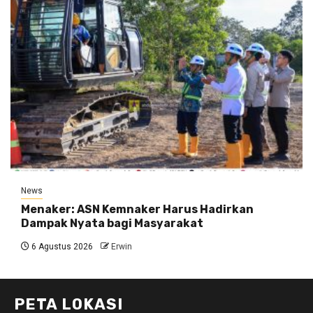
News
Menaker: ASN Kemnaker Harus Hadirkan
Dampak Nyata bagi Masyarakat
6 Agustus 2026
Erwin
PETA LOKASI