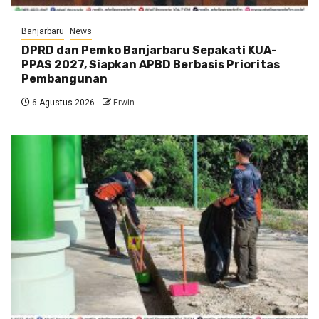
Banjarbaru
News
DPRD dan Pemko Banjarbaru Sepakati KUA-
PPAS 2027, Siapkan APBD Berbasis Prioritas
Pembangunan
6 Agustus 2026
Erwin