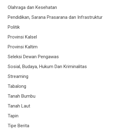
Olahraga dan Kesehatan
Pendidikan, Sarana Prasarana dan Infrastruktur
Politik
Provinsi Kalsel
Provinsi Kaltim
Seleksi Dewan Pengawas
Sosial, Budaya, Hukum Dan Kriminalitas
Streaming
Tabalong
Tanah Bumbu
Tanah Laut
Tapin
Tipe Berita