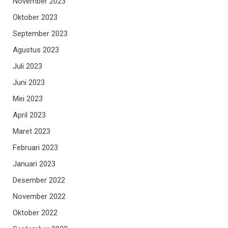
November 2023
Oktober 2023
September 2023
Agustus 2023
Juli 2023
Juni 2023
Mei 2023
April 2023
Maret 2023
Februari 2023
Januari 2023
Desember 2022
November 2022
Oktober 2022