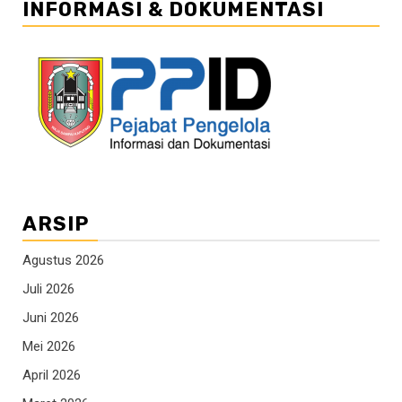
INFORMASI & DOKUMENTASI
ARSIP
Agustus 2026
Juli 2026
Juni 2026
Mei 2026
April 2026