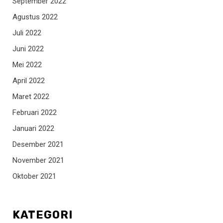
September 2022
Agustus 2022
Juli 2022
Juni 2022
Mei 2022
April 2022
Maret 2022
Februari 2022
Januari 2022
Desember 2021
November 2021
Oktober 2021
KATEGORI