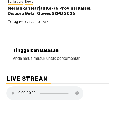
Banjarbaru
News
Meriahkan Harjad Ke-76 Provinsi Kalsel,
Dispora Gelar Gowes SKPD 2026
6 Agustus 2026
Erwin
Tinggalkan Balasan
Anda harus
masuk
untuk berkomentar.
LIVE STREAM