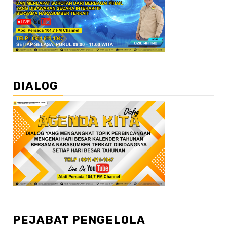
DIALOG
PEJABAT PENGELOLA