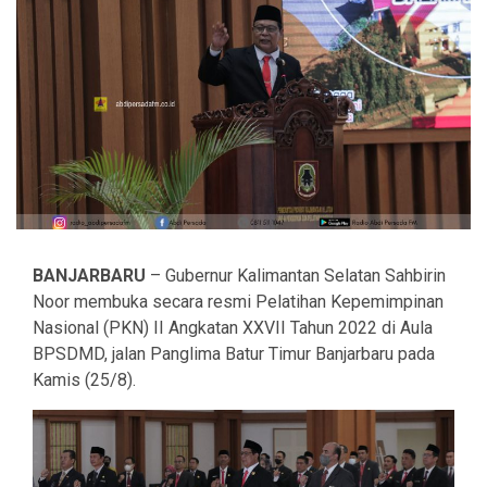
BANJARBARU
– Gubernur Kalimantan Selatan Sahbirin
Noor membuka secara resmi Pelatihan Kepemimpinan
Nasional (PKN) II Angkatan XXVII Tahun 2022 di Aula
BPSDMD, jalan Panglima Batur Timur Banjarbaru pada
Kamis (25/8).