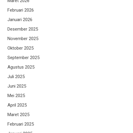
Maret 2026
Februari 2026
Januari 2026
Desember 2025
November 2025
Oktober 2025
September 2025
Agustus 2025
Juli 2025
Juni 2025
Mei 2025
April 2025
Maret 2025
Februari 2025