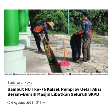
Banjarbaru
News
Sambut HUT ke-76 Kalsel, Pemprov Gelar Aksi
Bersih-Bersih Masjid Libatkan Seluruh SKPD
6 Agustus 2026
Erwin