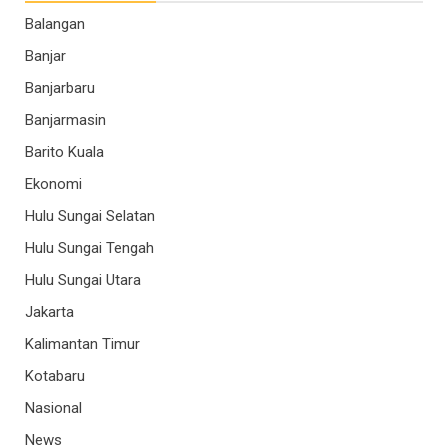
Balangan
Banjar
Banjarbaru
Banjarmasin
Barito Kuala
Ekonomi
Hulu Sungai Selatan
Hulu Sungai Tengah
Hulu Sungai Utara
Jakarta
Kalimantan Timur
Kotabaru
Nasional
News