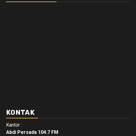
KONTAK
Kantor :
Abdi Persada 104.7 FM