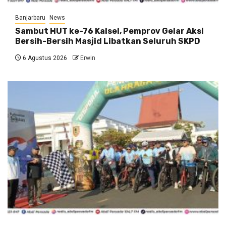
Banjarbaru
News
Sambut HUT ke-76 Kalsel, Pemprov Gelar Aksi
Bersih-Bersih Masjid Libatkan Seluruh SKPD
6 Agustus 2026
Erwin