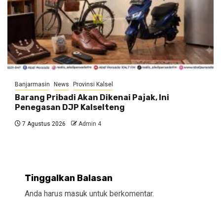
Banjarmasin
News
Provinsi Kalsel
Barang Pribadi Akan Dikenai Pajak, Ini
Penegasan DJP Kalselteng
7 Agustus 2026
Admin 4
Tinggalkan Balasan
Anda harus
masuk
untuk berkomentar.