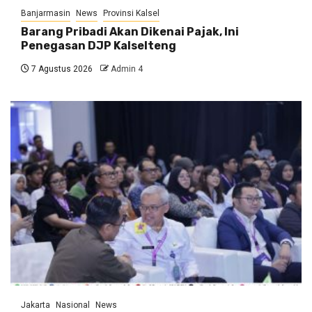
Banjarmasin
News
Provinsi Kalsel
Barang Pribadi Akan Dikenai Pajak, Ini
Penegasan DJP Kalselteng
7 Agustus 2026
Admin 4
Jakarta
Nasional
News