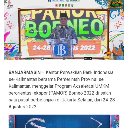
BANJARMASIN
– Kantor Perwakilan Bank Indonesia
se-Kalimantan bersama Pemerintah Provinsi se
Kalimantan, menggelar Program Akselerasi UMKM
berorientasi ekspor (PAMOR) Borneo 2022 di salah
satu pusat perbelanjaan di Jakarta Selatan, dari 24-28
Agustus 2022.