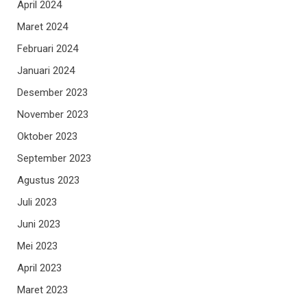
April 2024
Maret 2024
Februari 2024
Januari 2024
Desember 2023
November 2023
Oktober 2023
September 2023
Agustus 2023
Juli 2023
Juni 2023
Mei 2023
April 2023
Maret 2023