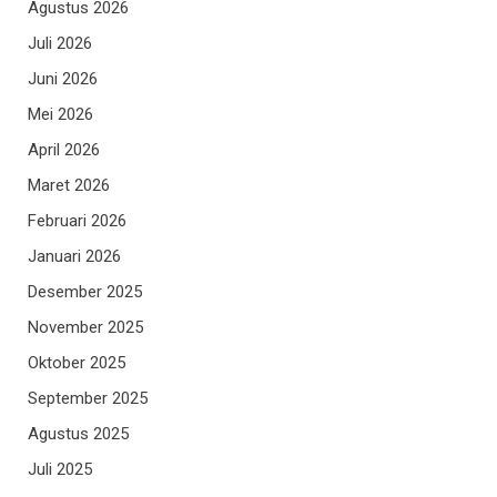
Agustus 2026
Juli 2026
Juni 2026
Mei 2026
April 2026
Maret 2026
Februari 2026
Januari 2026
Desember 2025
November 2025
Oktober 2025
September 2025
Agustus 2025
Juli 2025