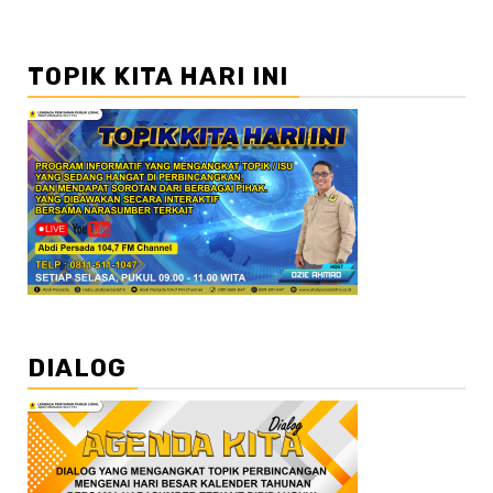
TOPIK KITA HARI INI
DIALOG