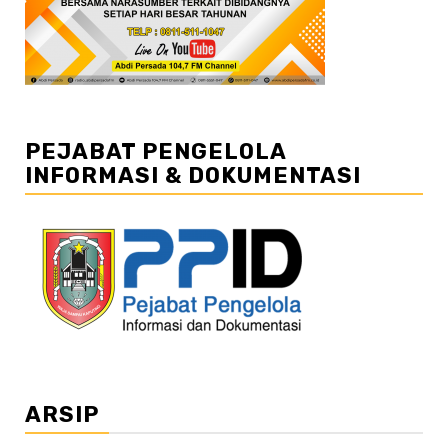
PEJABAT PENGELOLA
INFORMASI & DOKUMENTASI
ARSIP