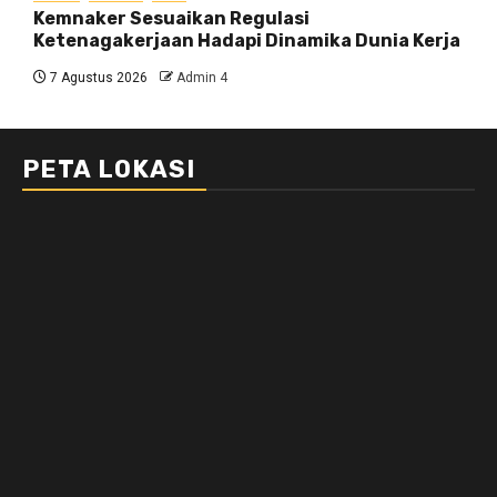
Kemnaker Sesuaikan Regulasi
Ketenagakerjaan Hadapi Dinamika Dunia Kerja
7 Agustus 2026
Admin 4
PETA LOKASI