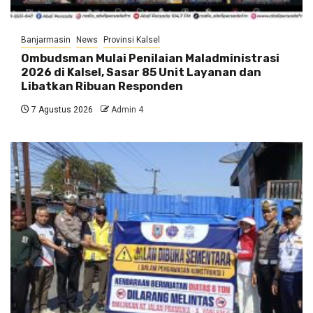
Banjarmasin
News
Provinsi Kalsel
Ombudsman Mulai Penilaian Maladministrasi
2026 di Kalsel, Sasar 85 Unit Layanan dan
Libatkan Ribuan Responden
7 Agustus 2026
Admin 4