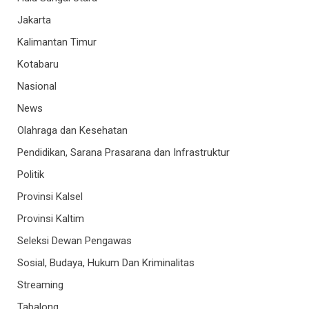
Jakarta
Kalimantan Timur
Kotabaru
Nasional
News
Olahraga dan Kesehatan
Pendidikan, Sarana Prasarana dan Infrastruktur
Politik
Provinsi Kalsel
Provinsi Kaltim
Seleksi Dewan Pengawas
Sosial, Budaya, Hukum Dan Kriminalitas
Streaming
Tabalong