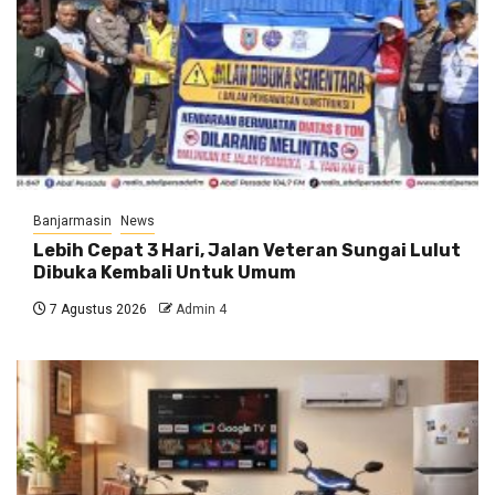
Banjarmasin
News
Lebih Cepat 3 Hari, Jalan Veteran Sungai Lulut
Dibuka Kembali Untuk Umum
7 Agustus 2026
Admin 4