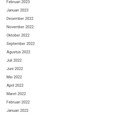
Februari 2023
Januari 2023
Desember 2022
November 2022
Oktober 2022
September 2022
Agustus 2022
Juli 2022
Juni 2022
Mei 2022
April 2022
Maret 2022
Februari 2022
Januari 2022