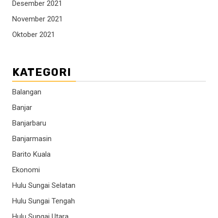
Desember 2021
November 2021
Oktober 2021
KATEGORI
Balangan
Banjar
Banjarbaru
Banjarmasin
Barito Kuala
Ekonomi
Hulu Sungai Selatan
Hulu Sungai Tengah
Hulu Sungai Utara