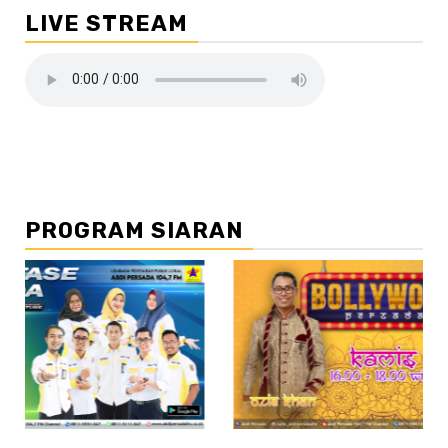
LIVE STREAM
PROGRAM SIARAN
//2