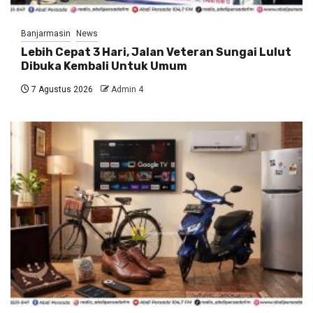
Banjarmasin
News
Lebih Cepat 3 Hari, Jalan Veteran Sungai Lulut
Dibuka Kembali Untuk Umum
7 Agustus 2026
Admin 4