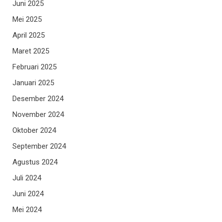
Juni 2025
Mei 2025
April 2025
Maret 2025
Februari 2025
Januari 2025
Desember 2024
November 2024
Oktober 2024
September 2024
Agustus 2024
Juli 2024
Juni 2024
Mei 2024