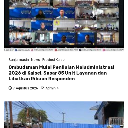
Banjarmasin
News
Provinsi Kalsel
Ombudsman Mulai Penilaian Maladministrasi
2026 di Kalsel, Sasar 85 Unit Layanan dan
Libatkan Ribuan Responden
7 Agustus 2026
Admin 4