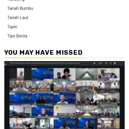
Tanah Bumbu
Tanah Laut
Tapin
Tipe Berita
YOU MAY HAVE MISSED