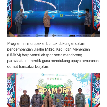
Program ini merupakan bentuk dukungan dalam
pengembangan Usaha Mikro, Kecil dan Menengah
(UMKM) berpotensi ekspor serta mendorong
pariwisata domestik guna mendukung upaya penurunan
defisit transaksi berjalan.