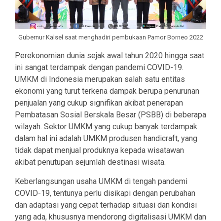
Gubernur Kalsel saat menghadiri pembukaan Pamor Borneo 2022
Perekonomian dunia sejak awal tahun 2020 hingga saat
ini sangat terdampak dengan pandemi COVID-19.
UMKM di Indonesia merupakan salah satu entitas
ekonomi yang turut terkena dampak berupa penurunan
penjualan yang cukup signifikan akibat penerapan
Pembatasan Sosial Berskala Besar (PSBB) di beberapa
wilayah. Sektor UMKM yang cukup banyak terdampak
dalam hal ini adalah UMKM produsen handicraft, yang
tidak dapat menjual produknya kepada wisatawan
akibat penutupan sejumlah destinasi wisata.
Keberlangsungan usaha UMKM di tengah pandemi
COVID-19, tentunya perlu disikapi dengan perubahan
dan adaptasi yang cepat terhadap situasi dan kondisi
yang ada, khususnya mendorong digitalisasi UMKM dan