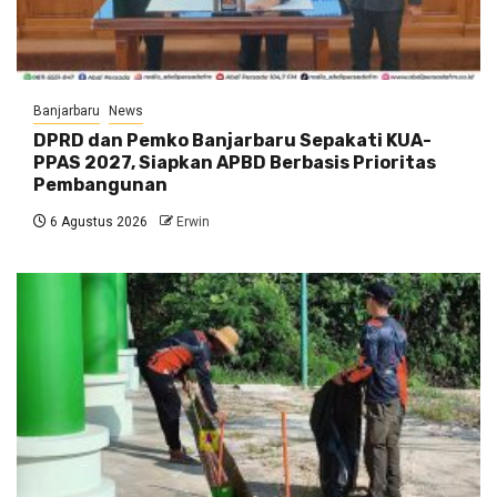
Banjarbaru
News
DPRD dan Pemko Banjarbaru Sepakati KUA-
PPAS 2027, Siapkan APBD Berbasis Prioritas
Pembangunan
6 Agustus 2026
Erwin