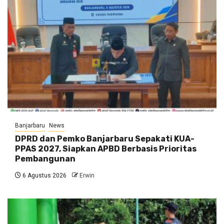
Banjarbaru
News
DPRD dan Pemko Banjarbaru Sepakati KUA-
PPAS 2027, Siapkan APBD Berbasis Prioritas
Pembangunan
6 Agustus 2026
Erwin