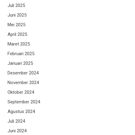
Juli 2025
Juni 2025
Mei 2025
April 2025
Maret 2025
Februari 2025
Januari 2025
Desember 2024
November 2024
Oktober 2024
September 2024
Agustus 2024
Juli 2024
Juni 2024