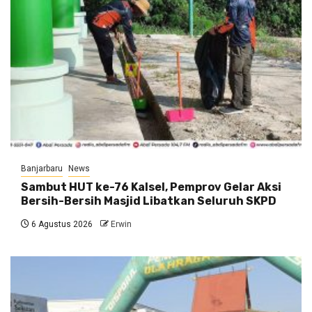
Banjarbaru
News
Sambut HUT ke-76 Kalsel, Pemprov Gelar Aksi
Bersih-Bersih Masjid Libatkan Seluruh SKPD
6 Agustus 2026
Erwin