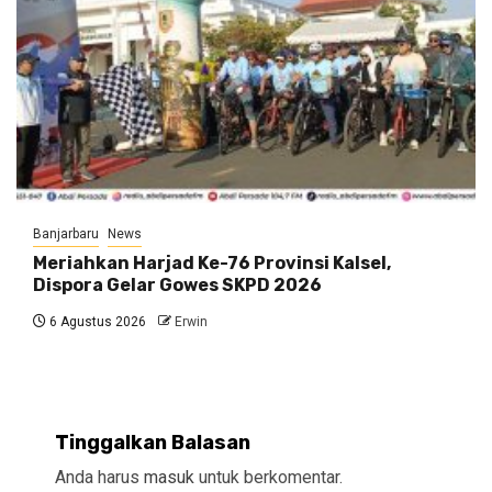
Banjarbaru
News
Meriahkan Harjad Ke-76 Provinsi Kalsel,
Dispora Gelar Gowes SKPD 2026
6 Agustus 2026
Erwin
Tinggalkan Balasan
Anda harus
masuk
untuk berkomentar.