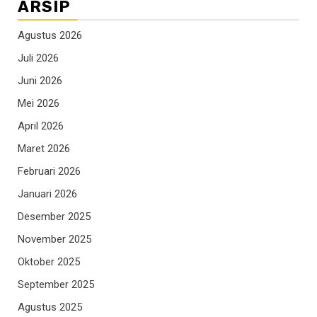
ARSIP
Agustus 2026
Juli 2026
Juni 2026
Mei 2026
April 2026
Maret 2026
Februari 2026
Januari 2026
Desember 2025
November 2025
Oktober 2025
September 2025
Agustus 2025