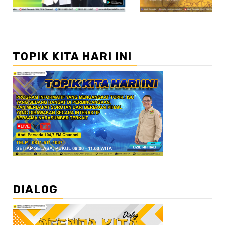
TOPIK KITA HARI INI
DIALOG