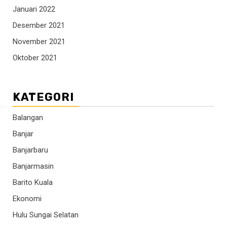
Januari 2022
Desember 2021
November 2021
Oktober 2021
KATEGORI
Balangan
Banjar
Banjarbaru
Banjarmasin
Barito Kuala
Ekonomi
Hulu Sungai Selatan