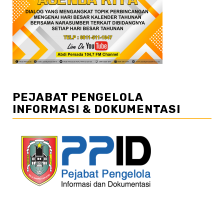
PEJABAT PENGELOLA
INFORMASI & DOKUMENTASI