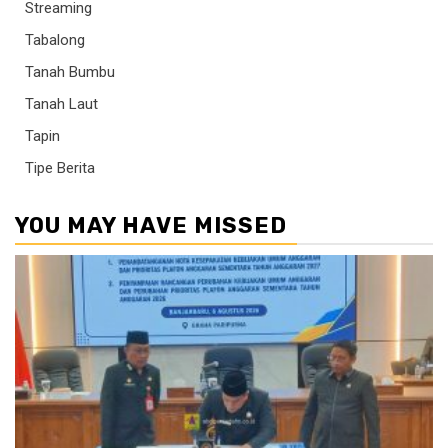
Streaming
Tabalong
Tanah Bumbu
Tanah Laut
Tapin
Tipe Berita
YOU MAY HAVE MISSED