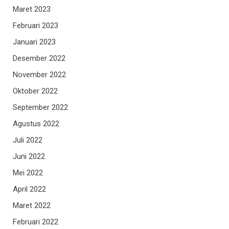
Maret 2023
Februari 2023
Januari 2023
Desember 2022
November 2022
Oktober 2022
September 2022
Agustus 2022
Juli 2022
Juni 2022
Mei 2022
April 2022
Maret 2022
Februari 2022