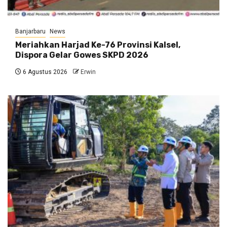
Banjarbaru
News
Meriahkan Harjad Ke-76 Provinsi Kalsel,
Dispora Gelar Gowes SKPD 2026
6 Agustus 2026
Erwin