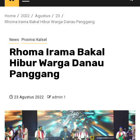
Primary
Menu
Home
2022
Agustus
23
Rhoma Irama Bakal Hibur Warga Danau Panggang
News
Provinsi Kalsel
Rhoma Irama Bakal
Hibur Warga Danau
Panggang
23 Agustus 2022
admin 1