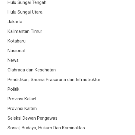
Hulu Sungai Tengah
Hulu Sungai Utara
Jakarta
Kalimantan Timur
Kotabaru
Nasional
News
Olahraga dan Kesehatan
Pendidikan, Sarana Prasarana dan Infrastruktur
Politik
Provinsi Kalsel
Provinsi Kaltim
Seleksi Dewan Pengawas
Sosial, Budaya, Hukum Dan Kriminalitas