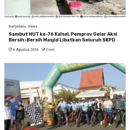
Banjarbaru
News
Sambut HUT ke-76 Kalsel, Pemprov Gelar Aksi
Bersih-Bersih Masjid Libatkan Seluruh SKPD
6 Agustus 2026
Erwin