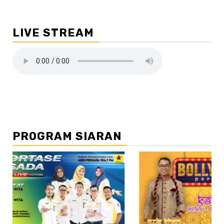
LIVE STREAM
PROGRAM SIARAN
//2