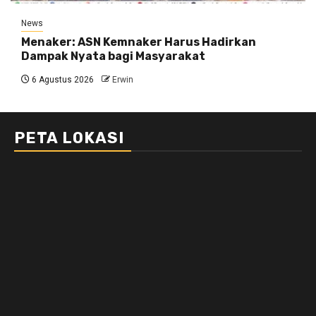
News
Menaker: ASN Kemnaker Harus Hadirkan
Dampak Nyata bagi Masyarakat
6 Agustus 2026
Erwin
PETA LOKASI