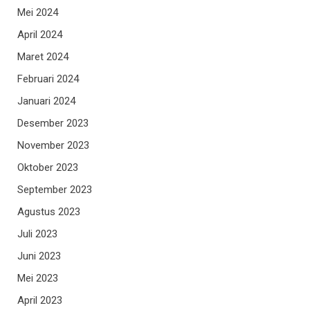
Mei 2024
April 2024
Maret 2024
Februari 2024
Januari 2024
Desember 2023
November 2023
Oktober 2023
September 2023
Agustus 2023
Juli 2023
Juni 2023
Mei 2023
April 2023