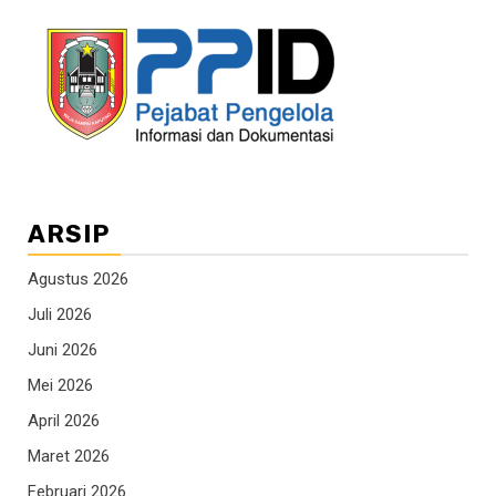
ARSIP
Agustus 2026
Juli 2026
Juni 2026
Mei 2026
April 2026
Maret 2026
Februari 2026