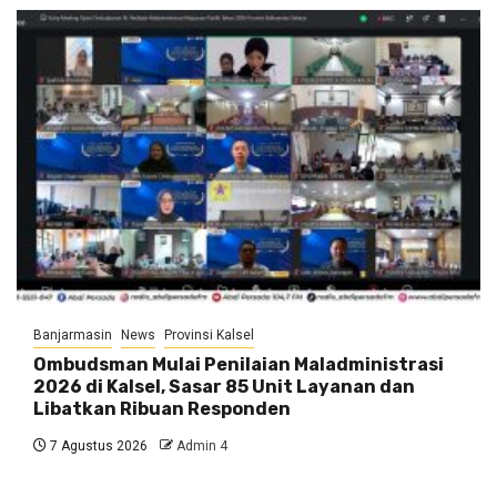
Banjarmasin
News
Provinsi Kalsel
Ombudsman Mulai Penilaian Maladministrasi
2026 di Kalsel, Sasar 85 Unit Layanan dan
Libatkan Ribuan Responden
7 Agustus 2026
Admin 4