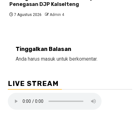
Penegasan DJP Kalselteng
7 Agustus 2026
Admin 4
Tinggalkan Balasan
Anda harus
masuk
untuk berkomentar.
LIVE STREAM