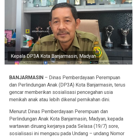
Kepala DP3A Kota Banjarmasin, Madyan
BANJARMASIN
– Dinas Pemberdayaan Perempuan
dan Perlindungan Anak (DP3A) Kota Banjarmasin, terus
gencar memberikan sosialisasi pencegahan usia
menikah anak atau lebih dikenal pernikahan dini.
Menurut Dinas Pemberdayaan Perempuan dan
Perlindungan Anak Kota Banjarmasin, Madyan, kepada
wartawan diruang kerjanya pada Selasa (19/7) sore,
sosialisasi ini mengacu pada Undang – undang Nomor