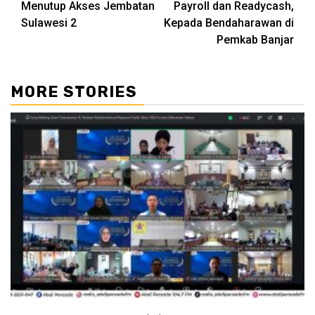
Menutup Akses Jembatan
Payroll dan Readycash,
Sulawesi 2
Kepada Bendaharawan di
Pemkab Banjar
MORE STORIES