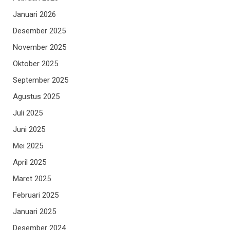
Januari 2026
Desember 2025
November 2025
Oktober 2025
September 2025
Agustus 2025
Juli 2025
Juni 2025
Mei 2025
April 2025
Maret 2025
Februari 2025
Januari 2025
Desember 2024