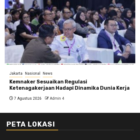
Jakarta
Nasional
News
Kemnaker Sesuaikan Regulasi
Ketenagakerjaan Hadapi Dinamika Dunia Kerja
7 Agustus 2026
Admin 4
PETA LOKASI