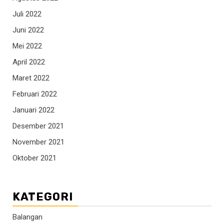
Juli 2022
Juni 2022
Mei 2022
April 2022
Maret 2022
Februari 2022
Januari 2022
Desember 2021
November 2021
Oktober 2021
KATEGORI
Balangan