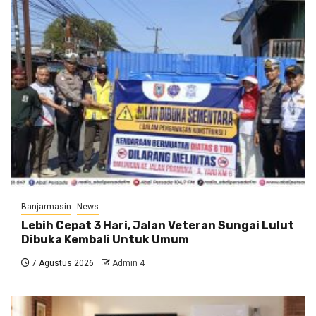
Banjarmasin
News
Lebih Cepat 3 Hari, Jalan Veteran Sungai Lulut
Dibuka Kembali Untuk Umum
7 Agustus 2026
Admin 4