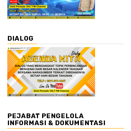
DIALOG
PEJABAT PENGELOLA
INFORMASI & DOKUMENTASI