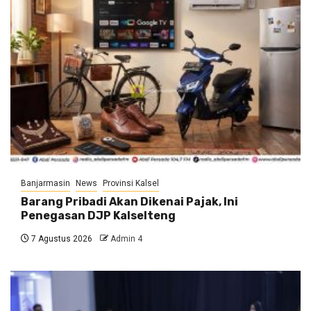
Banjarmasin
News
Provinsi Kalsel
Barang Pribadi Akan Dikenai Pajak, Ini
Penegasan DJP Kalselteng
7 Agustus 2026
Admin 4