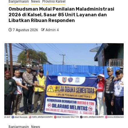
Banjarmasin
News
Provinsi Kalsel
Ombudsman Mulai Penilaian Maladministrasi
2026 di Kalsel, Sasar 85 Unit Layanan dan
Libatkan Ribuan Responden
7 Agustus 2026
Admin 4
Banjarmasin
News