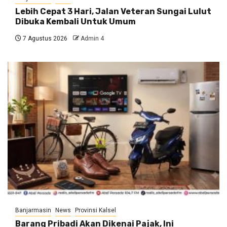
Lebih Cepat 3 Hari, Jalan Veteran Sungai Lulut
Dibuka Kembali Untuk Umum
7 Agustus 2026
Admin 4
Banjarmasin
News
Provinsi Kalsel
Barang Pribadi Akan Dikenai Pajak, Ini