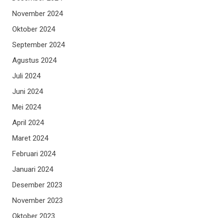
November 2024
Oktober 2024
September 2024
Agustus 2024
Juli 2024
Juni 2024
Mei 2024
April 2024
Maret 2024
Februari 2024
Januari 2024
Desember 2023
November 2023
Oktober 2023