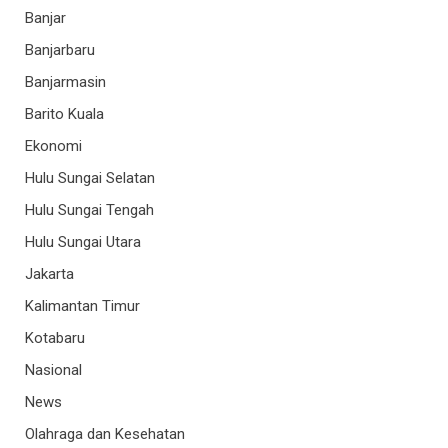
Banjar
Banjarbaru
Banjarmasin
Barito Kuala
Ekonomi
Hulu Sungai Selatan
Hulu Sungai Tengah
Hulu Sungai Utara
Jakarta
Kalimantan Timur
Kotabaru
Nasional
News
Olahraga dan Kesehatan