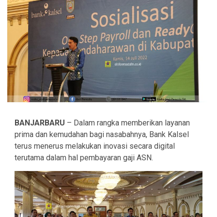
BANJARBARU
– Dalam rangka memberikan layanan
prima dan kemudahan bagi nasabahnya, Bank Kalsel
terus menerus melakukan inovasi secara digital
terutama dalam hal pembayaran gaji ASN.