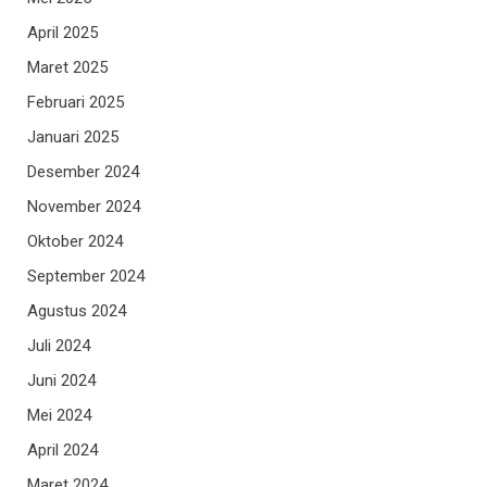
April 2025
Maret 2025
Februari 2025
Januari 2025
Desember 2024
November 2024
Oktober 2024
September 2024
Agustus 2024
Juli 2024
Juni 2024
Mei 2024
April 2024
Maret 2024