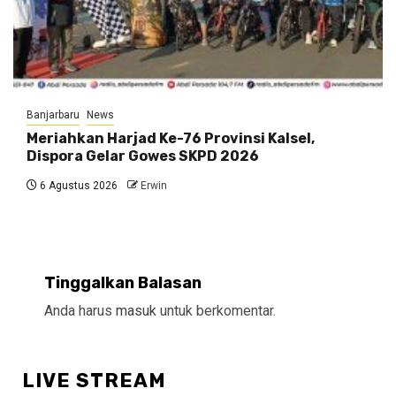
Banjarbaru
News
Meriahkan Harjad Ke-76 Provinsi Kalsel,
Dispora Gelar Gowes SKPD 2026
6 Agustus 2026
Erwin
Tinggalkan Balasan
Anda harus
masuk
untuk berkomentar.
LIVE STREAM