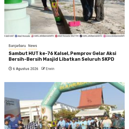
Banjarbaru
News
Sambut HUT ke-76 Kalsel, Pemprov Gelar Aksi
Bersih-Bersih Masjid Libatkan Seluruh SKPD
6 Agustus 2026
Erwin