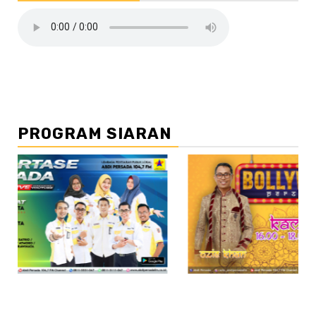
PROGRAM SIARAN
//2