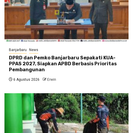
Banjarbaru
News
DPRD dan Pemko Banjarbaru Sepakati KUA-
PPAS 2027, Siapkan APBD Berbasis Prioritas
Pembangunan
6 Agustus 2026
Erwin