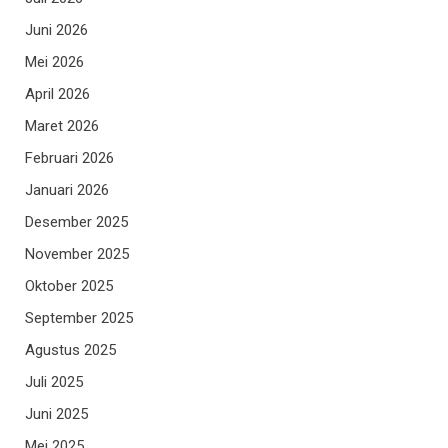
Juni 2026
Mei 2026
April 2026
Maret 2026
Februari 2026
Januari 2026
Desember 2025
November 2025
Oktober 2025
September 2025
Agustus 2025
Juli 2025
Juni 2025
Mei 2025