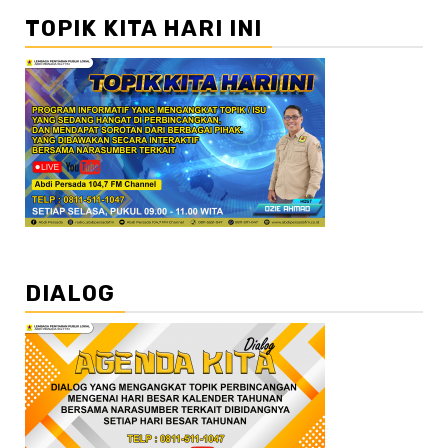
TOPIK KITA HARI INI
DIALOG