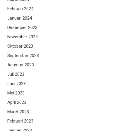
Februari 2024
Januari 2024
Desember 2023
November 2023
Oktober 2023
September 2023
Agustus 2023
Juli 2023
Juni 2023
Mei 2023
April 2023
Maret 2023
Februari 2023
Januari 2023