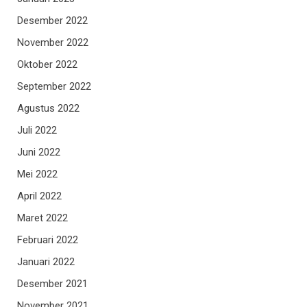
Desember 2022
November 2022
Oktober 2022
September 2022
Agustus 2022
Juli 2022
Juni 2022
Mei 2022
April 2022
Maret 2022
Februari 2022
Januari 2022
Desember 2021
November 2021