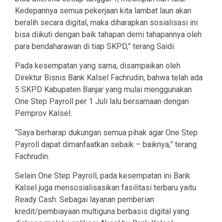
Kedepannya semua pekerjaan kita lambat laun akan
beralih secara digital, maka diharapkan sosialisasi ini
bisa diikuti dengan baik tahapan demi tahapannya oleh
para bendaharawan di tiap SKPD,” terang Saidi.
Pada kesempatan yang sama, disampaikan oleh
Direktur Bisnis Bank Kalsel Fachrudin, bahwa telah ada
5 SKPD Kabupaten Banjar yang mulai menggunakan
One Step Payroll per 1 Juli lalu bersamaan dengan
Pemprov Kalsel.
“Saya berharap dukungan semua pihak agar One Step
Payroll dapat dimanfaatkan sebaik – baiknya,” terang
Fachrudin.
Selain One Step Payroll, pada kesempatan ini Bank
Kalsel juga mensosialisasikan fasilitasi terbaru yaitu
Ready Cash. Sebagai layanan pemberian
kredit/pembiayaan multiguna berbasis digital yang