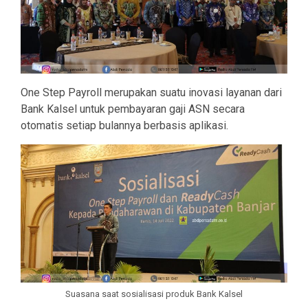
One Step Payroll merupakan suatu inovasi layanan dari
Bank Kalsel untuk pembayaran gaji ASN secara
otomatis setiap bulannya berbasis aplikasi.
Suasana saat sosialisasi produk Bank Kalsel