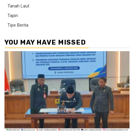
Tanah Laut
Tapin
Tipe Berita
YOU MAY HAVE MISSED