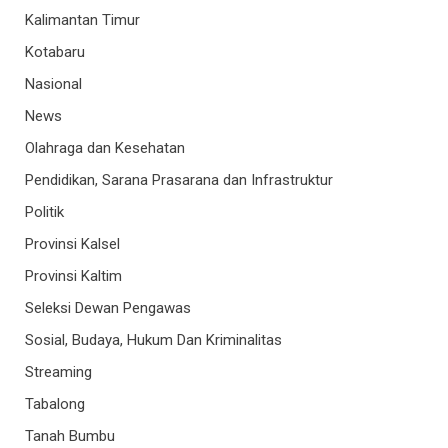
Kalimantan Timur
Kotabaru
Nasional
News
Olahraga dan Kesehatan
Pendidikan, Sarana Prasarana dan Infrastruktur
Politik
Provinsi Kalsel
Provinsi Kaltim
Seleksi Dewan Pengawas
Sosial, Budaya, Hukum Dan Kriminalitas
Streaming
Tabalong
Tanah Bumbu