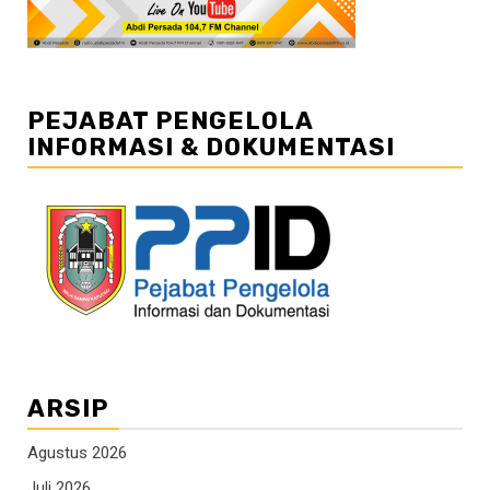
PEJABAT PENGELOLA
INFORMASI & DOKUMENTASI
ARSIP
Agustus 2026
Juli 2026