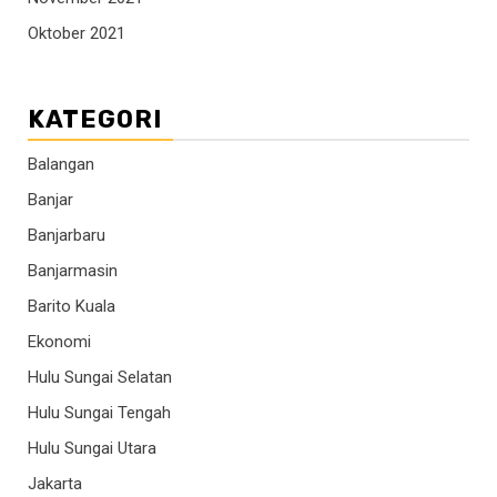
Oktober 2021
KATEGORI
Balangan
Banjar
Banjarbaru
Banjarmasin
Barito Kuala
Ekonomi
Hulu Sungai Selatan
Hulu Sungai Tengah
Hulu Sungai Utara
Jakarta