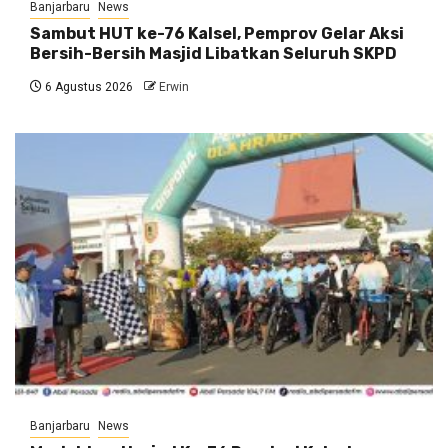
Banjarbaru
News
Sambut HUT ke-76 Kalsel, Pemprov Gelar Aksi
Bersih-Bersih Masjid Libatkan Seluruh SKPD
6 Agustus 2026
Erwin
Banjarbaru
News