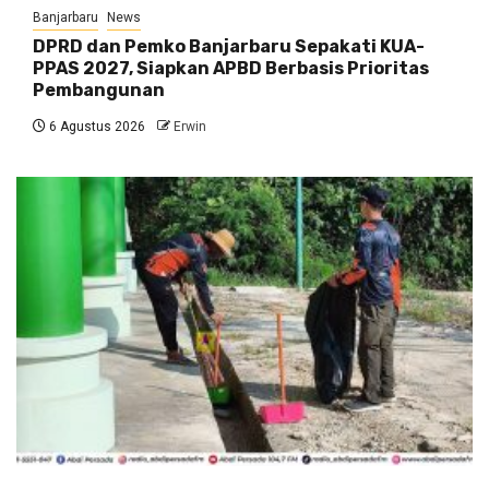
Banjarbaru
News
DPRD dan Pemko Banjarbaru Sepakati KUA-
PPAS 2027, Siapkan APBD Berbasis Prioritas
Pembangunan
6 Agustus 2026
Erwin