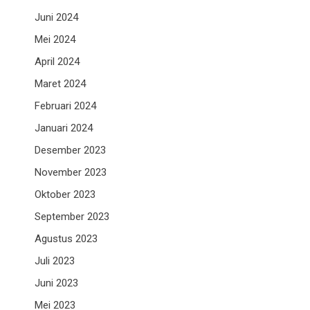
Juni 2024
Mei 2024
April 2024
Maret 2024
Februari 2024
Januari 2024
Desember 2023
November 2023
Oktober 2023
September 2023
Agustus 2023
Juli 2023
Juni 2023
Mei 2023