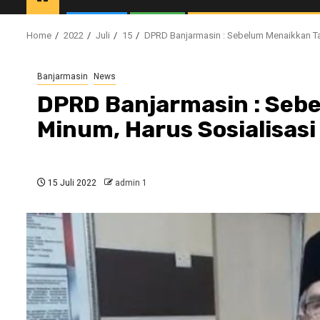
Home
2022
Juli
15
DPRD Banjarmasin : Sebelum Menaikkan Tar
Banjarmasin
News
DPRD Banjarmasin : Sebe
Minum, Harus Sosialisasi
15 Juli 2022
admin 1