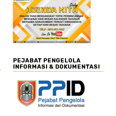
PEJABAT PENGELOLA
INFORMASI & DOKUMENTASI
,