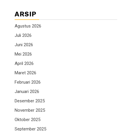
ARSIP
Agustus 2026
Juli 2026
Juni 2026
Mei 2026
April 2026
Maret 2026
Februari 2026
Januari 2026
Desember 2025
November 2025
Oktober 2025
September 2025