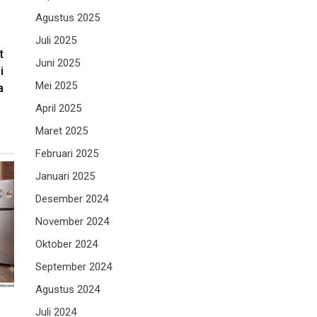
Agustus 2025
Juli 2025
t
Juni 2025
i
Mei 2025
a
April 2025
Maret 2025
Februari 2025
Januari 2025
Desember 2024
November 2024
Oktober 2024
September 2024
Agustus 2024
Juli 2024