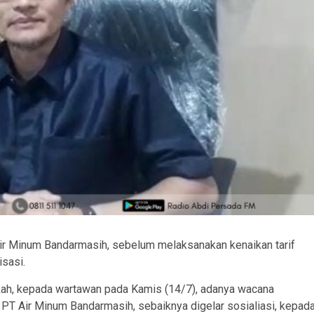
Air Minum Bandarmasih, sebelum melaksanakan kenaikan tarif
isasi.
ah, kepada wartawan pada Kamis (14/7), adanya wacana
 PT Air Minum Bandarmasih, sebaiknya digelar sosialiasi, kepad