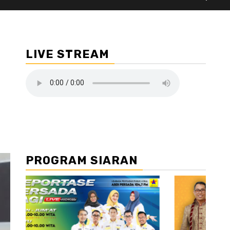
LIVE STREAM
PROGRAM SIARAN
//2