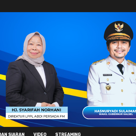
DAN SIARAN
VIDEO
STREAMING