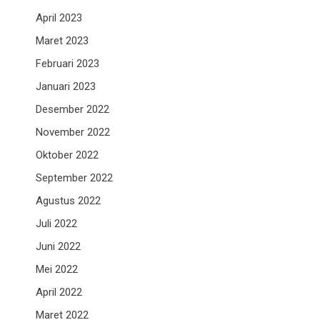
April 2023
Maret 2023
Februari 2023
Januari 2023
Desember 2022
November 2022
Oktober 2022
September 2022
Agustus 2022
Juli 2022
Juni 2022
Mei 2022
April 2022
Maret 2022