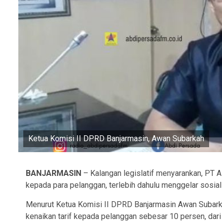
Ketua Komisi II DPRD Banjarmasin, Awan Subarkah
BANJARMASIN
– Kalangan legislatif menyarankan, PT 
kepada para pelanggan, terlebih dahulu menggelar sosial
Menurut Ketua Komisi II DPRD Banjarmasin Awan Subark
kenaikan tarif kepada pelanggan sebesar 10 persen, dari