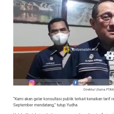
Direktur Utama PTA
“Kami akan gelar konsultasi publik terkait kenaikan tarif
September mendatang,” tutup Yudha.