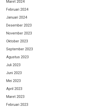
Maret 2024
Februari 2024
Januari 2024
Desember 2023
November 2023
Oktober 2023
September 2023
Agustus 2023
Juli 2023
Juni 2023
Mei 2023
April 2023
Maret 2023
Februari 2023