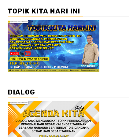
TOPIK KITA HARI INI
DIALOG