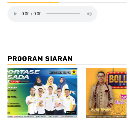
PROGRAM SIARAN
//2