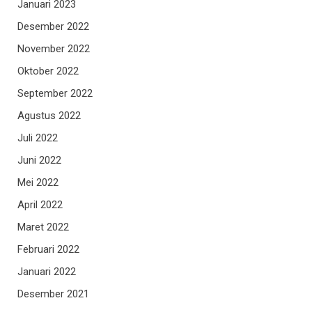
Januari 2023
Desember 2022
November 2022
Oktober 2022
September 2022
Agustus 2022
Juli 2022
Juni 2022
Mei 2022
April 2022
Maret 2022
Februari 2022
Januari 2022
Desember 2021