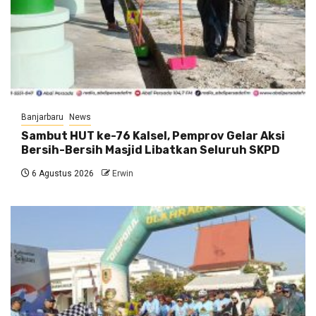
Banjarbaru
News
Sambut HUT ke-76 Kalsel, Pemprov Gelar Aksi
Bersih-Bersih Masjid Libatkan Seluruh SKPD
6 Agustus 2026
Erwin