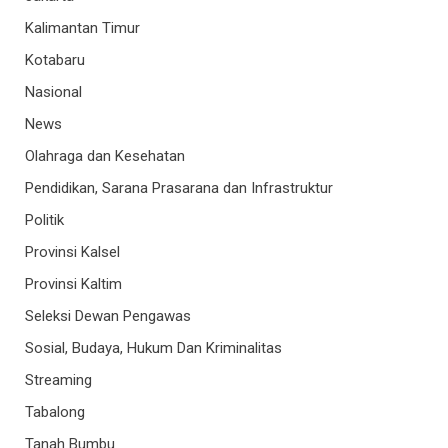
Kalimantan Timur
Kotabaru
Nasional
News
Olahraga dan Kesehatan
Pendidikan, Sarana Prasarana dan Infrastruktur
Politik
Provinsi Kalsel
Provinsi Kaltim
Seleksi Dewan Pengawas
Sosial, Budaya, Hukum Dan Kriminalitas
Streaming
Tabalong
Tanah Bumbu