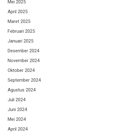
Mei 2025
April 2025
Maret 2025
Februari 2025
Januari 2025
Desember 2024
November 2024
Oktober 2024
September 2024
Agustus 2024
Juli 2024
Juni 2024
Mei 2024
April 2024