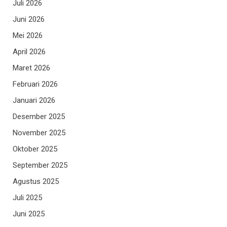
Juli 2026
Juni 2026
Mei 2026
April 2026
Maret 2026
Februari 2026
Januari 2026
Desember 2025
November 2025
Oktober 2025
September 2025
Agustus 2025
Juli 2025
Juni 2025