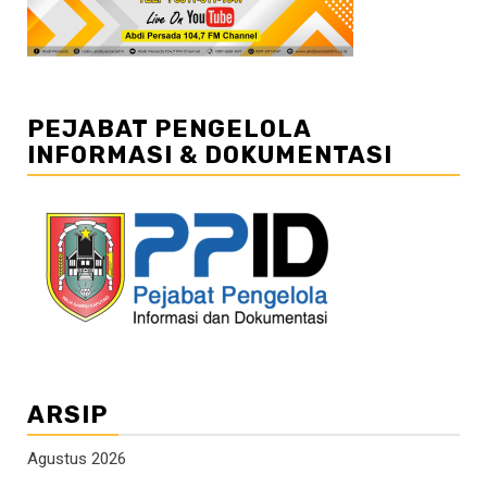
PEJABAT PENGELOLA
INFORMASI & DOKUMENTASI
ARSIP
Agustus 2026