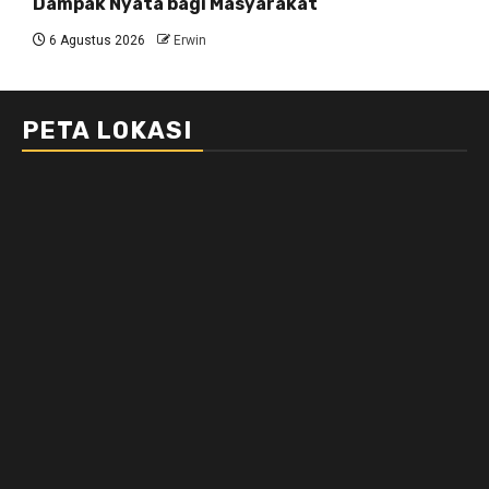
Dampak Nyata bagi Masyarakat
6 Agustus 2026
Erwin
PETA LOKASI