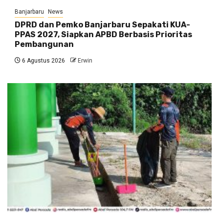
Banjarbaru
News
DPRD dan Pemko Banjarbaru Sepakati KUA-
PPAS 2027, Siapkan APBD Berbasis Prioritas
Pembangunan
6 Agustus 2026
Erwin