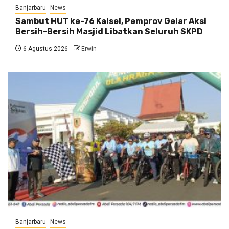
Banjarbaru
News
Sambut HUT ke-76 Kalsel, Pemprov Gelar Aksi
Bersih-Bersih Masjid Libatkan Seluruh SKPD
6 Agustus 2026
Erwin
Banjarbaru
News