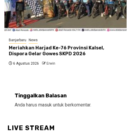
Banjarbaru
News
Meriahkan Harjad Ke-76 Provinsi Kalsel,
Dispora Gelar Gowes SKPD 2026
6 Agustus 2026
Erwin
Tinggalkan Balasan
Anda harus
masuk
untuk berkomentar.
LIVE STREAM