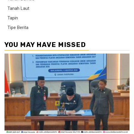
Tanah Laut
Tapin
Tipe Berita
YOU MAY HAVE MISSED