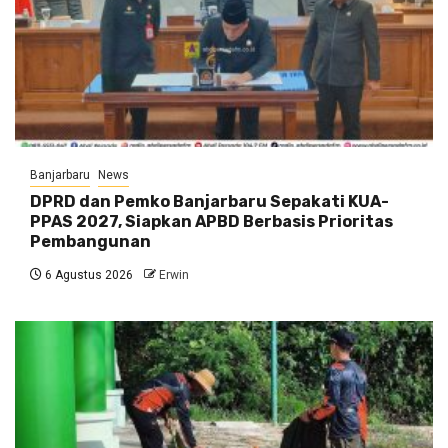
Banjarbaru
News
DPRD dan Pemko Banjarbaru Sepakati KUA-
PPAS 2027, Siapkan APBD Berbasis Prioritas
Pembangunan
6 Agustus 2026
Erwin