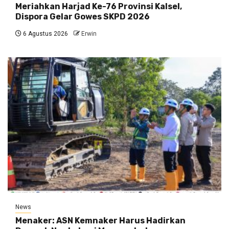
Meriahkan Harjad Ke-76 Provinsi Kalsel,
Dispora Gelar Gowes SKPD 2026
6 Agustus 2026
Erwin
News
Menaker: ASN Kemnaker Harus Hadirkan