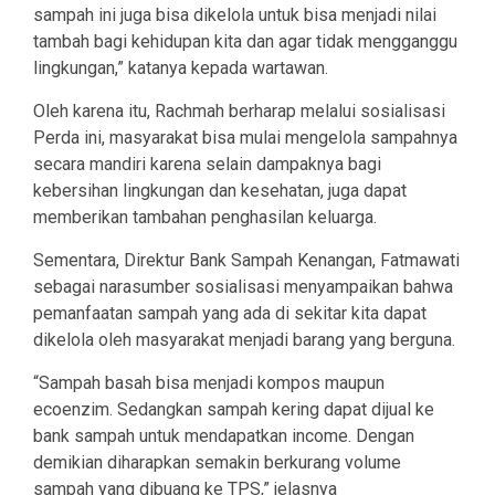
sampah ini juga bisa dikelola untuk bisa menjadi nilai
tambah bagi kehidupan kita dan agar tidak mengganggu
lingkungan,” katanya kepada wartawan.
Oleh karena itu, Rachmah berharap melalui sosialisasi
Perda ini, masyarakat bisa mulai mengelola sampahnya
secara mandiri karena selain dampaknya bagi
kebersihan lingkungan dan kesehatan, juga dapat
memberikan tambahan penghasilan keluarga.
Sementara, Direktur Bank Sampah Kenangan, Fatmawati
sebagai narasumber sosialisasi menyampaikan bahwa
pemanfaatan sampah yang ada di sekitar kita dapat
dikelola oleh masyarakat menjadi barang yang berguna.
“Sampah basah bisa menjadi kompos maupun
ecoenzim. Sedangkan sampah kering dapat dijual ke
bank sampah untuk mendapatkan income. Dengan
demikian diharapkan semakin berkurang volume
sampah yang dibuang ke TPS,” jelasnya