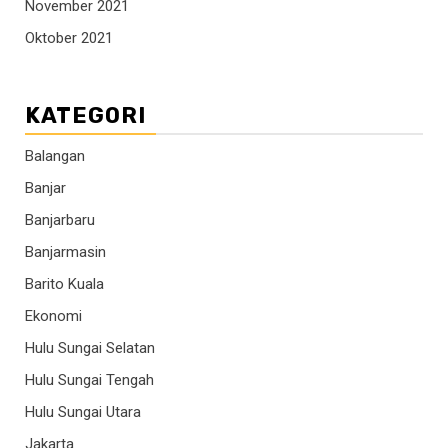
November 2021
Oktober 2021
KATEGORI
Balangan
Banjar
Banjarbaru
Banjarmasin
Barito Kuala
Ekonomi
Hulu Sungai Selatan
Hulu Sungai Tengah
Hulu Sungai Utara
Jakarta