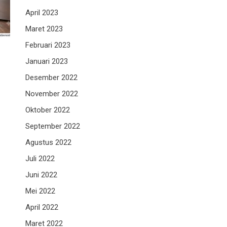
April 2023
Maret 2023
Februari 2023
Januari 2023
Desember 2022
November 2022
Oktober 2022
September 2022
Agustus 2022
Juli 2022
Juni 2022
Mei 2022
April 2022
Maret 2022