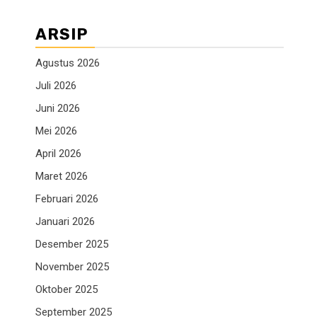
ARSIP
Agustus 2026
Juli 2026
Juni 2026
Mei 2026
April 2026
Maret 2026
Februari 2026
Januari 2026
Desember 2025
November 2025
Oktober 2025
September 2025