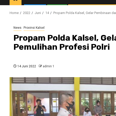
Home
2022
Juni
14
Propam Polda Kalsel, Gelar Pembinaan dan
News
Provinsi Kalsel
Propam Polda Kalsel, Ge
Pemulihan Profesi Polri
14 Juni 2022
admin 1