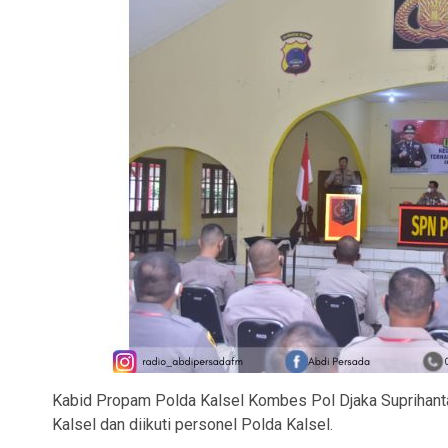
Kabid Propam Polda Kalsel Kombes Pol Djaka Suprihanta
Kalsel dan diikuti personel Polda Kalsel.