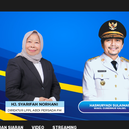
DAN SIARAN
VIDEO
STREAMING