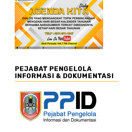
PEJABAT PENGELOLA
INFORMASI & DOKUMENTASI