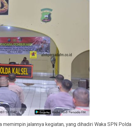
 memimpin jalannya kegiatan, yang dihadiri Waka SPN Polda