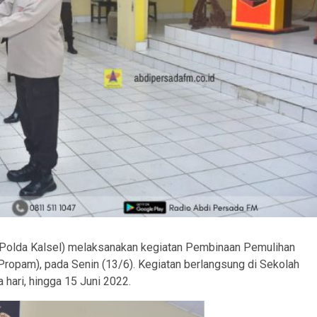
(Polda Kalsel) melaksanakan kegiatan Pembinaan Pemulihan
Propam), pada Senin (13/6). Kegiatan berlangsung di Sekolah
 hari, hingga 15 Juni 2022.