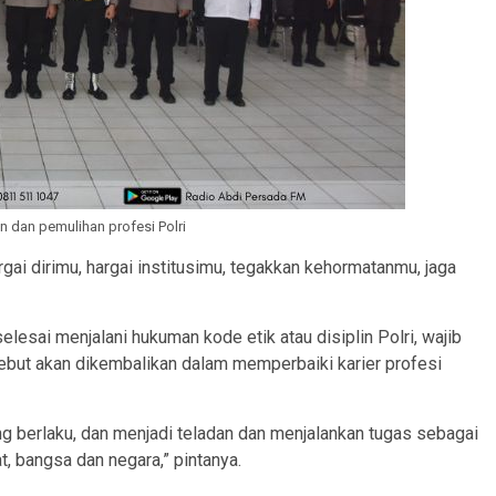
 dan pemulihan profesi Polri
gai dirimu, hargai institusimu, tegakkan kehormatanmu, jaga
esai menjalani hukuman kode etik atau disiplin Polri, wajib
sebut akan dikembalikan dalam memperbaiki karier profesi
ng berlaku, dan menjadi teladan dan menjalankan tugas sebagai
, bangsa dan negara,” pintanya.