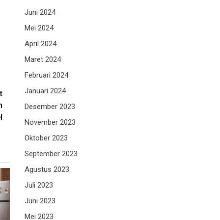
Juni 2024
Mei 2024
April 2024
Maret 2024
Februari 2024
Januari 2024
t
n
Desember 2023
l
November 2023
Oktober 2023
September 2023
Agustus 2023
Juli 2023
Juni 2023
Mei 2023