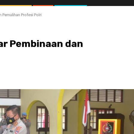
 Pemulihan Profesi Polri
lar Pembinaan dan
//1