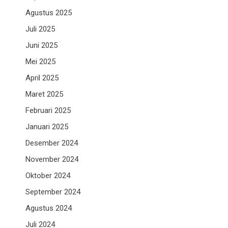
Agustus 2025
Juli 2025
Juni 2025
Mei 2025
April 2025
Maret 2025
Februari 2025
Januari 2025
Desember 2024
November 2024
Oktober 2024
September 2024
Agustus 2024
Juli 2024