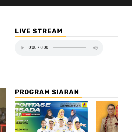
LIVE STREAM
PROGRAM SIARAN
//2