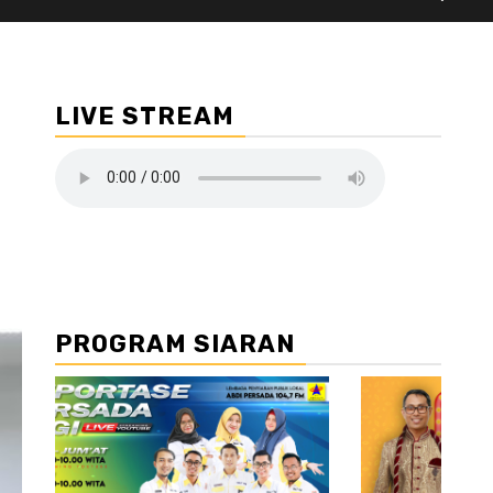
LIVE STREAM
PROGRAM SIARAN
//2