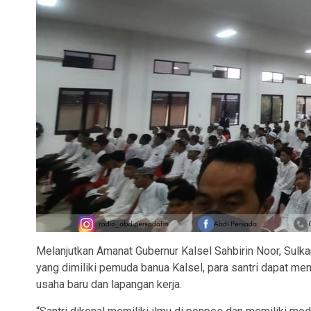
Melanjutkan Amanat Gubernur Kalsel Sahbirin Noor, Sulk
yang dimiliki pemuda banua Kalsel, para santri dapat 
usaha baru dan lapangan kerja.