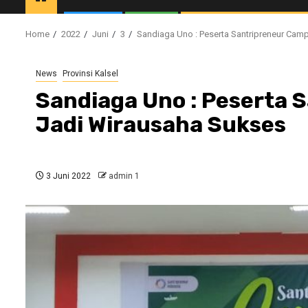
Home
2022
Juni
3
Sandiaga Uno : Peserta Santripreneur Cam
News
Provinsi Kalsel
Sandiaga Uno : Peserta 
Jadi Wirausaha Sukses
3 Juni 2022
admin 1