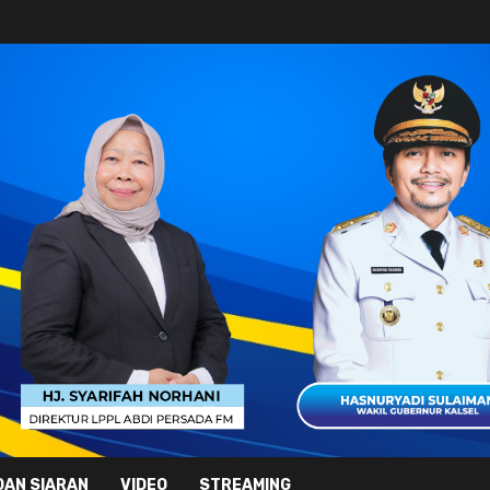
DAN SIARAN
VIDEO
STREAMING