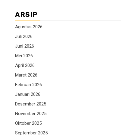
ARSIP
Agustus 2026
Juli 2026
Juni 2026
Mei 2026
April 2026
Maret 2026
Februari 2026
Januari 2026
Desember 2025
November 2025
Oktober 2025
September 2025