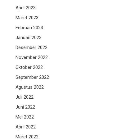
April 2023
Maret 2023
Februari 2023
Januari 2023
Desember 2022
November 2022
Oktober 2022
September 2022
Agustus 2022
Juli 2022
Juni 2022
Mei 2022
April 2022
Maret 2022