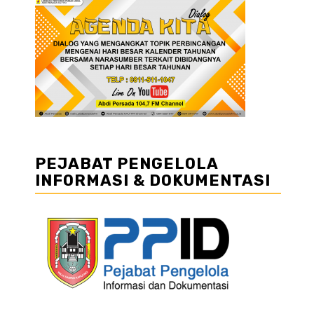
PEJABAT PENGELOLA
INFORMASI & DOKUMENTASI