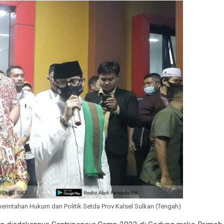
rintahan Hukum dan Politik Setda Prov Kalsel Sulkan (Tengah)