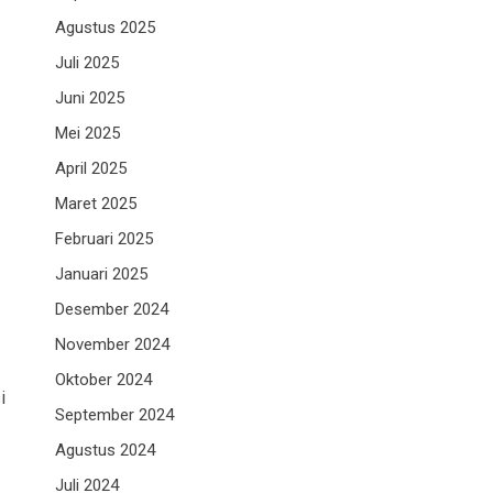
Agustus 2025
Juli 2025
Juni 2025
Mei 2025
April 2025
Maret 2025
Februari 2025
Januari 2025
Desember 2024
November 2024
Oktober 2024
i
September 2024
Agustus 2024
Juli 2024