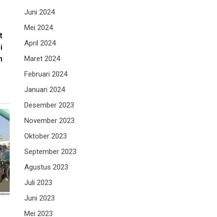
Juni 2024
Mei 2024
t
April 2024
i
h
Maret 2024
Februari 2024
Januari 2024
Desember 2023
November 2023
Oktober 2023
September 2023
Agustus 2023
Juli 2023
Juni 2023
Mei 2023