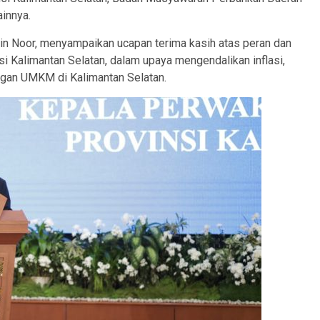
ainnya.
in Noor, menyampaikan ucapan terima kasih atas peran dan
si Kalimantan Selatan, dalam upaya mengendalikan inflasi,
gan UMKM di Kalimantan Selatan.