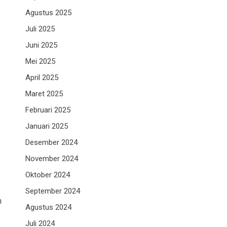
Agustus 2025
Juli 2025
Juni 2025
Mei 2025
April 2025
Maret 2025
Februari 2025
Januari 2025
Desember 2024
November 2024
Oktober 2024
September 2024
n
Agustus 2024
Juli 2024