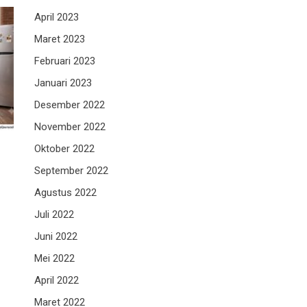
April 2023
Maret 2023
Februari 2023
Januari 2023
Desember 2022
November 2022
Oktober 2022
September 2022
Agustus 2022
Juli 2022
Juni 2022
Mei 2022
April 2022
Maret 2022