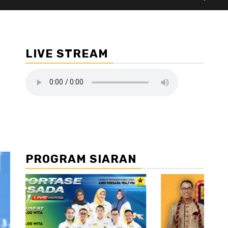
LIVE STREAM
PROGRAM SIARAN
//2