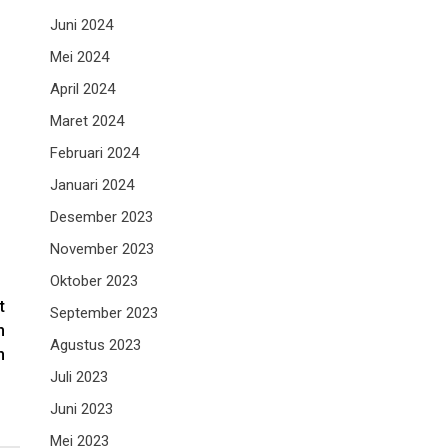
Juni 2024
Mei 2024
April 2024
Maret 2024
Februari 2024
Januari 2024
Desember 2023
November 2023
Oktober 2023
t
September 2023
h
Agustus 2023
h
Juli 2023
Juni 2023
Mei 2023