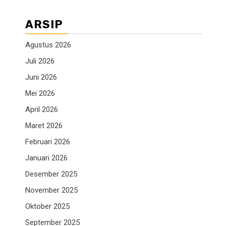
ARSIP
Agustus 2026
Juli 2026
Juni 2026
Mei 2026
April 2026
Maret 2026
Februari 2026
Januari 2026
Desember 2025
November 2025
Oktober 2025
September 2025