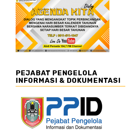
PEJABAT PENGELOLA
INFORMASI & DOKUMENTASI