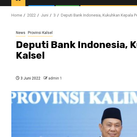
Home
2022
Juni
3
Deputi Bank Indonesia, Kukuhkan Kepala Pe
News
Provinsi Kalsel
Deputi Bank Indonesia, 
Kalsel
3 Juni 2022
admin 1