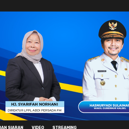
DAN SIARAN
VIDEO
STREAMING