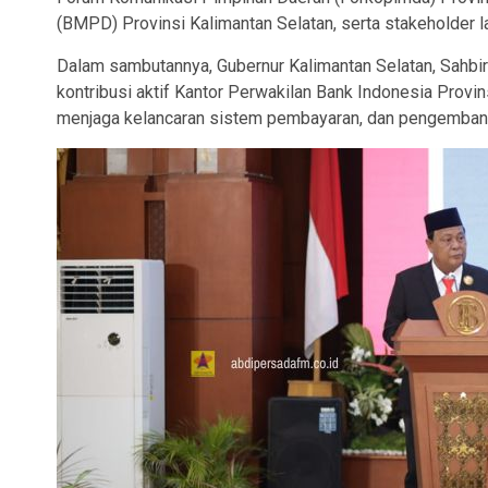
(BMPD) Provinsi Kalimantan Selatan, serta stakeholder l
Dalam sambutannya, Gubernur Kalimantan Selatan, Sahbir
kontribusi aktif Kantor Perwakilan Bank Indonesia Provin
menjaga kelancaran sistem pembayaran, dan pengemban