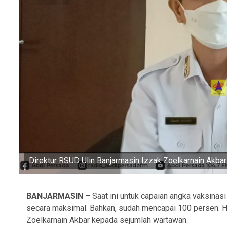
Direktur RSUD Ulin Banjarmasin Izzak Zoelkarnain Akbar
BANJARMASIN
– Saat ini untuk capaian angka vaksinasi
secara maksimal. Bahkan, sudah mencapai 100 persen. Ha
Zoelkarnain Akbar kepada sejumlah wartawan.