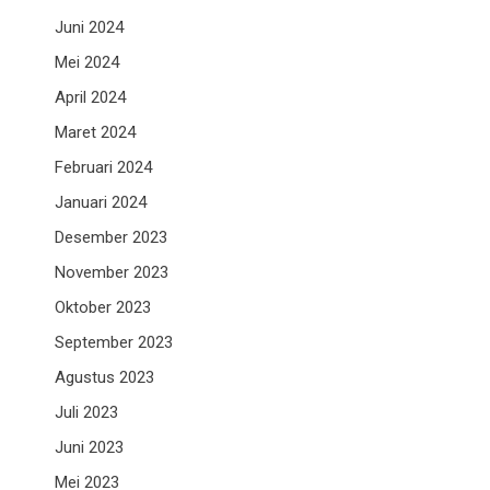
Juni 2024
Mei 2024
April 2024
Maret 2024
Februari 2024
Januari 2024
Desember 2023
November 2023
Oktober 2023
September 2023
Agustus 2023
Juli 2023
Juni 2023
Mei 2023