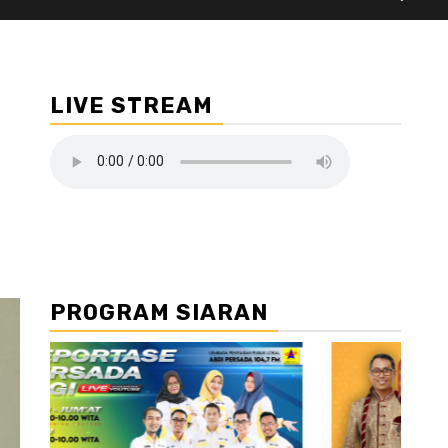
LIVE STREAM
PROGRAM SIARAN
//2