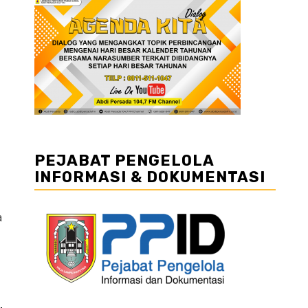
PEJABAT PENGELOLA
INFORMASI & DOKUMENTASI
a