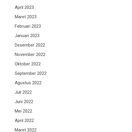
April 2023
Maret 2023
Februari 2023
Januari 2023
Desember 2022
November 2022
Oktober 2022
September 2022
Agustus 2022
Juli 2022
Juni 2022
Mei 2022
April 2022
Maret 2022