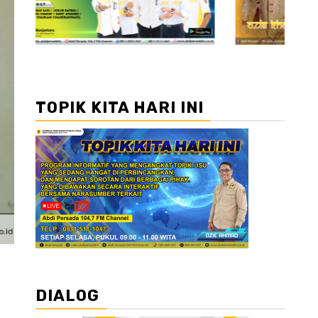
TOPIK KITA HARI INI
DIALOG