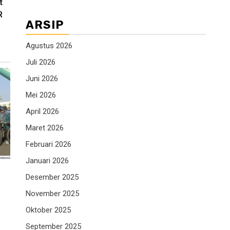
t
R
ARSIP
Agustus 2026
Juli 2026
Juni 2026
Mei 2026
April 2026
Maret 2026
Februari 2026
Januari 2026
Desember 2025
November 2025
Oktober 2025
September 2025