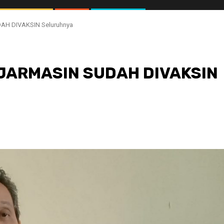
AH DIVAKSIN Seluruhnya
NJARMASIN SUDAH DIVAKSIN
//1