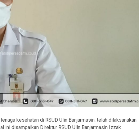
 tenaga kesehatan di RSUD Ulin Banjarmasin, telah dilaksanakan
l ini disampaikan Direktur RSUD Ulin Banjarmasin Izzak