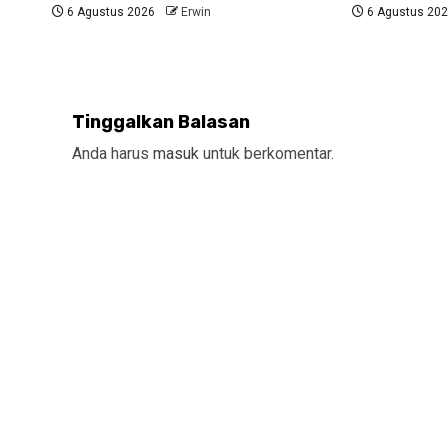
6 Agustus 2026
Erwin
6 Agustus 20
Tinggalkan Balasan
Anda harus
masuk
untuk berkomentar.