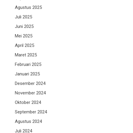
Agustus 2025
Juli 2025
Juni 2025
Mei 2025
April 2025
Maret 2025
Februari 2025
Januari 2025
Desember 2024
November 2024
Oktober 2024
September 2024
Agustus 2024
Juli 2024