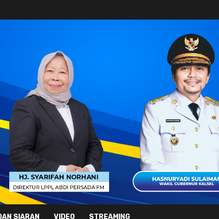
DAN SIARAN
VIDEO
STREAMING